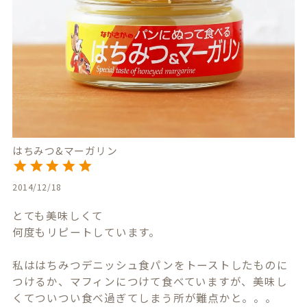
はちみつ&マーガリン
2014/12/18
とても美味しくて

何度もリピートしています。

私ははちみつデニッシュ食パンをトーストしたものに
つけるか、マフィンにつけて食べていますが、美味し
くてついつい食べ過ぎてしまう所が難点かと。。。
