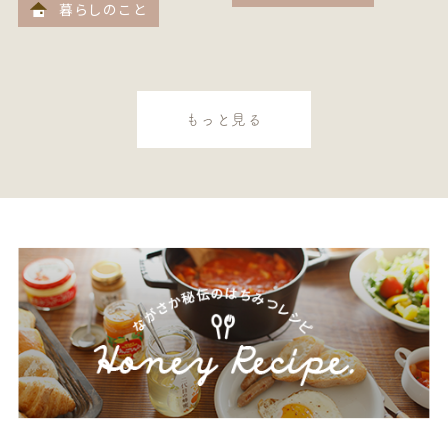
暮らしのこと
もっと見る