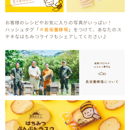
お客様のレシピやお気に入りの写真がいっぱい！
ハッシュタグ「
＃長坂養蜂場
」をつけて、あなたのス
テキなはちみつライフもシェアしてください♪