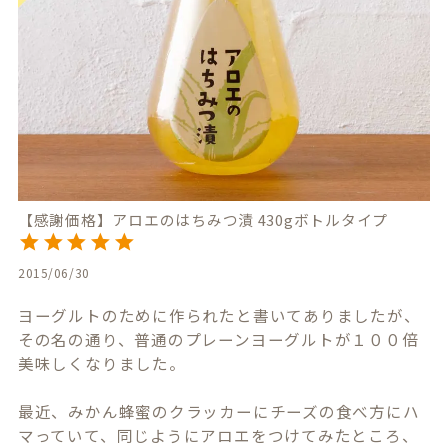
【感謝価格】アロエのはちみつ漬 430gボトルタイプ
2015/06/30
ヨーグルトのために作られたと書いてありましたが、
その名の通り、普通のプレーンヨーグルトが１００倍
美味しくなりました。

最近、みかん蜂蜜のクラッカーにチーズの食べ方にハ
マっていて、同じようにアロエをつけてみたところ、