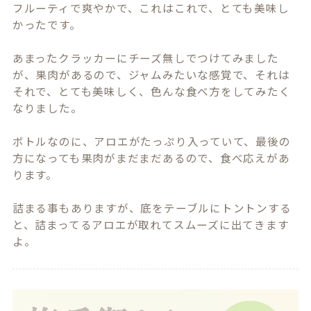
フルーティで爽やかで、これはこれで、とても美味し
かったです。

あまったクラッカーにチーズ無しでつけてみました
が、果肉があるので、ジャムみたいな感覚で、それは
それで、とても美味しく、色んな食べ方をしてみたく
なりました。

ボトルなのに、アロエがたっぷり入っていて、最後の
方になっても果肉がまだまだあるので、食べ応えがあ
ります。

詰まる事もありますが、底をテーブルにトントンする
と、詰まってるアロエが取れてスムーズに出てきます
よ。