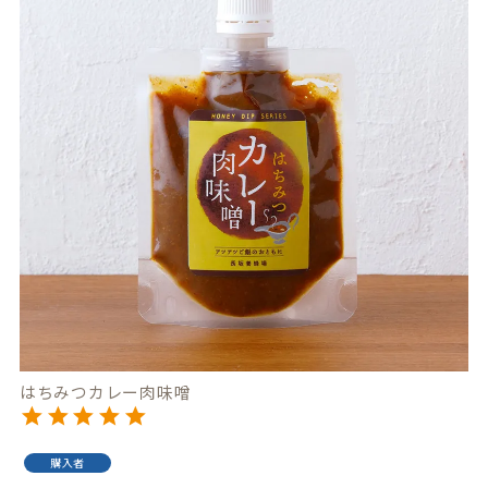
はちみつカレー肉味噌
購入者