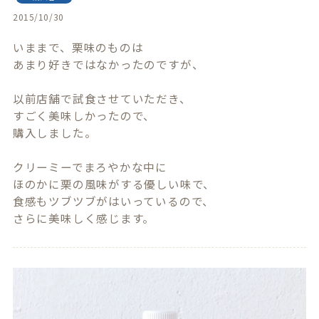
2015/10/30
いままで、栗味のものは

あまり好きではなかったのですが、

以前店舗で試食させていただき、

すごく美味しかったので、

購入しました。

クリーミーでまろやかな中に

ほのかに栗の風味がする優しい味で、

食感もツブツブがはいっているので、

さらに美味しく感じます。