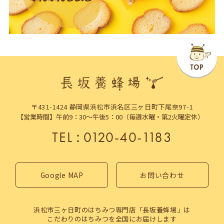
〒431-1424 静岡県浜松市浜名区三ヶ日町下尾奈97-1
【営業時間】午前9：30～午後5：00（毎週水曜・第2火曜定休）
TEL
：
0120-40-1183
Google MAP
お問い合わせ
浜松市三ヶ日町のはちみつ専門店「長坂養蜂場」は
こだわりのはちみつを全国にお届けします