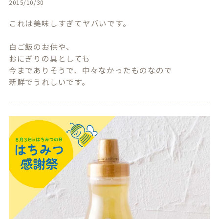
2015/10/30
これは美味しすぎてヤバいです。

白ご飯のお供や、

おにぎりの具としても

今までありそうで、中々なかったものなので
