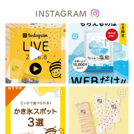
INSTAGRAM