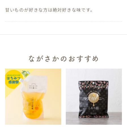
甘いものが好きな方は絶対好きな味です。
ながさかのおすすめ