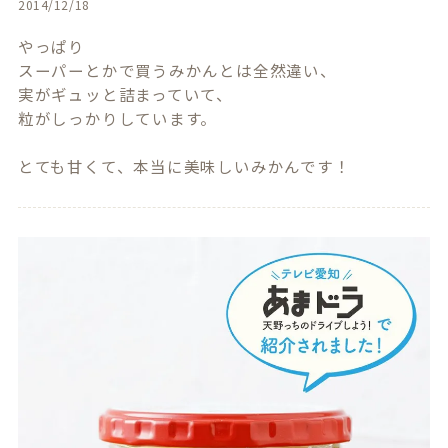
2014/12/18
やっぱり

スーパーとかで買うみかんとは全然違い、

実がギュッと詰まっていて、

粒がしっかりしています。
