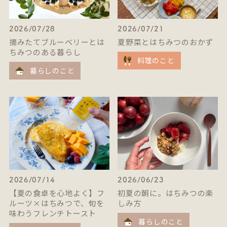
2026/07/28
2026/07/21
摘みたてブルーベリーとは
夏野菜とはちみつのおかず
ちみつのある暮らし
料理のこと
暮らしのこと
2026/07/14
2026/06/23
【夏の食卓を心地よく】フ
初夏の朝に。はちみつの楽
ルーツ×はちみつで、旬を
しみ方
味わうフレンチトースト
暮らしのこと