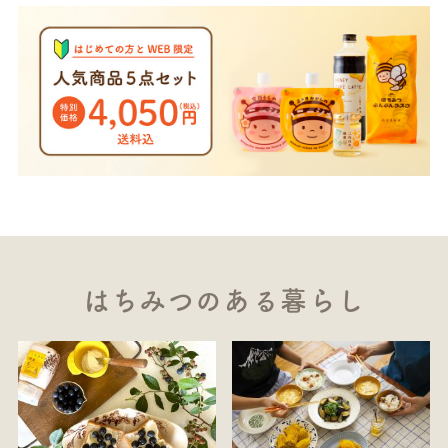
はちみつのある暮らし