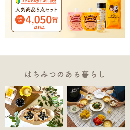
はちみつのある暮らし