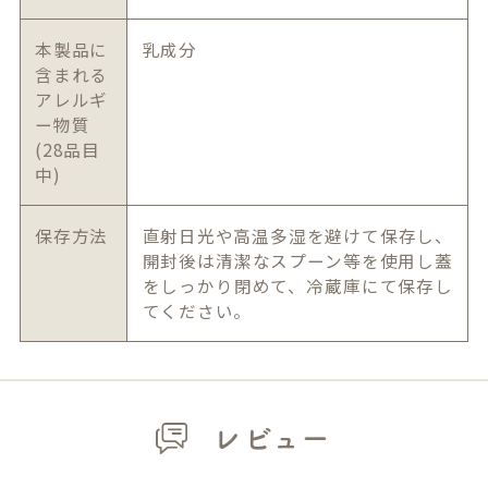
本製品に
乳成分
含まれる
アレルギ
ー物質
(28品目
中)
保存方法
直射日光や高温多湿を避けて保存し、
開封後は清潔なスプーン等を使用し蓋
をしっかり閉めて、冷蔵庫にて保存し
てください。
レビュー