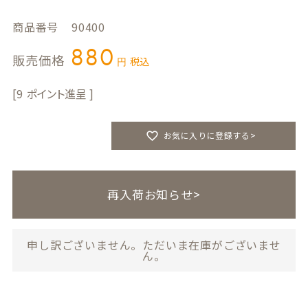
商品番号
90400
880
販売価格
税込
9
お気に入りに登録する>
再入荷お知らせ>
申し訳ございません。ただいま在庫がございませ
ん。