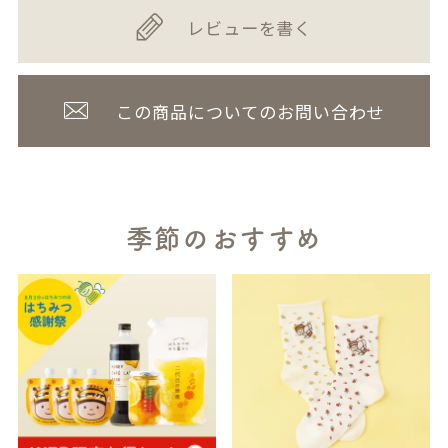
レビューを書く
この商品についてのお問い合わせ
季節のおすすめ