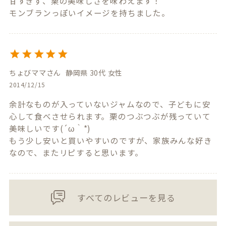
甘すぎず、栗の美味しさを味わえます！

モンブランっぽいイメージを持ちました。
ちょびママ
静岡県
30代
女性
2014/12/15
余計なものが入っていないジャムなので、子どもに安
心して食べさせられます。栗のつぶつぶが残っていて
美味しいです(´ω｀*)

もう少し安いと買いやすいのですが、家族みんな好き
なので、またリピすると思います。
すべてのレビューを見る