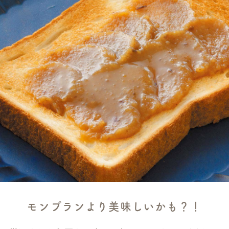
モンブランより美味しいかも？！