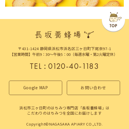
〒431-1424 静岡県浜松市浜名区三ヶ日町下尾奈97-1
【営業時間】午前9：30～午後5：00（毎週水曜・第2火曜定休）
TEL
：
0120-40-1183
Google MAP
お問い合わせ
浜松市三ヶ日町のはちみつ専門店「長坂養蜂場」は
こだわりのはちみつを全国にお届けします
Copyright©NAGASAKA APIARY CO.,LTD.