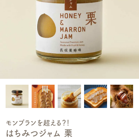
モンブランを超える？！
はちみつジャム 栗