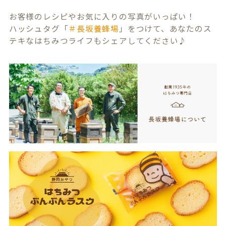
お客様のレシピやお気に入りの写真がいっぱい！
ハッシュタグ「
＃長坂養蜂場
」をつけて、あなたのス
テキなはちみつライフもシェアしてください♪