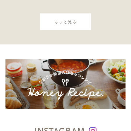
もっと見る
INSTAGRAM