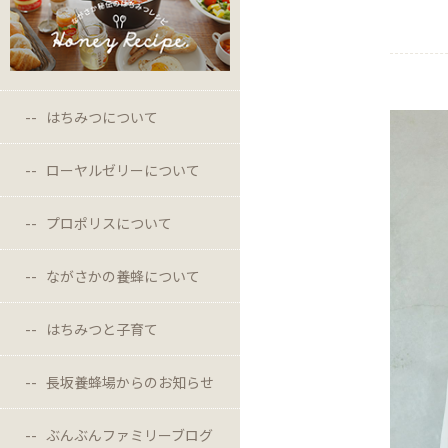
はちみつについて
ローヤルゼリーについて
プロポリスについて
ながさかの養蜂について
はちみつと子育て
長坂養蜂場からのお知らせ
ぶんぶんファミリーブログ