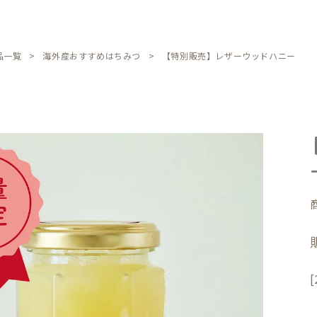
品一覧
海外産おすすめはちみつ
【特別販売】レザーウッドハニー