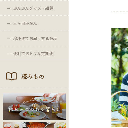
ぶんぶんグッズ・雑貨
三ヶ日みかん
冷凍便でお届けする商品
便利でおトクな定期便
読みもの