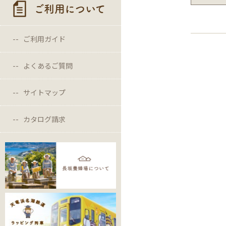
ご利用について
ご利用ガイド
よくあるご質問
サイトマップ
カタログ請求