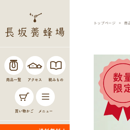
トップページ
商
商品一覧
アクセス
読みもの
買い物かご
メニュー