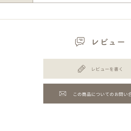
レビュー
レビューを書く
この商品についてのお問い