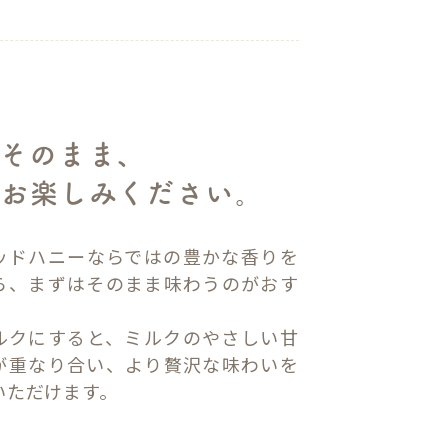
そのまま、
をお楽しみください。
ッドハニーならではの豊かな香りを
ら、まずはそのまま味わうのがおす
ルクにすると、ミルクのやさしい甘
が重なり合い、より贅沢な味わいを
いただけます。