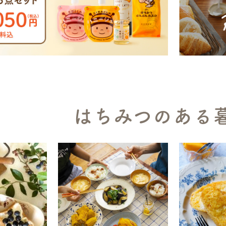
はちみつのある