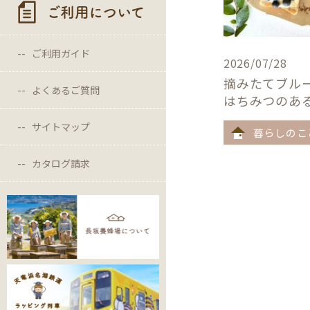
ご利用について
ご利用ガイド
2026/07/28
摘みたてブル
よくあるご質問
はちみつのあ
サイトマップ
暮らしのこ
カタログ請求