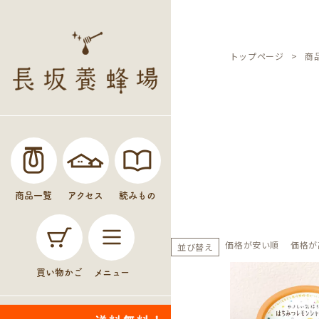
トップページ
商
商品一覧
アクセス
読みもの
価格が安い順
価格が
並び替え
買い物かご
メニュー