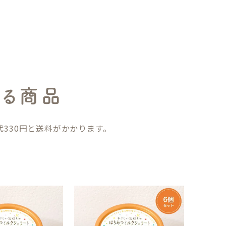
する商品
330円と送料がかかります。