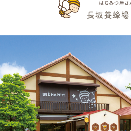
はちみつ屋さ
長坂養蜂場