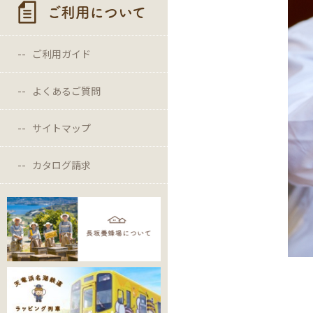
ご利用について
ご利用ガイド
よくあるご質問
サイトマップ
カタログ請求