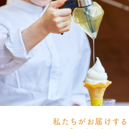
私たちがお届けする