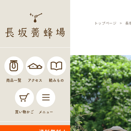
トップページ
長
商品一覧
アクセス
読みもの
買い物かご
メニュー