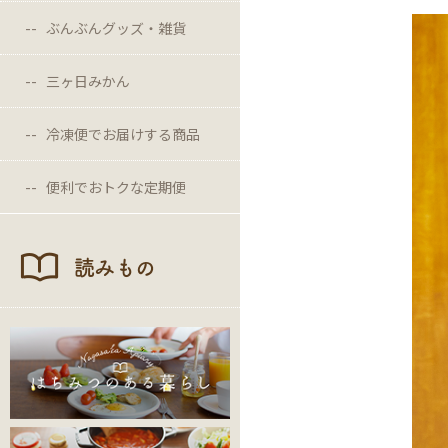
ぶんぶんグッズ・雑貨
三ヶ日みかん
冷凍便でお届けする商品
便利でおトクな定期便
読みもの