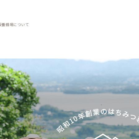
坂養蜂場について