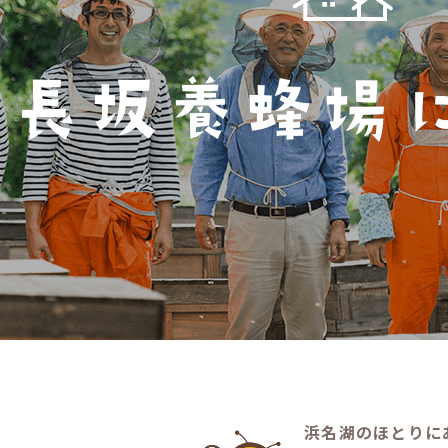
浜名湖のほとりに