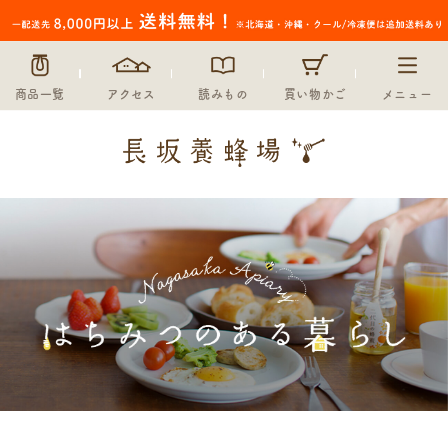
商品一覧
アクセス
読みもの
買い物かご
メニュー