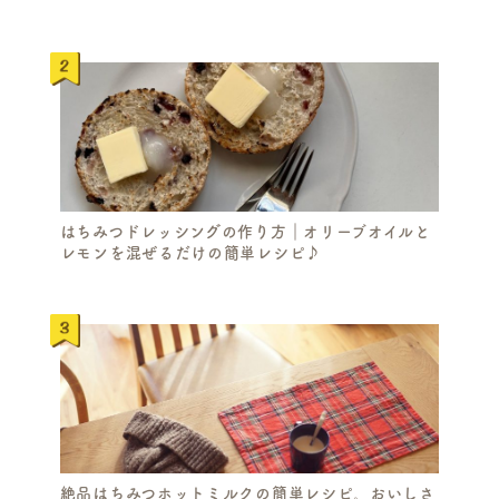
はちみつドレッシングの作り方｜オリーブオイルと
レモンを混ぜるだけの簡単レシピ♪
絶品はちみつホットミルクの簡単レシピ。おいしさ