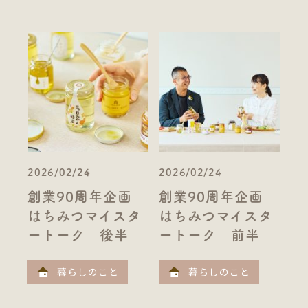
2026/02/24
2026/02/24
創業90周年企画
創業90周年企画
はちみつマイスタ
はちみつマイスタ
ートーク 後半
ートーク 前半
暮らしのこと
暮らしのこと