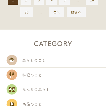
20
...
次へ
最後へ
CATEGORY
暮らしのこと
料理のこと
みんなの暮らし
S
E
商品のこと