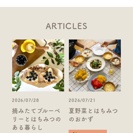
ARTICLES
2026/07/28
2026/07/21
摘みたてブルーベ
夏野菜とはちみつ
リーとはちみつの
のおかず
ある暮らし