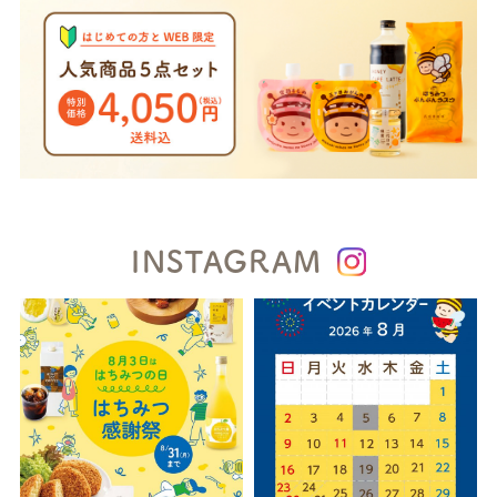
INSTAGRAM