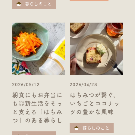
暮らしのこと
2026/05/12
2026/04/28
朝食にもお弁当に
はちみつが繋ぐ、
も◎新生活をそっ
いちごとココナッ
と支える「はちみ
ツの豊かな風味
つ」のある暮らし
暮らしのこと