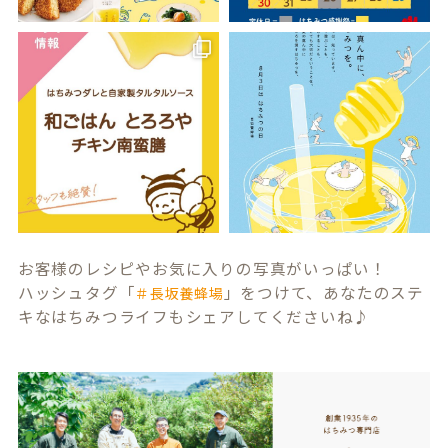
お客様のレシピやお気に入りの写真がいっぱい！
ハッシュタグ「
」をつけて、あなたのステ
＃長坂養蜂場
キなはちみつライフもシェアしてくださいね♪