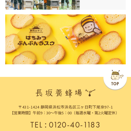
〒431-1424 静岡県浜松市浜名区三ヶ日町下尾奈97-1
【営業時間】午前9：30～午後5：00（毎週水曜・第2火曜定休）
TEL
：
0120-40-1183