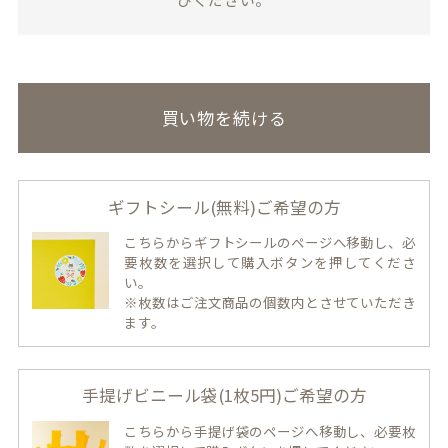
買い物を続ける
ギフトシール(無料)ご希望の方
こちらからギフトシールのページへ移動し、必
要枚数を選択して購入ボタンを押してくださ
い。
※枚数はご注文商品の個数内とさせていただき
ます。
手提げビニール袋(1枚5円)ご希望の方
こちらから手提げ袋のページへ移動し、必要枚