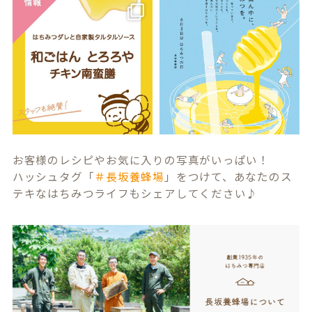
お客様のレシピやお気に入りの写真がいっぱい！
ハッシュタグ「
＃長坂養蜂場
」をつけて、あなたのス
テキなはちみつライフもシェアしてください♪