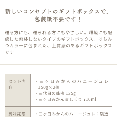
新しいコンセプトのギフトボックスで、
包装紙不要です！
贈る方にも、贈られる方にもやさしい。環境にも配
慮した包装しないタイプのギフトボックス。はちみ
つカラーに包まれた、上質感のあるギフトボックス
です。
セット内
・三ヶ日みかんのハニージュレ
容
150g×2個
・三代目の蜂蜜 125g
・三ヶ日みかん青しぼり 710ml
賞味期限
・三ヶ日みかんのハニージュレ：製造