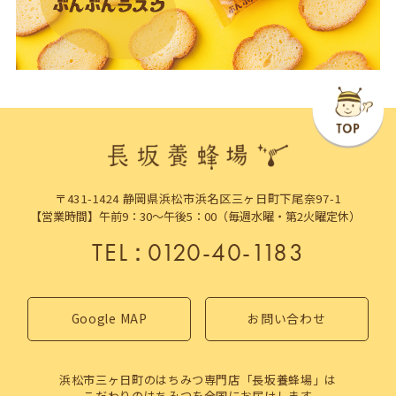
〒431-1424 静岡県浜松市浜名区三ヶ日町下尾奈97-1
【営業時間】午前9：30～午後5：00（毎週水曜・第2火曜定休）
TEL
：
0120-40-1183
Google MAP
お問い合わせ
浜松市三ヶ日町のはちみつ専門店「長坂養蜂場」は
こだわりのはちみつを全国にお届けします