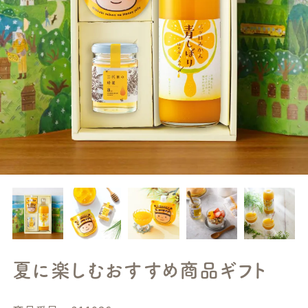
夏に楽しむおすすめ商品ギフト