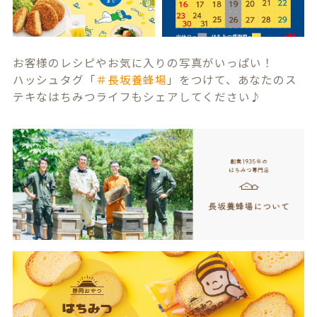
お客様のレシピやお気に入りの写真がいっぱい！
ハッシュタグ「
＃長坂養蜂場
」をつけて、あなたのス
テキなはちみつライフもシェアしてください♪