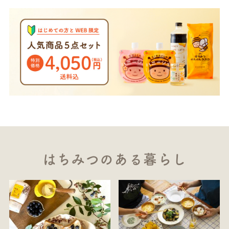
はちみつのある暮らし