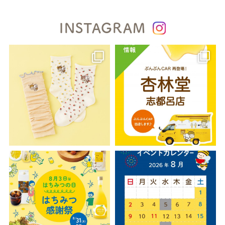
INSTAGRAM