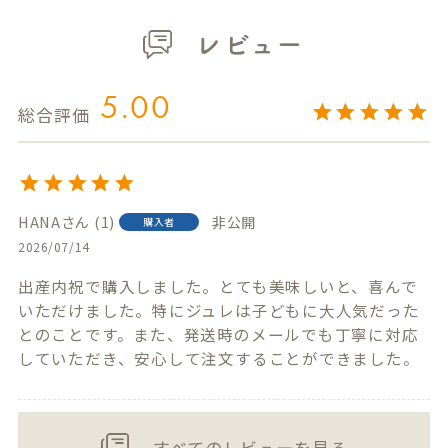
レビュー
5.00
HANA
1
非公開
購入者
2026/07/14
出産内祝で購入しました。とても美味しいと、喜んで
いただけました。特にジュレは子どもに大人気だった
とのことです。また、発送時のメールでも丁寧に対応
していただき、安心して注文することができました。
すべてのレビューを見る