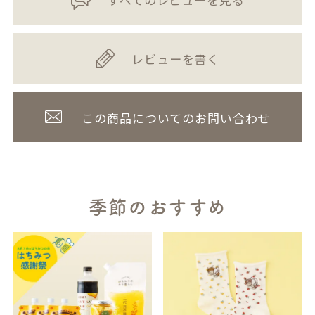
レビューを書く
この商品についてのお問い合わせ
季節のおすすめ