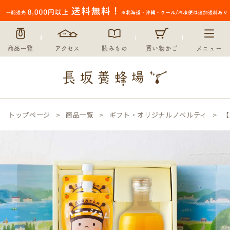
商品一覧
アクセス
読みもの
買い物かご
メニュー
トップページ
商品一覧
ギフト・オリジナルノベルティ
【