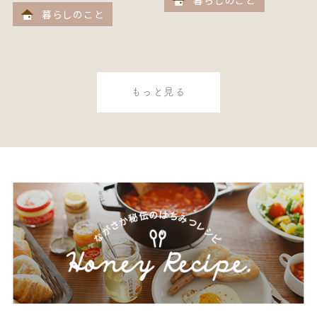
暮らしのこと
もっと見る