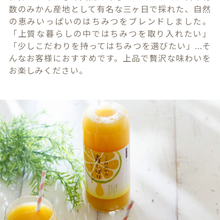
数のみかん産地として有名な三ヶ日で採れた、自然
の恵みいっぱいのはちみつをブレンドしました。
「上質な暮らしの中ではちみつを取り入れたい」
「少しこだわりを持ってはちみつを選びたい」...そ
んなお客様におすすめです。上品で贅沢な味わいを
お楽しみください。