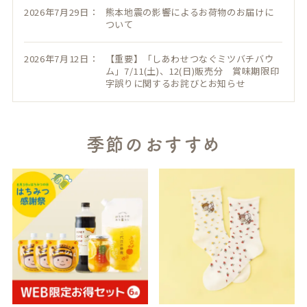
2026年7月29日：
熊本地震の影響によるお荷物のお届けに
ついて
2026年7月12日：
【重要】「しあわせつなぐミツバチバウ
ム」7/11(土)、12(日)販売分 賞味期限印
字誤りに関するお詫びとお知らせ
季節のおすすめ