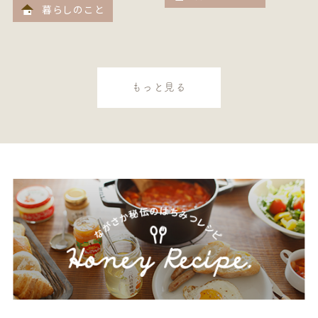
暮らしのこと
もっと見る