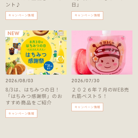
ント♪
日』
キャンペーン情報
キャンペーン情報
2026/08/03
2026/07/30
8/3は、はちみつの日！
２０２６年７月のWEB売
「はちみつ感謝祭」のお
れ筋ベスト５！
すすめ商品をご紹介
キャンペーン情報
キャンペーン情報