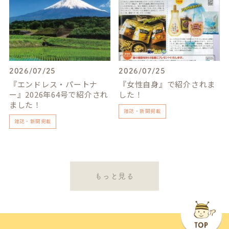
2026/07/25
2026/07/25
『エンドレス・パートナ
『女性自身』で紹介されま
ー』2026年64号で紹介され
した！
ました！
雑誌・新聞掲載
雑誌・新聞掲載
もっと見る