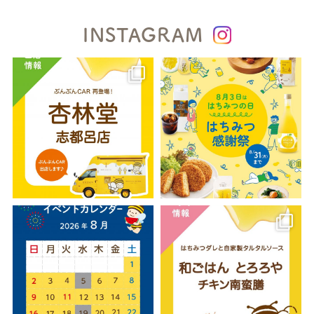
INSTAGRAM