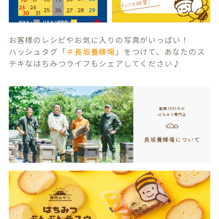
お客様のレシピやお気に入りの写真がいっぱい！
ハッシュタグ「
＃長坂養蜂場
」をつけて、あなたのス
テキなはちみつライフもシェアしてください♪