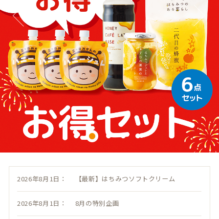
2026年8月1日：
【最新】はちみつソフトクリーム
2026年8月1日：
8月の特別企画