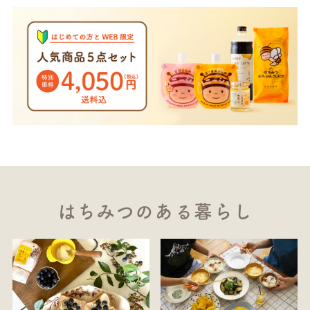
はちみつのある暮らし