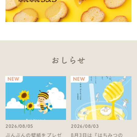
おしらせ
2026/08/05
2026/08/03
ぶんぶんの壁紙をプレゼ
8月3日は『はちみつの