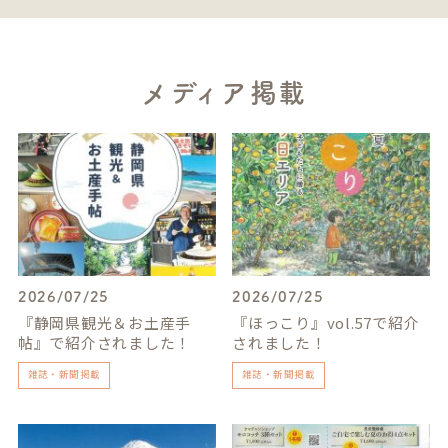
メディア掲載
2026/07/25
2026/07/25
『静岡県観光＆お土産手
『ほっこり』vol.57で紹介
帖』で紹介されました！
されました！
雑誌・新聞掲載
雑誌・新聞掲載