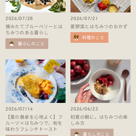
2026/07/28
2026/07/21
摘みたてブルーベリーとは
夏野菜とはちみつのおかず
ちみつのある暮らし
料理のこと
暮らしのこと
2026/07/14
2026/06/23
【夏の食卓を心地よく】フ
初夏の朝に。はちみつの楽
ルーツ×はちみつで、旬を
しみ方
味わうフレンチトースト
暮らしのこと