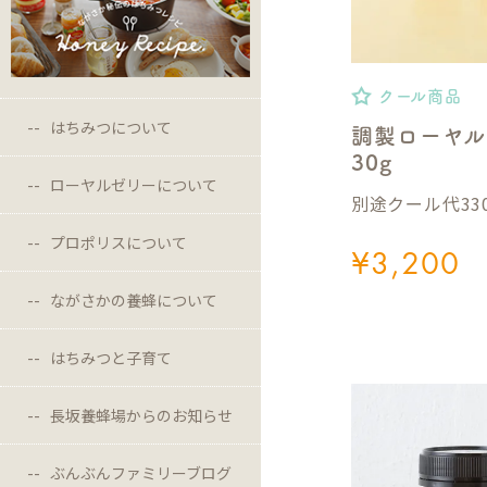
クール商品
はちみつについて
調製ローヤル
30g
ローヤルゼリーについて
別途クール代33
プロポリスについて
¥
3,200
ながさかの養蜂について
はちみつと子育て
長坂養蜂場からのお知らせ
ぶんぶんファミリーブログ