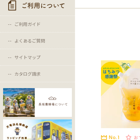
ご利用について
ご利用ガイド
よくあるご質問
サイトマップ
カタログ請求
No.1
お