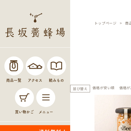
トップページ
商
商品一覧
アクセス
読みもの
価格が安い順
価格が
並び替え
買い物かご
メニュー