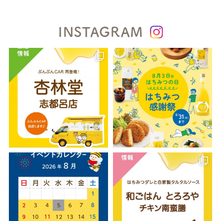
INSTAGRAM