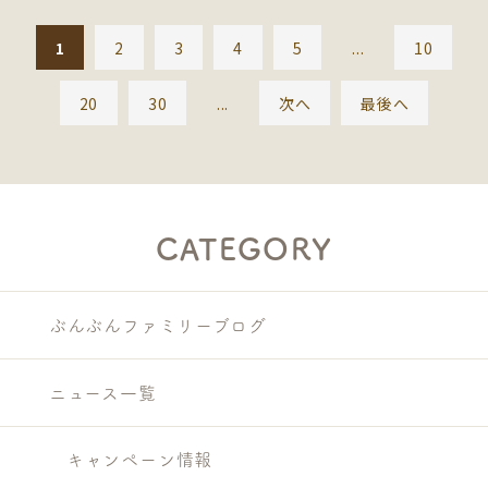
1
2
3
4
5
...
10
20
30
...
次へ
最後へ
CATEGORY
ぶんぶんファミリーブログ
ニュース一覧
キャンペーン情報