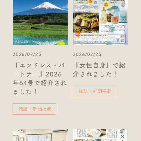
2026/07/25
2026/07/25
『エンドレス・パ
『女性自身』で紹
ートナー』2026
介されました！
年64号で紹介され
雑誌・新聞掲載
ました！
雑誌・新聞掲載