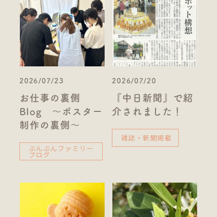
2026/07/23
2026/07/20
お仕事の裏側
『中日新聞』で紹
Blog ～ポスター
介されました！
制作の裏側～
雑誌・新聞掲載
ぶんぶんファミリー
ブログ