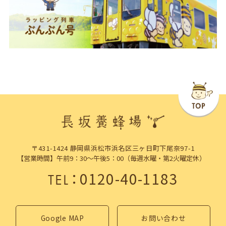
〒431-1424 静岡県浜松市浜名区三ヶ日町下尾奈97-1
【営業時間】午前9：30～午後5：00（毎週水曜・第2火曜定休）
：
0120-40-1183
TEL
Google MAP
お問い合わせ