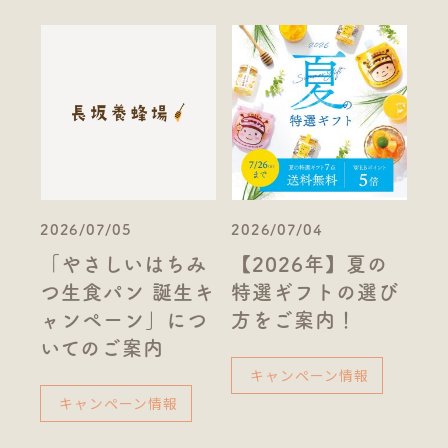
2026/07/05
2026/07/04
「やさしいはちみ
【2026年】夏の
つ生食パン 誕生キ
特選ギフトの選び
ャンペーン」につ
方をご案内！
いてのご案内
キャンペーン情報
キャンペーン情報