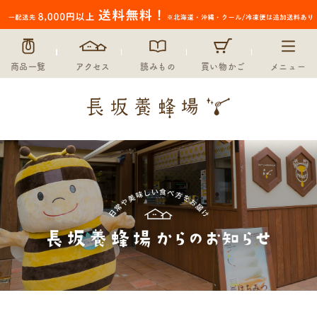
商品一覧
アクセス
読みもの
買い物かご
メニュー