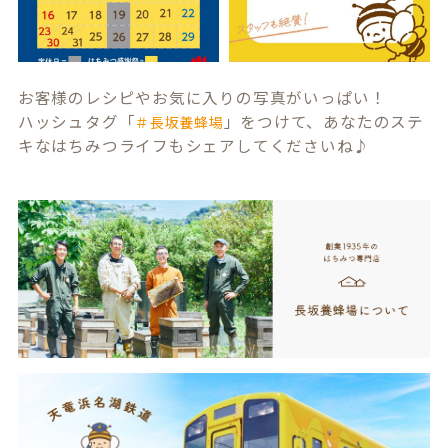
お客様のレシピやお気に入りの写真がいっぱい！
ハッシュタグ「
」をつけて、あなたのステ
＃長坂養蜂場
キなはちみつライフもシェアしてくださいね♪