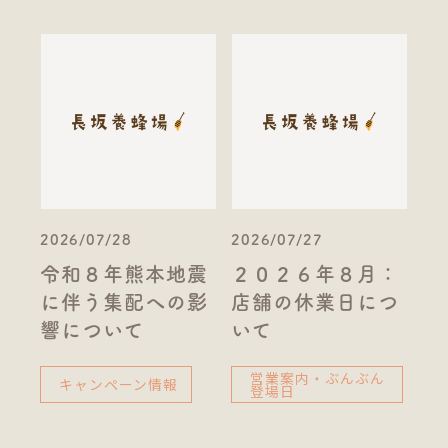
2026/07/28
2026/07/27
令和８年熊本地震
２０２６年８月：
に伴う集配への影
店舗の休業日につ
響について
いて
営業案内・ぶんぶん
キャンペーン情報
登場日