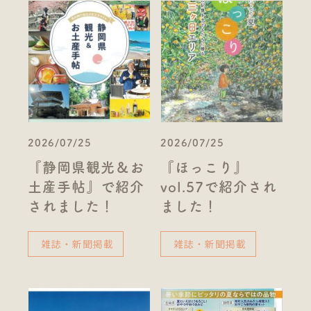
2026/07/25
2026/07/25
『静岡県観光＆お
『ほっこり』
土産手帖』で紹介
vol.57で紹介され
されました！
ました！
雑誌・新聞掲載
雑誌・新聞掲載