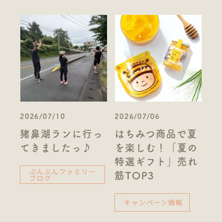
2026/07/10
2026/07/06
猪鼻湖ランに行っ
はちみつ商品で夏
てきましたっ♪
を楽しむ！「夏の
特選ギフト」売れ
ぶんぶんファミリー
筋TOP3
ブログ
キャンペーン情報