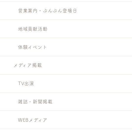
営業案内・ぶんぶん登場日
地域貢献活動
体験イベント
メディア掲載
TV出演
雑誌・新聞掲載
WEBメディア