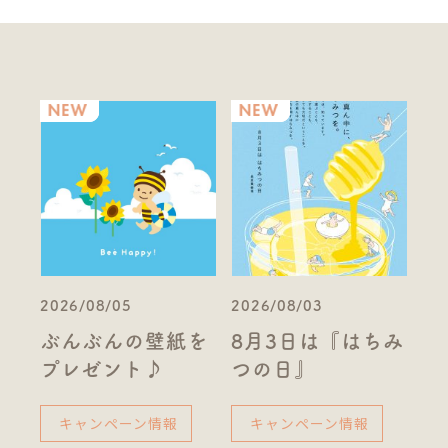
2026/08/05
2026/08/03
ぶんぶんの壁紙を
8月3日は『はちみ
プレゼント♪
つの日』
キャンペーン情報
キャンペーン情報