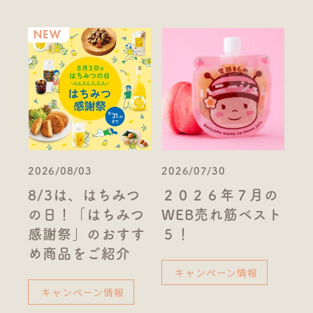
2026/08/03
2026/07/30
8/3は、はちみつ
２０２６年７月の
の日！「はちみつ
WEB売れ筋ベスト
感謝祭」のおすす
５！
め商品をご紹介
キャンペーン情報
キャンペーン情報