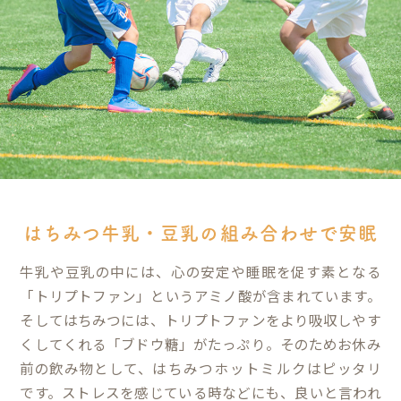
はちみつ牛乳・豆乳の組み合わせで安眠
牛乳や豆乳の中には、心の安定や睡眠を促す素となる
「トリプトファン」というアミノ酸が含まれています。
そしてはちみつには、トリプトファンをより吸収しやす
くしてくれる「ブドウ糖」がたっぷり。そのためお休み
前の飲み物として、
はちみつホットミルク
はピッタリ
です。ストレスを感じている時などにも、良いと言われ