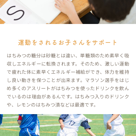
運動をされるお子さんをサポート
はちみつの糖分は砂糖とは違い、単糖類のため素早く吸
収しエネルギーに転換されます。そのため、激しい運動
で疲れた体に素早くエネルギー補給ができ、体力を維持
し良い動きを保つことが出来ます。マラソン選手をはじ
め多くのアスリートがはちみつを使ったドリンクを飲ん
でいるのは理由があるんです。はちみつ入りのドリンク
や、レモンのはちみつ漬などは最適です。