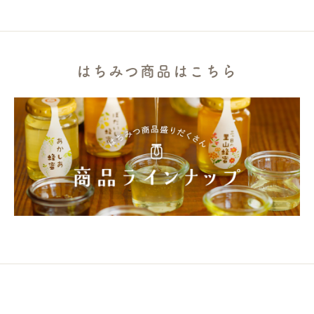
はちみつ商品はこちら