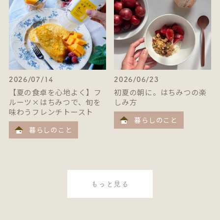
2026/07/14
2026/06/23
【夏の食卓を心地よく】フ
初夏の朝に。はちみつの楽
ルーツ×はちみつで、旬を
しみ方
味わうフレンチトースト
暮らしのこと
暮らしのこと
もっと見る