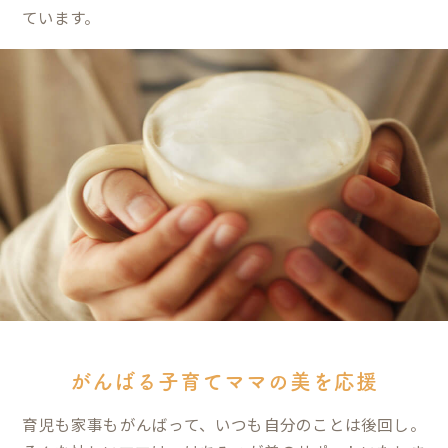
ています。
がんばる子育てママの美を応援
育児も家事もがんばって、いつも自分のことは後回し。