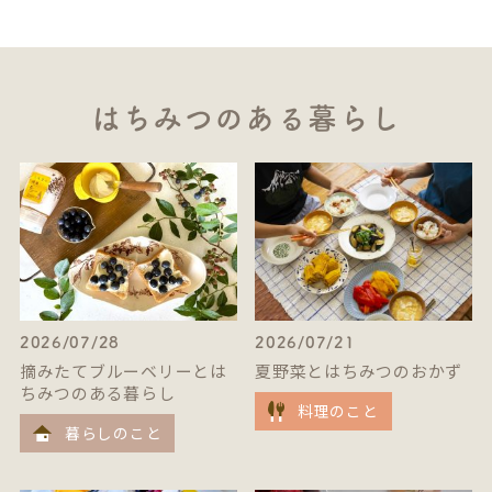
はちみつのある暮らし
2026/07/28
2026/07/21
摘みたてブルーベリーとは
夏野菜とはちみつのおかず
ちみつのある暮らし
料理のこと
暮らしのこと