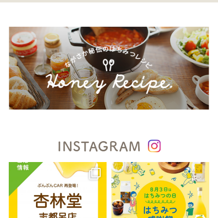
INSTAGRAM