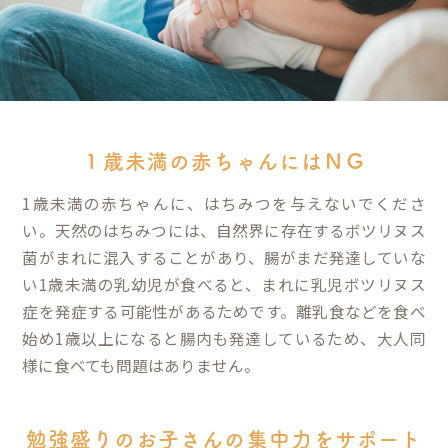
１歳未満の赤ちゃんにはＮＧ
1歳未満の赤ちゃんに、はちみつを与えないでくださ
い。天然のはちみつには、自然界に存在するボツリヌス
菌がまれに混入することがあり、腸がまだ発達していな
い1歳未満の乳幼児が食べると、まれに乳児ボツリヌス
症を発症する可能性があるためです。離乳食などを食べ
始め1歳以上になると腸内も発達しているため、大人同
様に食べても問題はありません。
勉強盛りのお子さんの集中力をサポート