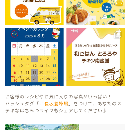
お客様のレシピやお気に入りの写真がいっぱい！
ハッシュタグ「
＃長坂養蜂場
」をつけて、あなたのス
テキなはちみつライフもシェアしてください♪