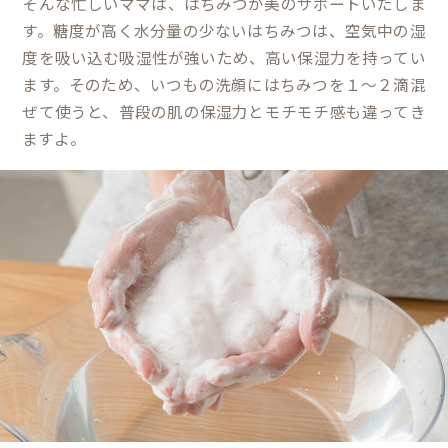
そんな忙しいママは、はちみつが美のサポートいたしま
す。糖度が高く水分量の少ないはちみつは、空気中の湿
度を吸い込む吸湿性が強いため、高い保湿力を持ってい
ます。そのため、いつもの洗顔にはちみつを１～２滴混
ぜて使うと、普段の肌の保湿力とモチモチ感も違ってき
ますよ。