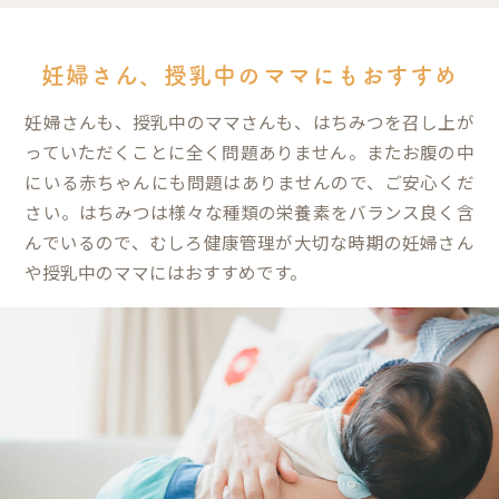
妊婦さん、授乳中のママにもおすすめ
妊婦さんも、授乳中のママさんも、はちみつを召し上が
っていただくことに全く問題ありません。またお腹の中
にいる赤ちゃんにも問題はありませんので、ご安心くだ
さい。はちみつは様々な種類の栄養素をバランス良く含
んでいるので、むしろ健康管理が大切な時期の妊婦さん
や授乳中のママにはおすすめです。