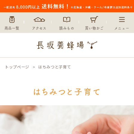
商品一覧
アクセス
読みもの
買い物かご
メニュー
トップページ
はちみつと子育て
はちみつと子育て