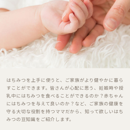
はちみつを上手に使うと、ご家族がより健やかに暮ら
すことができます。皆さんが心配に思う、妊娠時や授
乳中にはちみつを食べることができるのか？赤ちゃん
にはちみつを与えて良いのか？など、ご家族の健康を
守る大切な役割を持つママだから、知って欲しいはち
みつの豆知識をご紹介します。