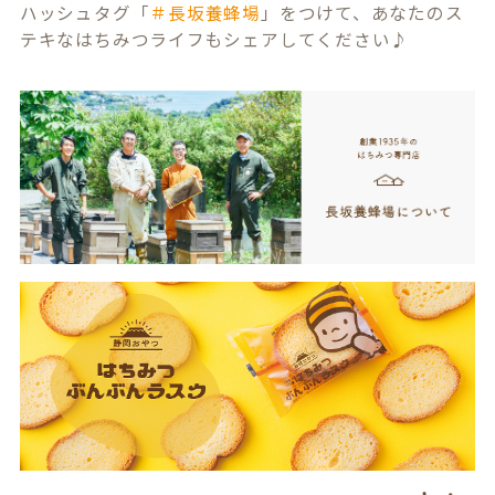
ハッシュタグ「
＃長坂養蜂場
」をつけて、あなたのス
テキなはちみつライフもシェアしてください♪