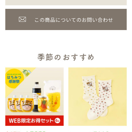
この商品についてのお問い合わせ
季節のおすすめ