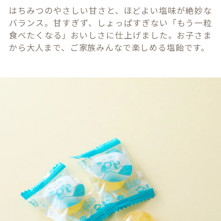
はちみつのやさしい甘さと、ほどよい塩味が絶妙な
バランス。甘すぎず、しょっぱすぎない「もう一粒
食べたくなる」おいしさに仕上げました。お子さま
から大人まで、ご家族みんなで楽しめる塩飴です。