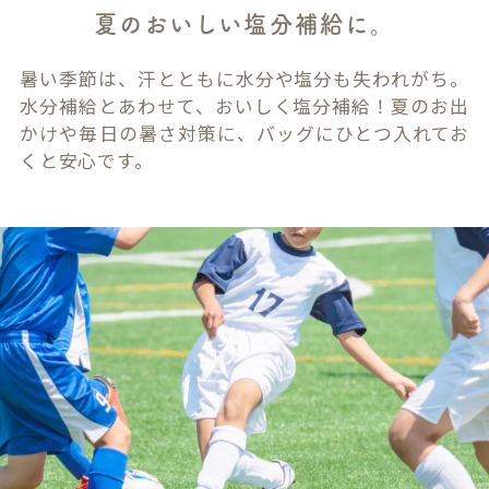
夏のおいしい塩分補給に。
暑い季節は、汗とともに水分や塩分も失われがち。
水分補給とあわせて、おいしく塩分補給！夏のお出
かけや毎日の暑さ対策に、バッグにひとつ入れてお
くと安心です。