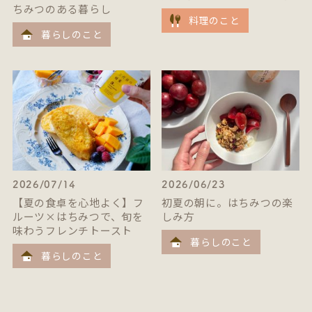
ちみつのある暮らし
料理のこと
暮らしのこと
2026/07/14
2026/06/23
【夏の食卓を心地よく】フ
初夏の朝に。はちみつの楽
ルーツ×はちみつで、旬を
しみ方
味わうフレンチトースト
暮らしのこと
暮らしのこと