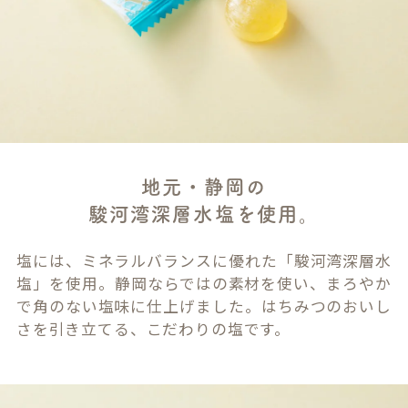
地元・静岡の
駿河湾深層水塩を使用。
塩には、ミネラルバランスに優れた「駿河湾深層水
塩」を使用。静岡ならではの素材を使い、まろやか
で角のない塩味に仕上げました。はちみつのおいし
さを引き立てる、こだわりの塩です。