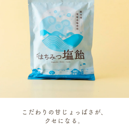
こだわりの甘じょっぱさが、
クセになる。