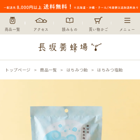
商品一覧
アクセス
読みもの
買い物かご
メニュー
トップページ
商品一覧
はちみつ飴
はちみつ塩飴