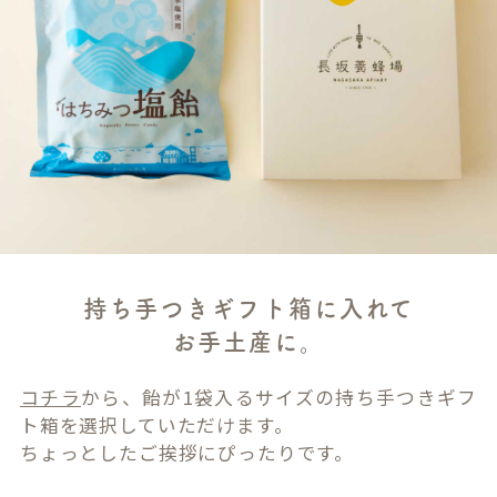
持ち手つきギフト箱に入れて
お手土産に。
コチラ
から、飴が1袋入るサイズの持ち手つきギフ
ト箱を選択していただけます。
ちょっとしたご挨拶にぴったりです。