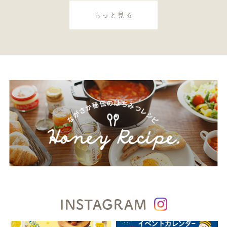
もっと見る
INSTAGRAM