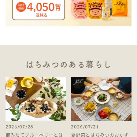
はちみつのある暮らし
2026/07/28
2026/07/21
摘みたてブルーベリーとは
夏野菜とはちみつのおかず