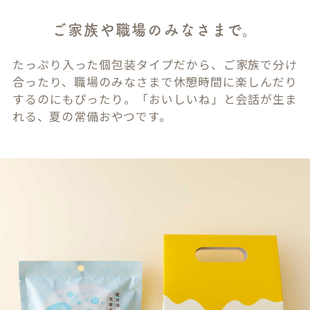
ご家族や職場のみなさまで。
たっぷり入った個包装タイプだから、ご家族で分け
合ったり、職場のみなさまで休憩時間に楽しんだり
するのにもぴったり。「おいしいね」と会話が生ま
れる、夏の常備おやつです。