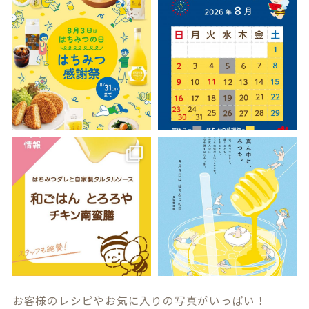
お客様のレシピやお気に入りの写真がいっぱい！