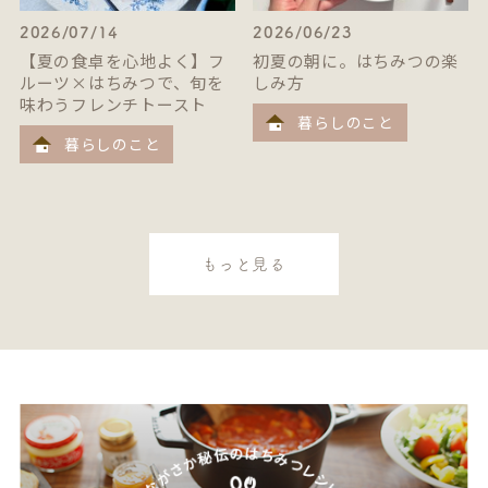
2026/07/14
2026/06/23
【夏の食卓を心地よく】フ
初夏の朝に。はちみつの楽
ルーツ×はちみつで、旬を
しみ方
味わうフレンチトースト
暮らしのこと
暮らしのこと
もっと見る