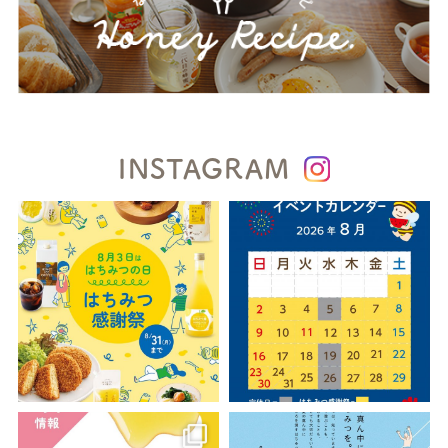
INSTAGRAM