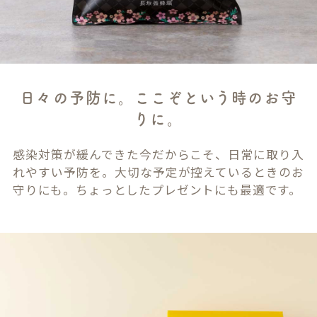
日々の予防に。ここぞという時のお守
りに。
感染対策が緩んできた今だからこそ、日常に取り入
れやすい予防を。大切な予定が控えているときのお
守りにも。ちょっとしたプレゼントにも最適です。