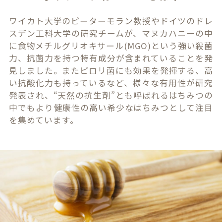
ワイカト大学のピーターモラン教授やドイツのドレ
スデン工科大学の研究チームが、マヌカハニーの中
に食物メチルグリオキサール(MGO)という強い殺菌
力、抗菌力を持つ特有成分が含まれていることを発
見しました。またピロリ菌にも効果を発揮する、高
い抗酸化力も持っているなど、様々な有用性が研究
発表され、“天然の抗生剤”とも呼ばれるはちみつの
中でもより健康性の高い希少なはちみつとして注目
を集めています。