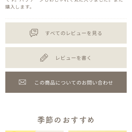
購入します。
すべてのレビューを見る
レビューを書く
この商品についてのお問い合わせ
季節のおすすめ