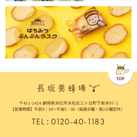
〒431-1424 静岡県浜松市浜名区三ヶ日町下尾奈97-1
【営業時間】午前9：30～午後5：00（毎週水曜・第2火曜定休）
TEL
：
0120-40-1183