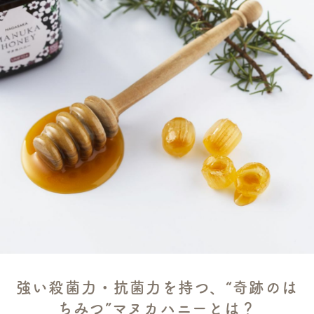
強い殺菌力・抗菌力を持つ、“奇跡のは
ちみつ”マヌカハニーとは？