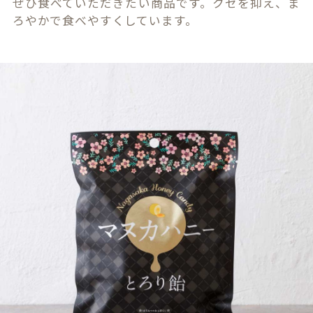
ぜひ食べていただきたい商品です。クセを抑え、ま
ろやかで食べやすくしています。