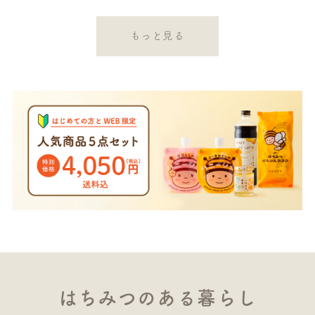
もっと見る
はちみつのある暮らし