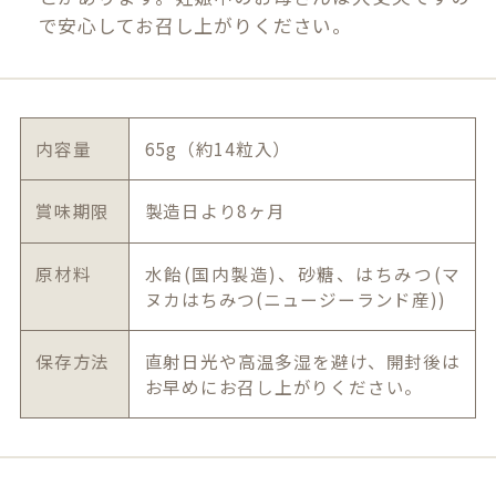
で安心してお召し上がりください。
内容量
65g（約14粒入）
賞味期限
製造日より8ヶ月
原材料
水飴(国内製造)、砂糖、はちみつ(マ
ヌカはちみつ(ニュージーランド産))
保存方法
直射日光や高温多湿を避け、開封後は
お早めにお召し上がりください。