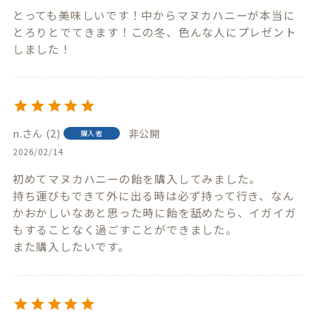
とっても美味しいです！中からマヌカハニーが本当に
とろりとでてきます！この冬、色んな人にプレゼント
しました！
n.
2
非公開
購入者
2026/02/14
初めてマヌカハニーの飴を購入してみました。

持ち運びもできて外に出る時は必ず持って行き、なん
かおかしいなあと思った時に飴を舐めたら、イガイガ
もすることなく過ごすことができました。

また購入したいです。