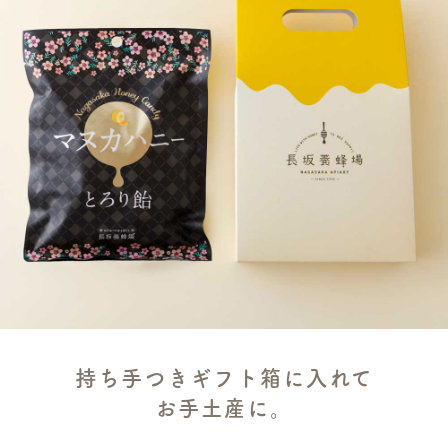
持ち手つきギフト箱に入れて
お手土産に。