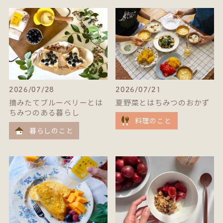
2026/07/28
2026/07/21
摘みたてブルーベリーとは
夏野菜とはちみつのおかず
ちみつのある暮らし
料理のこと
暮らしのこと