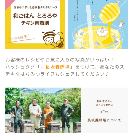
お客様のレシピやお気に入りの写真がいっぱい！
ハッシュタグ「
＃長坂養蜂場
」をつけて、あなたのス
テキなはちみつライフもシェアしてください♪