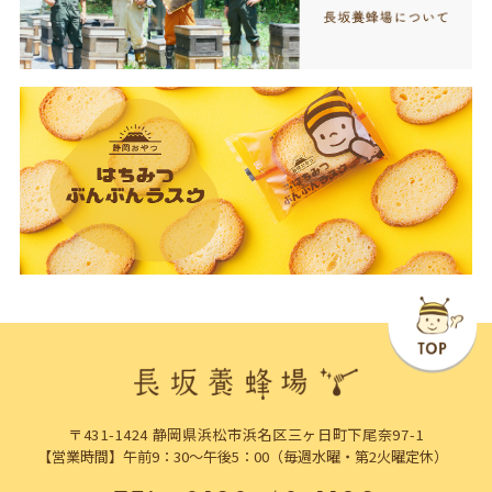
〒431-1424 静岡県浜松市浜名区三ヶ日町下尾奈97-1
【営業時間】午前9：30～午後5：00（毎週水曜・第2火曜定休）