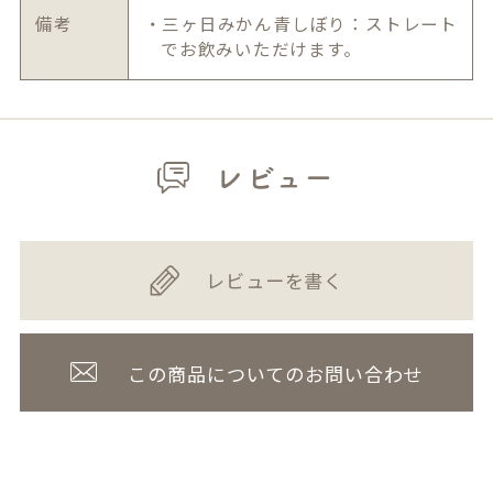
備考
・三ヶ日みかん青しぼり：ストレート
でお飲みいただけます。
レビュー
レビューを書く
この商品についてのお問い合わせ