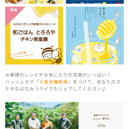
お客様のレシピやお気に入りの写真がいっぱい！
ハッシュタグ「
＃長坂養蜂場
」をつけて、あなたのス
テキなはちみつライフもシェアしてください♪