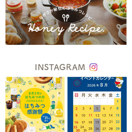
INSTAGRAM