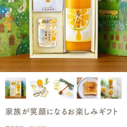
家族が笑顔になるお楽しみギフト