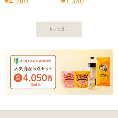
¥
4,280
¥
1,350
もっと見る