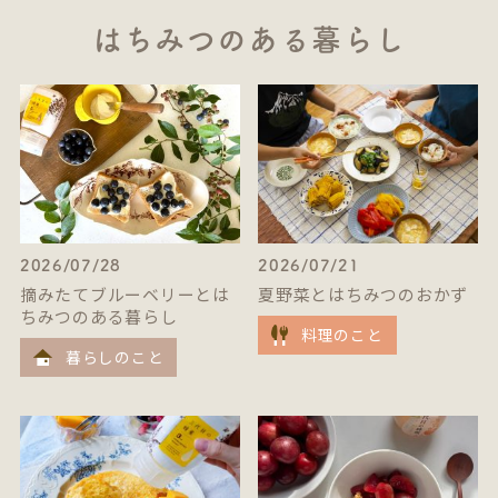
はちみつのある暮らし
2026/07/28
2026/07/21
摘みたてブルーベリーとは
夏野菜とはちみつのおかず
ちみつのある暮らし
料理のこと
暮らしのこと