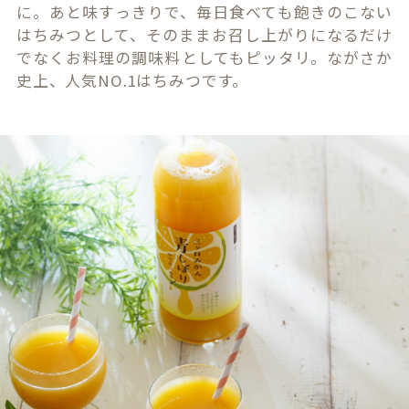
に。あと味すっきりで、毎日食べても飽きのこない
はちみつとして、そのままお召し上がりになるだけ
でなくお料理の調味料としてもピッタリ。ながさか
史上、人気NO.1はちみつです。