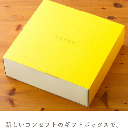
新しいコンセプトのギフトボックスで、