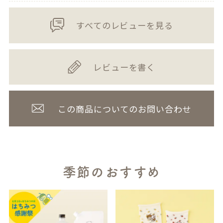
すべてのレビューを見る
レビューを書く
この商品についてのお問い合わせ
季節のおすすめ