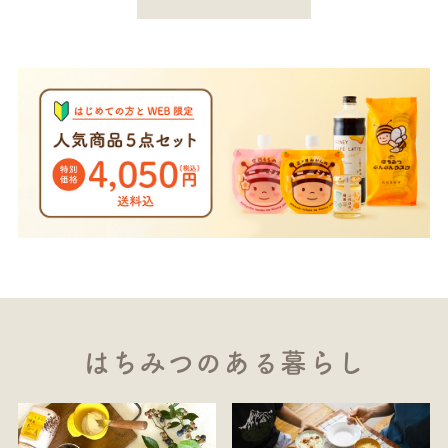
はちみつのある暮らし