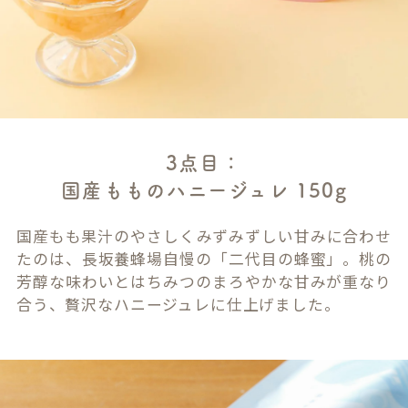
3点目：
国産もものハニージュレ 150g
国産もも果汁のやさしくみずみずしい甘みに合わせ
たのは、長坂養蜂場自慢の「二代目の蜂蜜」。桃の
芳醇な味わいとはちみつのまろやかな甘みが重なり
合う、贅沢なハニージュレに仕上げました。