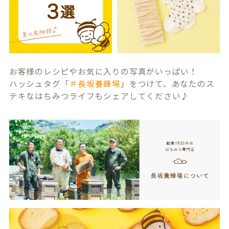
お客様のレシピやお気に入りの写真がいっぱい！
ハッシュタグ「
＃長坂養蜂場
」をつけて、あなたのス
テキなはちみつライフもシェアしてください♪