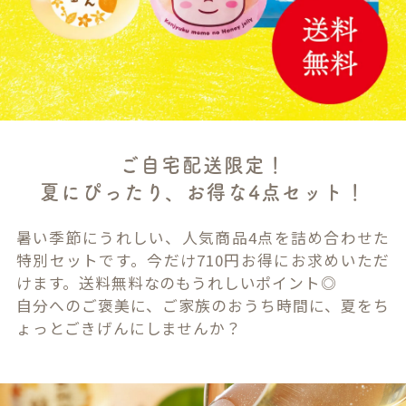
ご自宅配送限定！
夏にぴったり、お得な4点セット！
暑い季節にうれしい、人気商品4点を詰め合わせた
特別セットです。今だけ710円お得にお求めいただ
けます。送料無料なのもうれしいポイント◎
自分へのご褒美に、ご家族のおうち時間に、夏をち
ょっとごきげんにしませんか？