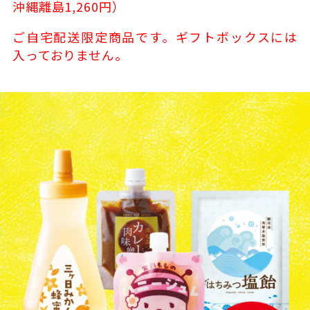
沖縄離島1,260円）
ご自宅配送限定商品です。ギフトボックスには
入っておりません。