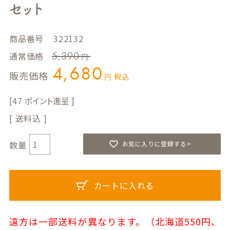
セット
商品番号
322132
5,390
通常価格
4,680
販売価格
税込
47
送料込
お気に入りに登録する>
カートに入れる
遠方は一部送料が異なります。（北海道550円、