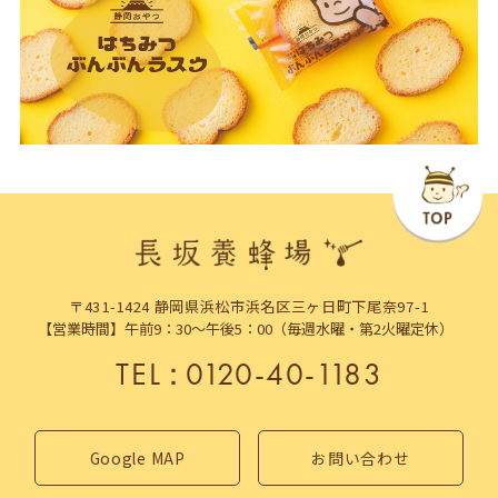
〒431-1424 静岡県浜松市浜名区三ヶ日町下尾奈97-1
【営業時間】午前9：30～午後5：00（毎週水曜・第2火曜定休）
TEL
：
0120-40-1183
Google MAP
お問い合わせ