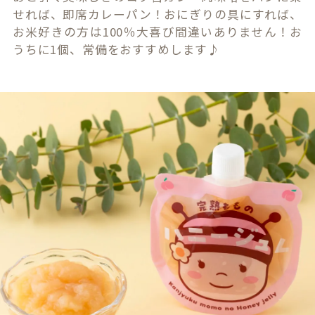
せれば、即席カレーパン！おにぎりの具にすれば、
お米好きの方は100％大喜び間違いありません！お
うちに1個、常備をおすすめします♪