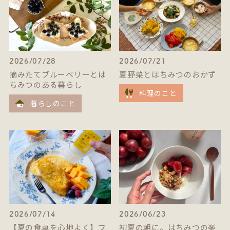
2026/07/28
2026/07/21
摘みたてブルーベリーとは
夏野菜とはちみつのおかず
ちみつのある暮らし
料理のこと
暮らしのこと
2026/07/14
2026/06/23
【夏の食卓を心地よく】フ
初夏の朝に。はちみつの楽