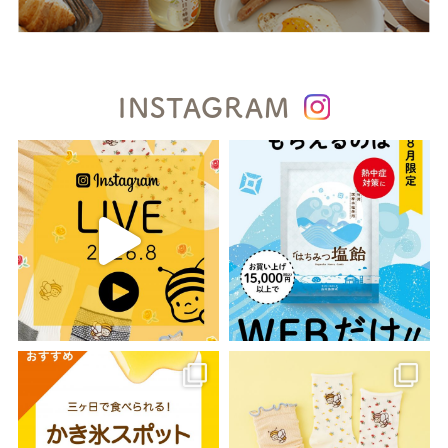
INSTAGRAM