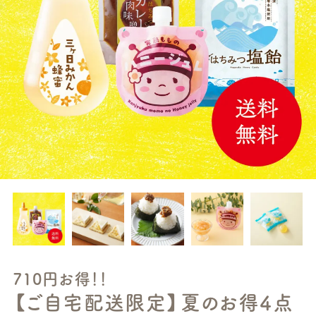
710円お得！！
【ご自宅配送限定】夏のお得4点