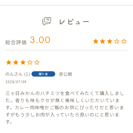
レビュー
3.00
のん
1
非公開
購入者
2026/07/09
三ヶ日みかんのハチミツを食べてみたくて購入しまし
た。香りも味もクセが無く美味しくいただいていま
す。カレー肉味噌かご飯のお供にぴったりだと思いま
すがもう少しお肉が入っていたら良いのにと思いま
す。