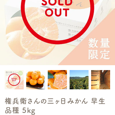
権兵衛さんの三ヶ日みかん 早生
品種 5kg