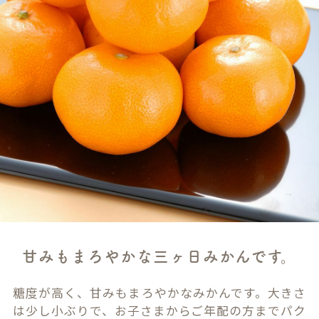
甘みもまろやかな三ヶ日みかんです。
糖度が高く、甘みもまろやかなみかんです。大きさ
は少し小ぶりで、お子さまからご年配の方までパク