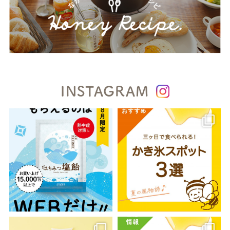
INSTAGRAM