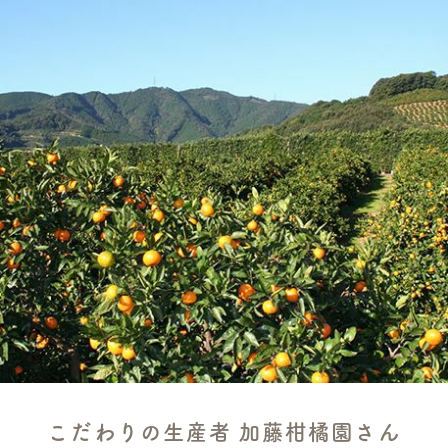
こだわりの生産者 加藤柑橘園さん