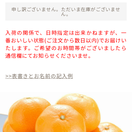
申し訳ございません。ただいま在庫がございませ
ん。
入荷の関係で、日時指定は出来かねますが、一
番おいしい状態(ご注文から数日以内)でお届けい
たします。ご希望のお時間帯がございましたら
通信欄にてお知らせくださいませ。
>>表書きとお名前の記入例