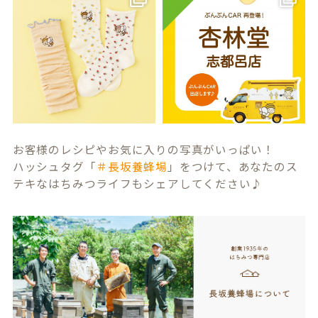
お客様のレシピやお気に入りの写真がいっぱい！
ハッシュタグ「
＃長坂養蜂場
」をつけて、あなたのス
テキなはちみつライフもシェアしてください♪