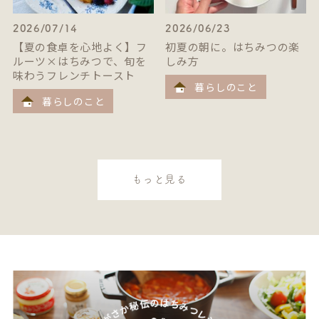
2026/07/14
2026/06/23
【夏の食卓を心地よく】フ
初夏の朝に。はちみつの楽
ルーツ×はちみつで、旬を
しみ方
味わうフレンチトースト
暮らしのこと
暮らしのこと
もっと見る