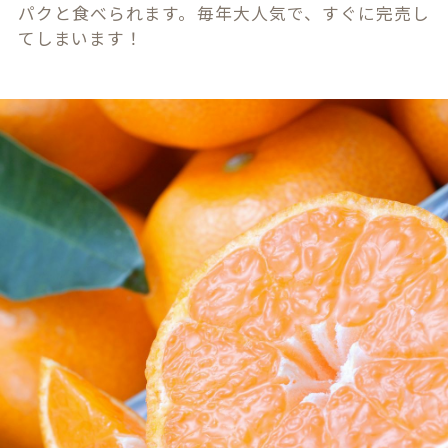
パクと食べられます。毎年大人気で、すぐに完売し
てしまいます！