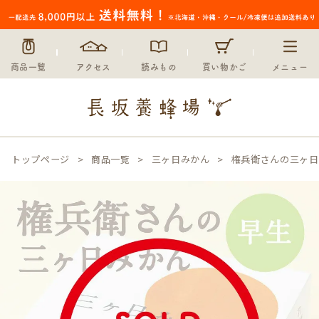
商品一覧
アクセス
読みもの
買い物かご
メニュー
トップページ
商品一覧
三ヶ日みかん
権兵衛さんの三ヶ日み