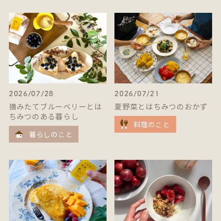
2026/07/28
2026/07/21
摘みたてブルーベリーとは
夏野菜とはちみつのおかず
ちみつのある暮らし
料理のこと
暮らしのこと