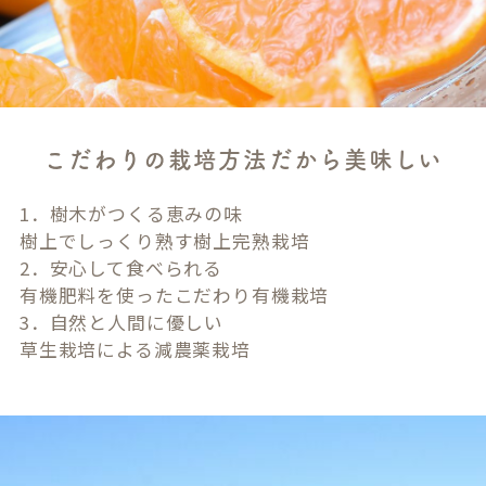
こだわりの栽培方法だから美味しい
1．樹木がつくる恵みの味
樹上でしっくり熟す樹上完熟栽培
2．安心して食べられる
有機肥料を使ったこだわり有機栽培
3．自然と人間に優しい
草生栽培による減農薬栽培