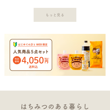
もっと見る
はちみつのある暮らし