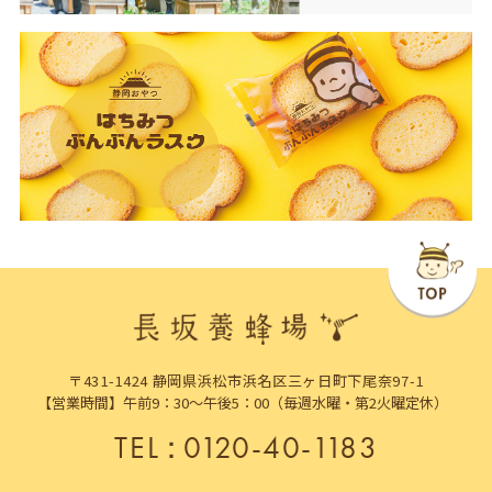
〒431-1424 静岡県浜松市浜名区三ヶ日町下尾奈97-1
【営業時間】午前9：30～午後5：00（毎週水曜・第2火曜定休）
TEL
：
0120-40-1183