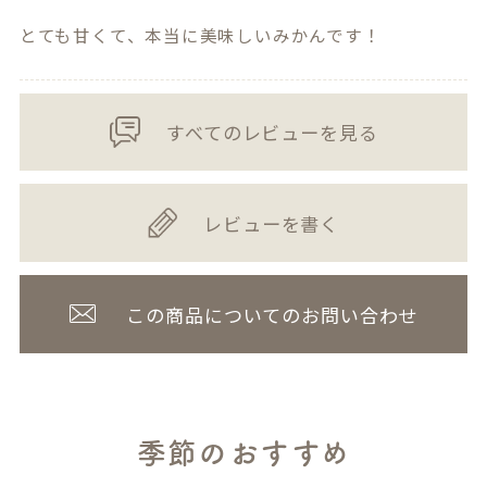
すべてのレビューを見る
レビューを書く
この商品についてのお問い合わせ
季節のおすすめ