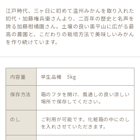
江戸時代、三ヶ日に初めて温州みかんを取り入れた
初代・加藤権兵衛さんより、二百年の歴史と名声を
誇る加藤柑橘園さん。土壌の良い奥平山に広がる最
高の農園と、こだわりの栽培方法で美味しいみかん
を作り続けています。
内容量
早生品種 5kg
保存方法
箱のフタを開け、風通しの良い涼しい
場所で保存してください。
のし
ご利用が可能です。化粧箱の中にのし
を入れさせていただきます。