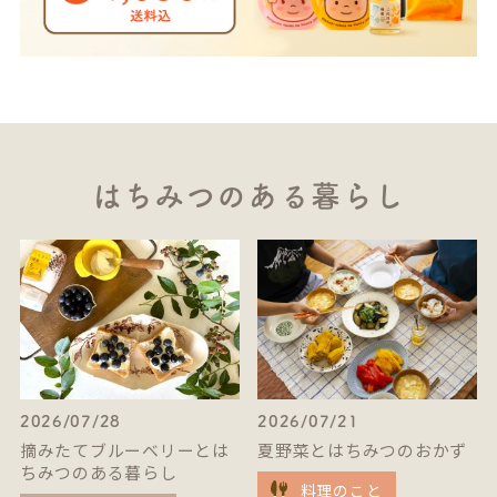
はちみつのある暮らし
2026/07/28
2026/07/21
摘みたてブルーベリーとは
夏野菜とはちみつのおかず
ちみつのある暮らし
料理のこと