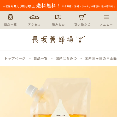
商品一覧
アクセス
読みもの
買い物かご
メニュー
トップページ
商品一覧
国産はちみつ
国産三ヶ日の里山蜂蜜