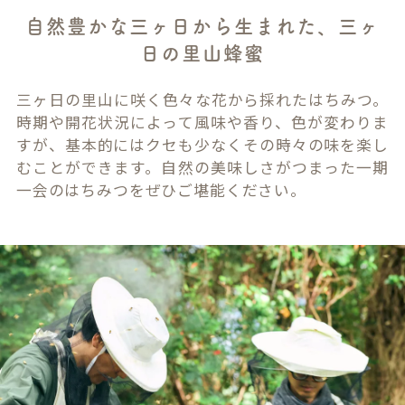
自然豊かな三ヶ日から生まれた、三ヶ
日の里山蜂蜜
三ヶ日の里山に咲く色々な花から採れたはちみつ。
時期や開花状況によって風味や香り、色が変わりま
すが、基本的にはクセも少なくその時々の味を楽し
むことができます。自然の美味しさがつまった一期
一会のはちみつをぜひご堪能ください。