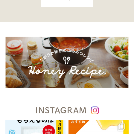
INSTAGRAM