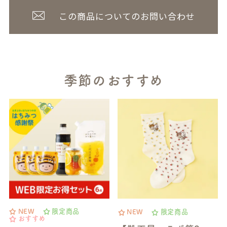
この商品についてのお問い合わせ
季節のおすすめ
NEW
限定商品
NEW
限定商品
おすすめ