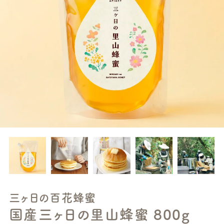
三ヶ日の百花蜂蜜
国産三ヶ日の里山蜂蜜 800g