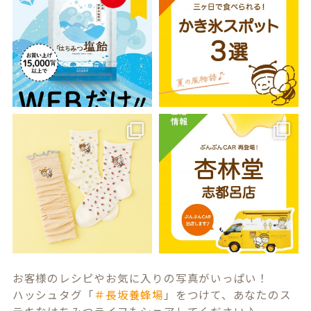
お客様のレシピやお気に入りの写真がいっぱい！
ハッシュタグ「
＃長坂養蜂場
」をつけて、あなたのス
テキなはちみつライフもシェアしてください♪