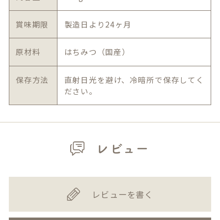
賞味期限
製造日より24ヶ月
原材料
はちみつ（国産）
保存方法
直射日光を避け、冷暗所で保存してく
ださい。
レビュー
レビューを書く