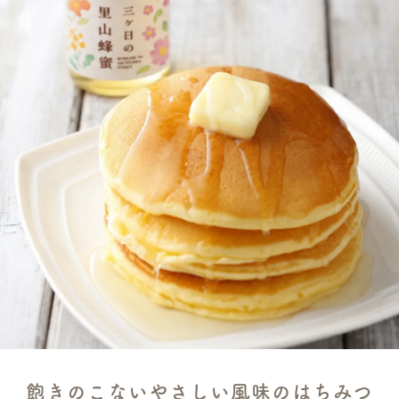
飽きのこないやさしい風味のはちみつ