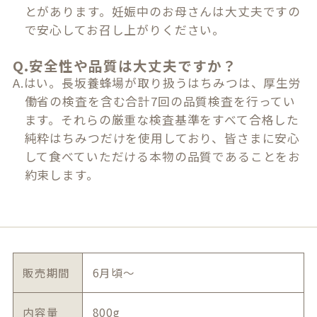
とがあります。妊娠中のお母さんは大丈夫ですの
で安心してお召し上がりください。
Q.安全性や品質は大丈夫ですか？
A.はい。長坂養蜂場が取り扱うはちみつは、厚生労
働省の検査を含む合計7回の品質検査を行ってい
ます。それらの厳重な検査基準をすべて合格した
純粋はちみつだけを使用しており、皆さまに安心
して食べていただける本物の品質であることをお
約束します。
販売期間
6月頃〜
内容量
800g