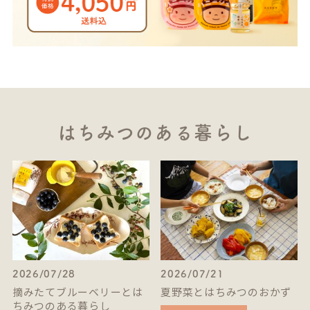
はちみつのある暮らし
2026/07/28
2026/07/21
摘みたてブルーベリーとは
夏野菜とはちみつのおかず
ちみつのある暮らし