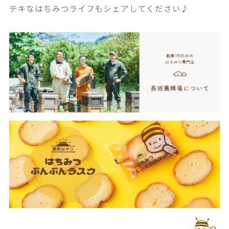
テキなはちみつライフもシェアしてください♪