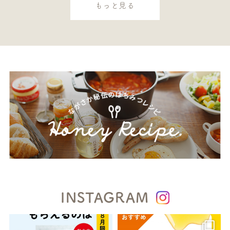
もっと見る
INSTAGRAM