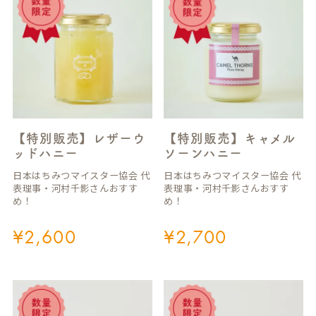
【特別販売】レザーウ
【特別販売】キャメル
ッドハニー
ソーンハニー
日本はちみつマイスター協会 代
日本はちみつマイスター協会 代
表理事・河村千影さんおすす
表理事・河村千影さんおすす
め！
め！
¥
2,600
¥
2,700