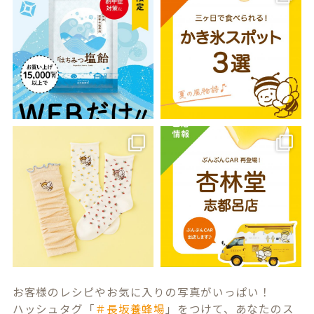
お客様のレシピやお気に入りの写真がいっぱい！
ハッシュタグ「
＃長坂養蜂場
」をつけて、あなたのス