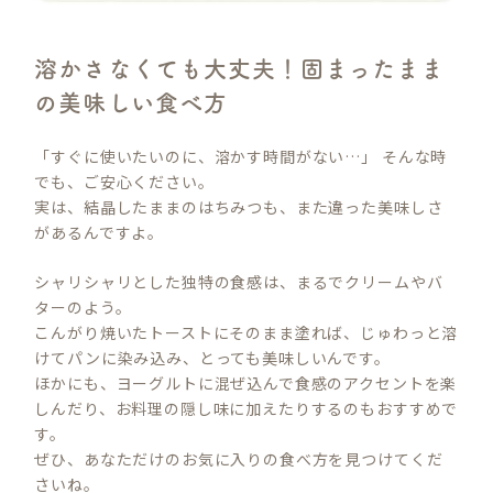
溶かさなくても大丈夫！固まったまま
の美味しい食べ方
「すぐに使いたいのに、溶かす時間がない…」 そんな時
でも、ご安心ください。
実は、結晶したままのはちみつも、また違った美味しさ
があるんですよ。
シャリシャリとした独特の食感は、まるでクリームやバ
ターのよう。
こんがり焼いたトーストにそのまま塗れば、じゅわっと溶
けてパンに染み込み、とっても美味しいんです。
ほかにも、ヨーグルトに混ぜ込んで食感のアクセントを楽
しんだり、お料理の隠し味に加えたりするのもおすすめで
す。
ぜひ、あなただけのお気に入りの食べ方を見つけてくだ
さいね。