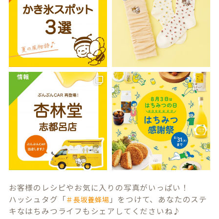
お客様のレシピやお気に入りの写真がいっぱい！
ハッシュタグ「
」をつけて、あなたのステ
＃長坂養蜂場
キなはちみつライフもシェアしてくださいね♪