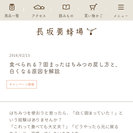
商品一覧
アクセス
読みもの
買い物かご
メニュー
2016/02/15
食べられる？固まったはちみつの戻し方と、
白くなる原因を解説
キャンペーン情報
はちみつを使おうと思ったら、「白く固まっていた！」と
いう経験はありませんか？
「これって食べても大丈夫？」「どうやったら元に戻る