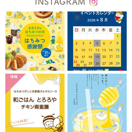
INSTAGRAM