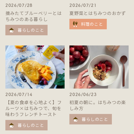
2026/07/28
2026/07/21
摘みたてブルーベリーとは
夏野菜とはちみつのおかず
ちみつのある暮らし
料理のこと
暮らしのこと
2026/07/14
2026/06/23
【夏の食卓を心地よく】フ
初夏の朝に。はちみつの楽
ルーツ×はちみつで、旬を
しみ方
味わうフレンチトースト
暮らしのこと
暮らしのこと