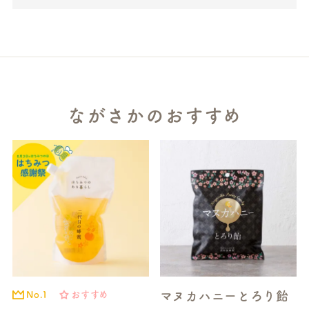
ながさかのおすすめ
マヌカハニーとろり飴
No.1
おすすめ