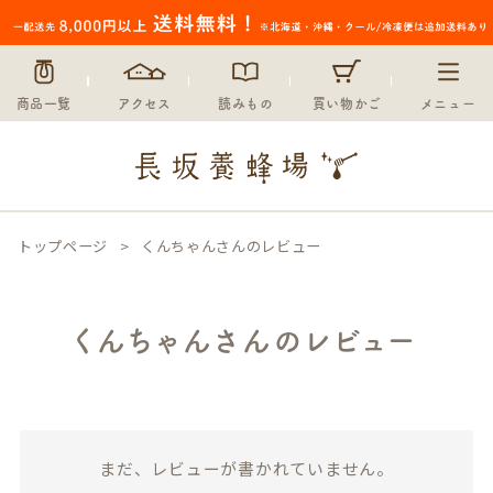
商品一覧
アクセス
読みもの
買い物かご
メニュー
トップページ
くんちゃんさんのレビュー
くんちゃんさんのレビュー
まだ、レビューが書かれていません。