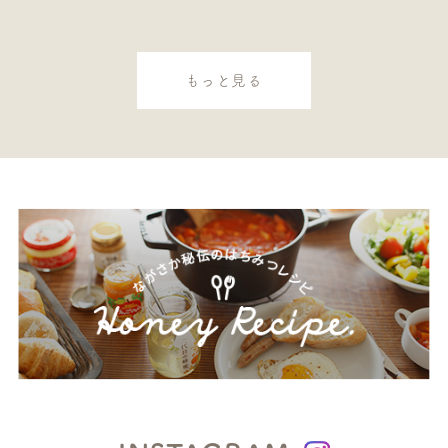
もっと見る