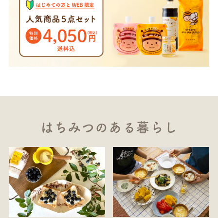
はちみつのある暮らし