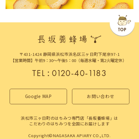
〒431-1424 静岡県浜松市浜名区三ヶ日町下尾奈97-1
【営業時間】午前9：30～午後5：00（毎週水曜・第2火曜定休）
TEL
：
0120-40-1183
Google MAP
お問い合わせ
浜松市三ヶ日町のはちみつ専門店「長坂養蜂場」は
こだわりのはちみつを全国にお届けします
Copyright©NAGASAKA APIARY CO.,LTD.