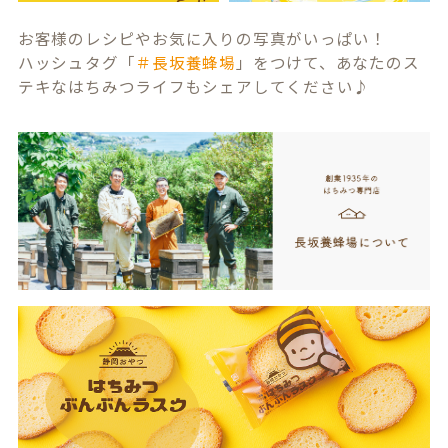
お客様のレシピやお気に入りの写真がいっぱい！
ハッシュタグ「
＃長坂養蜂場
」をつけて、あなたのス
テキなはちみつライフもシェアしてください♪