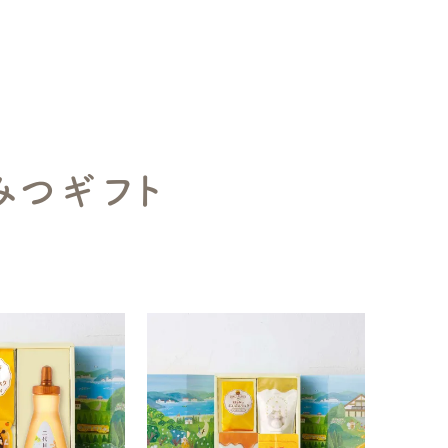
みつギフト