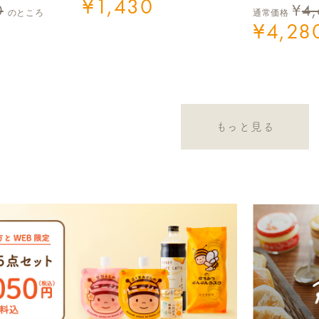
¥
1,430
0
¥
4
のところ
通常価格
¥
4,28
もっと見る