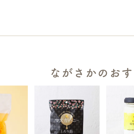
ながさかのおす