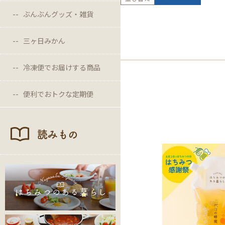
ぶんぶんグッズ・雑貨
三ヶ日みかん
冷凍便でお届けする商品
便利でおトクな定期便
読みもの