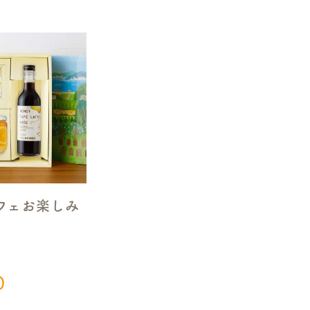
フェお楽しみ
0