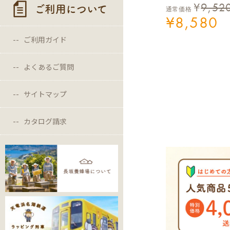
¥
9,52
ご利用について
通常価格
¥
8,580
ご利用ガイド
よくあるご質問
サイトマップ
カタログ請求