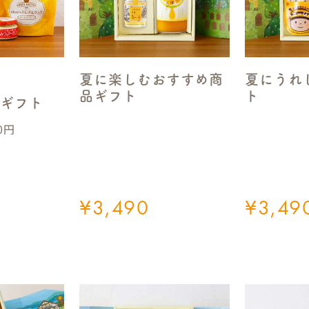
夏に楽しむおすすめ商
夏にうれ
品ギフト
ト
ムギフト
0円
¥
3,490
¥
3,49