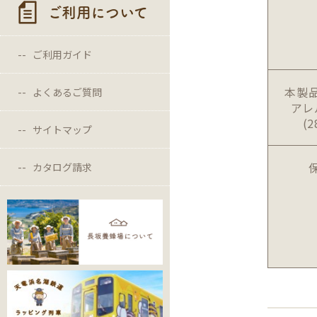
ご利用について
ご利用ガイド
本製
よくあるご質問
アレ
(
サイトマップ
カタログ請求