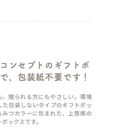
コンセプトのギフトボ
で、包装紙不要です！
も、贈られる方にもやさしい。環境
した包装しないタイプのギフトボッ
ちみつカラーに包まれた、上質感の
トボックスです。