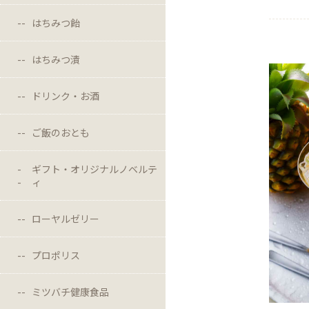
はちみつ飴
はちみつ漬
ドリンク・お酒
ご飯のおとも
ギフト・オリジナルノベルテ
ィ
ローヤルゼリー
プロポリス
ミツバチ健康食品