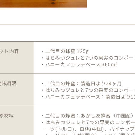
ット内容
・二代目の蜂蜜 125g
・はちみつジュレと7つの果実のコンポート 
・ハニーカフェラテベース 360ml
賞味期限
・二代目の蜂蜜：製造日より24ヶ月
・はちみつジュレと7つの果実のコンポー
・ハニーカフェラテベース：製造日より1
原材料
・二代目の蜂蜜：あかしあ蜂蜜（中国産
・はちみつジュレと7つの果実のコンポー
ーツ(トルコ)、白桃(中国)、パイナッ