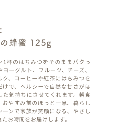
：
の蜂蜜 125g
ン1杯のはちみつをそのままパクっ
やヨーグルト、フルーツ、チーズ、
ルク、コーヒーや紅茶にはちみつを
だけで、ヘルシーで自然な甘さがほ
した気持ちにさせてくれます。朝食
、おやすみ前のほっと一息。暮らし
シーンで家族が笑顔になる、やさし
れたお時間をお届けします。