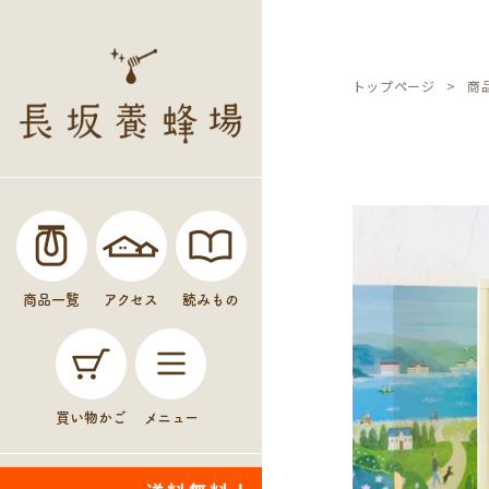
トップページ
商
商品一覧
アクセス
読みもの
買い物かご
メニュー