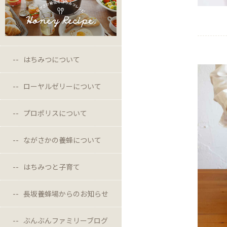
はちみつについて
ローヤルゼリーについて
プロポリスについて
ながさかの養蜂について
はちみつと子育て
長坂養蜂場からのお知らせ
ぶんぶんファミリーブログ