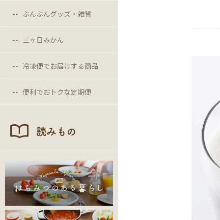
ぶんぶんグッズ・雑貨
三ヶ日みかん
冷凍便でお届けする商品
便利でおトクな定期便
読みもの