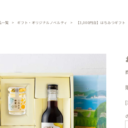
品一覧
ギフト・オリジナルノベルティ
【3,000円台】はちみつギフト