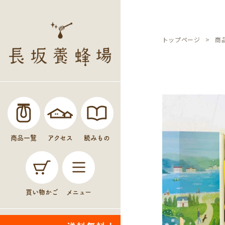
トップページ
商
商品一覧
アクセス
読みもの
買い物かご
メニュー