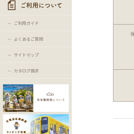
ご利用について
ご利用ガイド
よくあるご質問
サイトマップ
カタログ請求