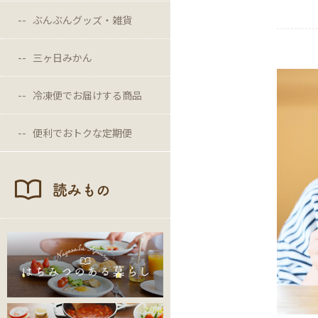
ぶんぶんグッズ・雑貨
三ヶ日みかん
冷凍便でお届けする商品
便利でおトクな定期便
読みもの