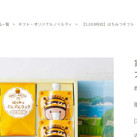
品一覧
ギフト・オリジナルノベルティ
【3,000円台】はちみつギフト