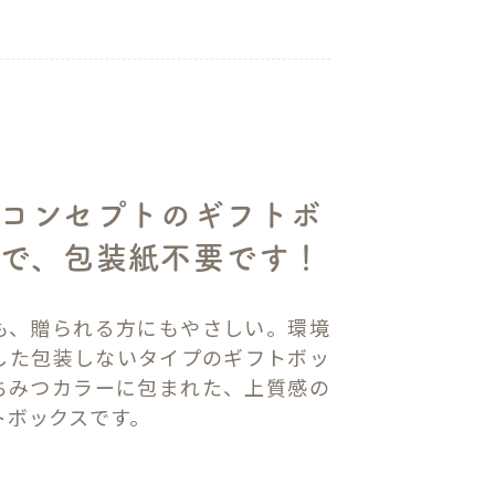
コンセプトのギフトボ
で、包装紙不要です！
も、贈られる方にもやさしい。環境
した包装しないタイプのギフトボッ
ちみつカラーに包まれた、上質感の
トボックスです。