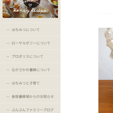
はちみつについて
ローヤルゼリーについて
プロポリスについて
ながさかの養蜂について
はちみつと子育て
長坂養蜂場からのお知らせ
ぶんぶんファミリーブログ