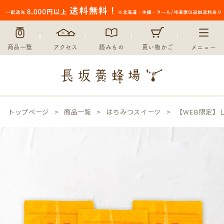
商品一覧
アクセス
読みもの
買い物かご
メニュー
トップページ
商品一覧
はちみつスイーツ
【WEB限定】