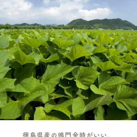
徳島県産の鳴門金時がいい。