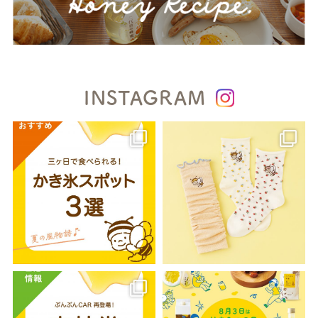
INSTAGRAM