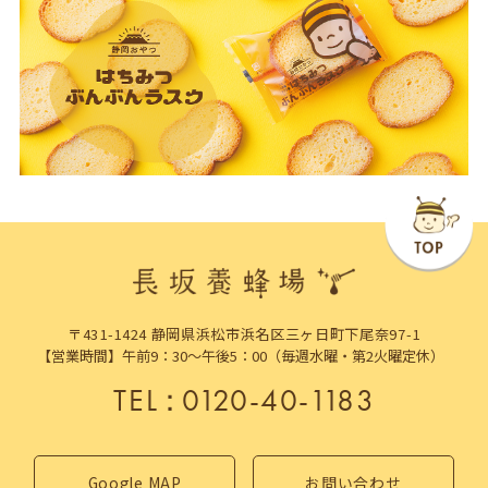
〒431-1424 静岡県浜松市浜名区三ヶ日町下尾奈97-1
【営業時間】午前9：30～午後5：00（毎週水曜・第2火曜定休）
TEL
：
0120-40-1183
Google MAP
お問い合わせ