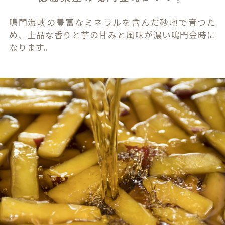
鳴門海峡の豊富なミネラルを含んだ砂地で育つた
め、上品な香りと芋の甘みと風味が濃い鳴門金時に
なります。