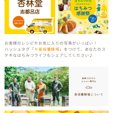
お客様のレシピやお気に入りの写真がいっぱい！
ハッシュタグ「
＃長坂養蜂場
」をつけて、あなたのス
テキなはちみつライフもシェアしてください♪