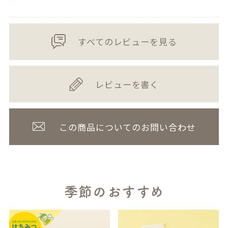
すべてのレビューを見る
レビューを書く
この商品についてのお問い合わせ
季節のおすすめ