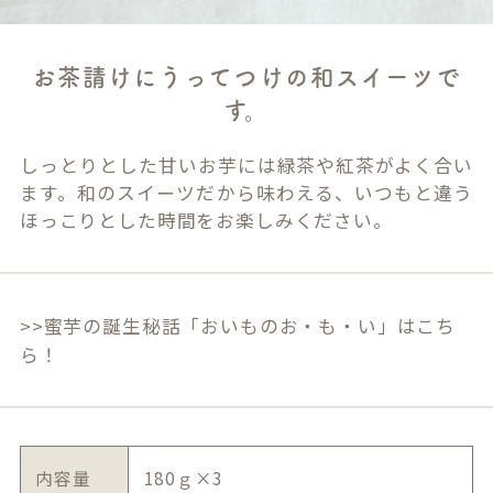
お茶請けにうってつけの和スイーツで
す。
しっとりとした甘いお芋には緑茶や紅茶がよく合い
ます。和のスイーツだから味わえる、いつもと違う
ほっこりとした時間をお楽しみください。
>>蜜芋の誕生秘話「おいものお・も・い」はこち
ら！
内容量
180ｇ×3