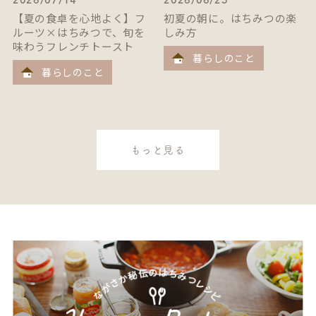
【夏の食卓を心地よく】フ
初夏の朝に。はちみつの楽
ルーツ×はちみつで、旬を
しみ方
味わうフレンチトースト
暮らしのこと
暮らしのこと
もっと見る