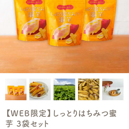
【WEB限定】しっとりはちみつ蜜
芋 3袋セット