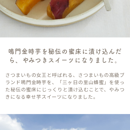
鳴門金時芋を秘伝の蜜床に漬け込んだ
ら、やみつきスイーツになりました。
さつまいもの女王と呼ばれる、さつまいもの高級ブ
ランド鳴門金時芋を、「三ヶ日の里山蜂蜜」を使っ
た秘伝の蜜床にじっくりと漬け込むことで、やみつ
きになる幸せ芋スイーツになりました。