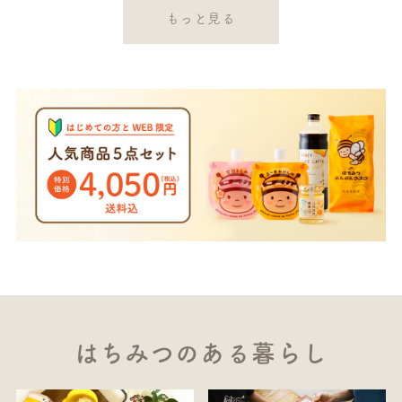
もっと見る
はちみつのある暮らし