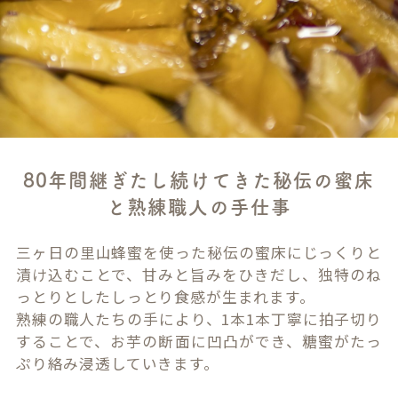
80年間継ぎたし続けてきた秘伝の蜜床
と熟練職人の手仕事
三ヶ日の里山蜂蜜を使った秘伝の蜜床にじっくりと
漬け込むことで、甘みと旨みをひきだし、独特のね
っとりとしたしっとり食感が生まれます。
熟練の職人たちの手により、1本1本丁寧に拍子切り
することで、お芋の断面に凹凸ができ、糖蜜がたっ
ぷり絡み浸透していきます。