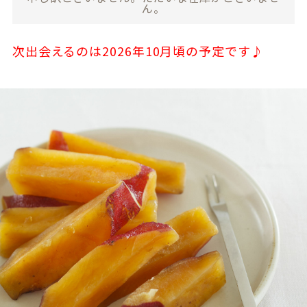
ん。
次出会えるのは2026年10月頃の予定です♪