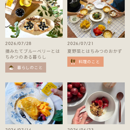
2026/07/28
2026/07/21
摘みたてブルーベリーとは
夏野菜とはちみつのおかず
ちみつのある暮らし
料理のこと
暮らしのこと
2026/07/14
2026/06/23