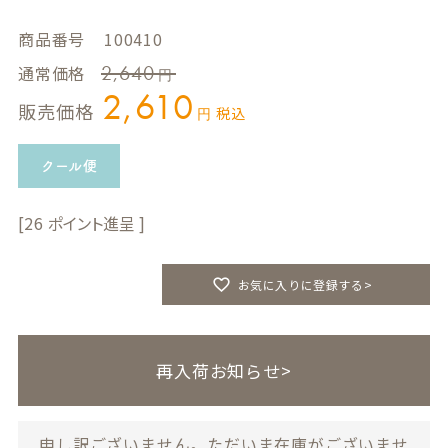
商品番号
100410
2,640
通常価格
2,610
販売価格
税込
クール便
26
お気に入りに登録する>
再入荷お知らせ>
申し訳ございません。ただいま在庫がございませ