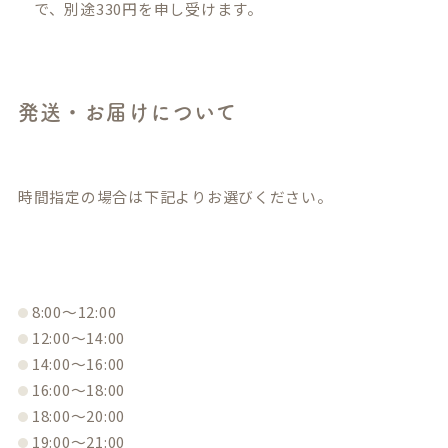
で、別途330円を申し受けます。
発送・お届けについて
時間指定の場合は下記よりお選びください。
8:00〜12:00
12:00〜14:00
14:00〜16:00
16:00〜18:00
18:00〜20:00
19:00〜21:00