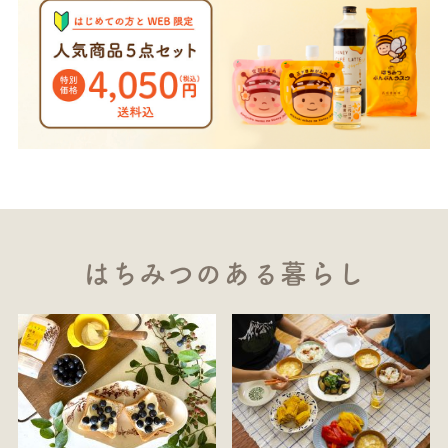
はちみつのある暮らし