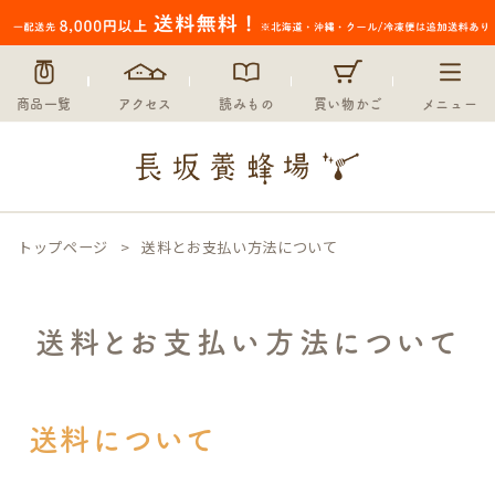
商品一覧
アクセス
読みもの
買い物かご
メニュー
トップページ
送料とお支払い方法について
送料とお支払い方法について
送料について