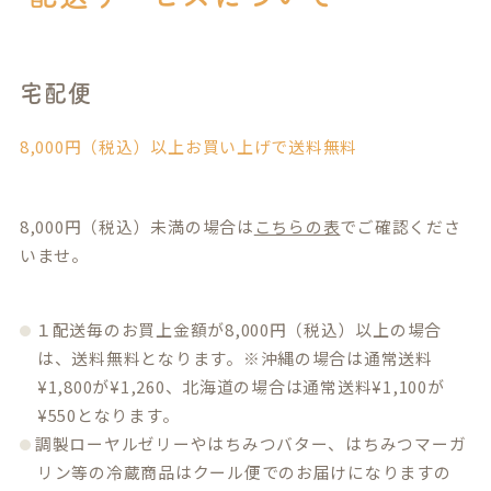
宅配便
8,000円（税込）以上お買い上げで送料無料
8,000円（税込）未満の場合は
こちらの表
でご確認くださ
いませ。
１配送毎のお買上金額が8,000円（税込）以上の場合
は、送料無料となります。※沖縄の場合は通常送料
¥1,800が¥1,260、北海道の場合は通常送料¥1,100が
¥550となります。
調製ローヤルゼリーやはちみつバター、はちみつマーガ
リン等の冷蔵商品はクール便でのお届けになりますの