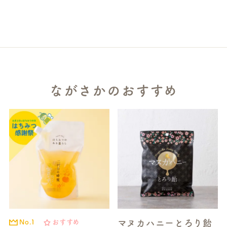
ながさかのおすすめ
マヌカハニーとろり飴
No.1
おすすめ