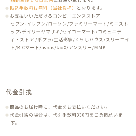
振込手数料は無料（当社負担）
となります。
お支払いいただけるコンビニエンスストア
セブン-イレブン/ローソン/ファミリーマート/ミニスト
ップ/デイリーヤマザキ/セイコーマート/コミュニテ
ィ・ストア /ポプラ/生活彩家/くらしハウス/スリーエイ
ト/RICマート/asnas/kioX/アンスリー/MMK
代金引換
商品のお届け時に、代金をお支払いください。
代金引換の場合は、代引手数料330円をご負担願いま
す。