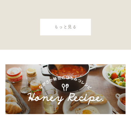
もっと見る