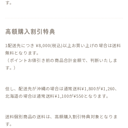
す。
高額購入割引特典
1配送先につき
¥
8,000
(税込)以上お買い上げの場合は送料
無料となります。
（ポイントお値引き前の商品合計金額で、判断いたしま
す。）
但し、配送先が沖縄の場合は通常送料¥1,800が¥1,260、
北海道の場合は通常送料¥1,100が¥550となります。
送料個別商品の送料は、高額購入割引特典対象となりま
す。