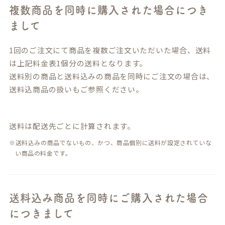
複数商品を同時に購入された場合につき
まして
1回のご注文にて商品を複数ご注文いただいた場合、送料
は上記料金表1個分の送料となります。
送料別の商品と送料込みの商品を同時にご注文の場合は、
送料込商品の扱いもご参照ください。
送料は配送先ごとに計算されます。
送料込みの商品でないもの、かつ、商品個別に送料が設定されていな
い商品の料金です。
送料込み商品を同時にご購入された場合
につきまして