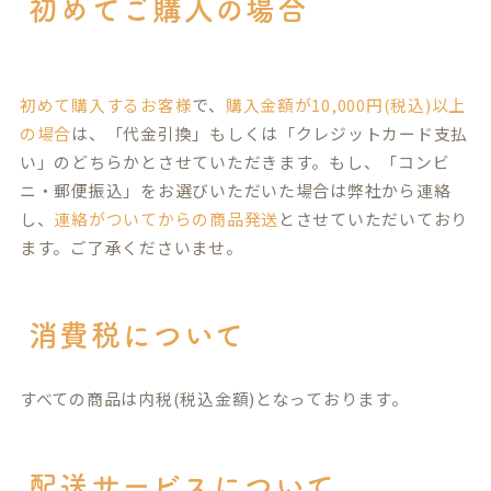
初めてご購入の場合
初めて購入するお客様
で、
購入金額が10,000円(税込)以上
の場合
は、「代金引換」もしくは「クレジットカード支払
い」のどちらかとさせていただきます。もし、「コンビ
ニ・郵便振込」をお選びいただいた場合は弊社から連絡
し、
連絡がついてからの商品発送
とさせていただいており
ます。ご了承くださいませ。
消費税について
すべての商品は内税(税込金額)となっております。
配送サービスについて