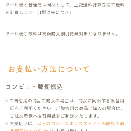
クール便と普通便は同梱として、上記送料計算方法で送料
を計算します。(1配送先につき)
クール便手数料は高額購入割引特典対象となりません。
お支払い方法について
コンビニ・郵便振込
ご自宅用の商品ご購入の場合は、商品に同梱する振替用
紙をご利用ください。ご贈答用の商品ご購入の場合は、
ご注文者様へ振替用紙をご郵送いたします。
お支払いは、
以下のコンビニエンスストア・郵便局で商
品到着後１０日以内
にお願い致します。