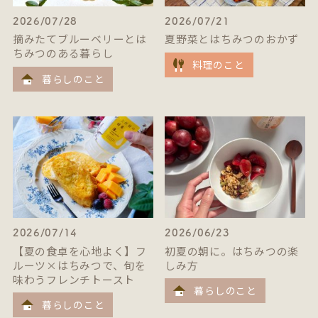
2026/07/28
2026/07/21
摘みたてブルーベリーとは
夏野菜とはちみつのおかず
ちみつのある暮らし
料理のこと
暮らしのこと
2026/07/14
2026/06/23
【夏の食卓を心地よく】フ
初夏の朝に。はちみつの楽
ルーツ×はちみつで、旬を
しみ方
味わうフレンチトースト
暮らしのこと
暮らしのこと