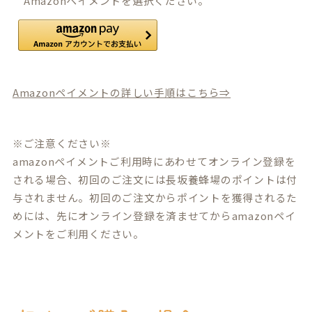
Amazonペイメントを選択ください。
Amazonペイメントの詳しい手順はこちら⇒
※ご注意ください※
amazonペイメントご利用時にあわせてオンライン登録を
される場合、初回のご注文には長坂養蜂場のポイントは付
与されません。初回のご注文からポイントを獲得されるた
めには、先にオンライン登録を済ませてからamazonペイ
メントをご利用ください。