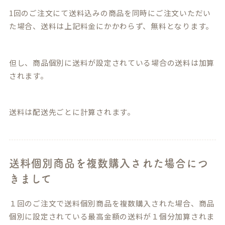
1回のご注文にて送料込みの商品を同時にご注文いただい
た場合、送料は上記料金にかかわらず、無料となります。
但し、商品個別に送料が設定されている場合の送料は加算
されます。
送料は配送先ごとに計算されます。
送料個別商品を複数購入された場合につ
きまして
１回のご注文で送料個別商品を複数購入された場合、商品
個別に設定されている最高金額の送料が１個分加算されま