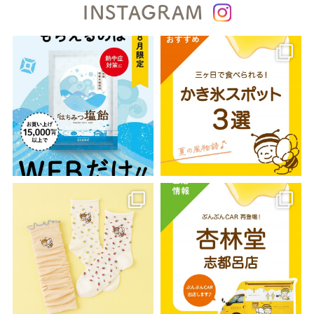
INSTAGRAM