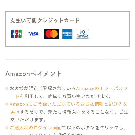
支払い可能クレジットカード
Amazonペイメント
お客様が現在ご登録されている
AmazonのＩＤ・パスワ
ード
を利用して、簡単にお買い物いただけます。
Amazonにご登録いただいているお支払情報と配送先を
選択
するだけで、新たに情報入力をすることなく、ご注
文いただけます。
ご購入時のログイン画面
で以下のボタンをクリックし、