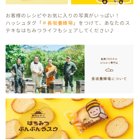
お客様のレシピやお気に入りの写真がいっぱい！
ハッシュタグ「
＃長坂養蜂場
」をつけて、あなたのス
テキなはちみつライフもシェアしてください♪