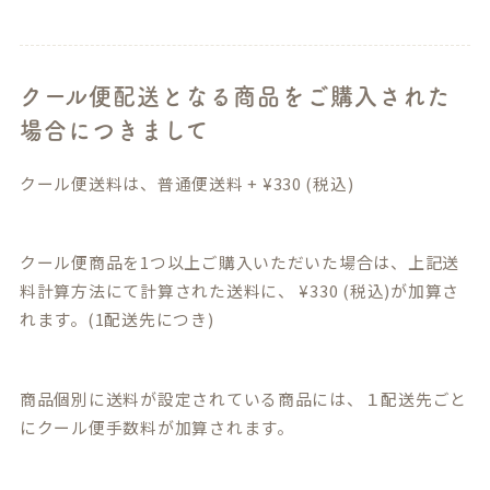
クール便配送となる商品をご購入された
場合につきまして
クール便送料は、普通便送料
+
¥
330
(税込)
クール便商品を1つ以上ご購入いただいた場合は、上記送
料計算方法にて計算された送料に、
¥
330
(税込)が加算さ
れます。(1配送先につき)
商品個別に送料が設定されている商品には、１配送先ごと
にクール便手数料が加算されます。