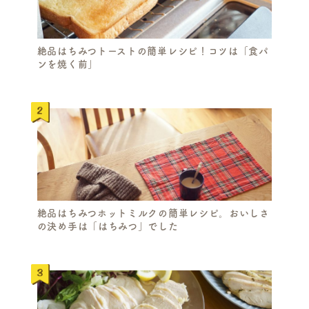
絶品はちみつトーストの簡単レシピ！コツは「食パ
ンを焼く前」
絶品はちみつホットミルクの簡単レシピ。おいしさ
の決め手は「はちみつ」でした