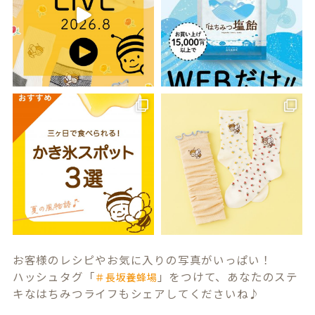
お客様のレシピやお気に入りの写真がいっぱい！
ハッシュタグ「
」をつけて、あなたのステ
＃長坂養蜂場
キなはちみつライフもシェアしてくださいね♪