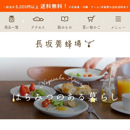
商品一覧
アクセス
読みもの
買い物かご
メニュー