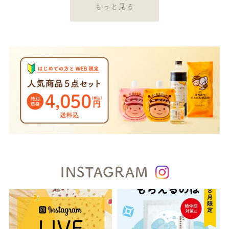
もっと見る
INSTAGRAM