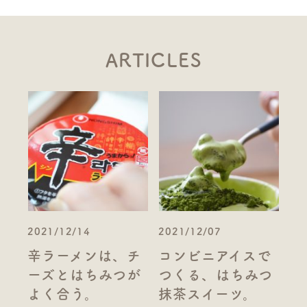
ARTICLES
2021/12/14
2021/12/07
辛ラーメンは、チ
コンビニアイスで
ーズとはちみつが
つくる、はちみつ
よく合う。
抹茶スイーツ。