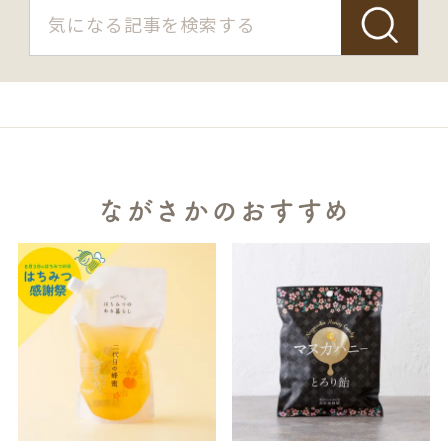
ながさかのおすすめ