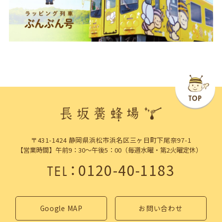
〒431-1424 静岡県浜松市浜名区三ヶ日町下尾奈97-1
【営業時間】午前9：30～午後5：00（毎週水曜・第2火曜定休）
：
0120-40-1183
TEL
Google MAP
お問い合わせ