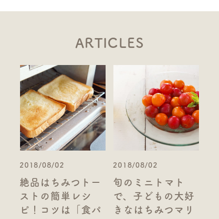
ARTICLES
2018/08/02
2018/08/02
絶品はちみつトー
旬のミニトマト
ストの簡単レシ
で、子どもの大好
ピ！コツは「食パ
きなはちみつマリ