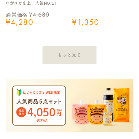
ながさか史上、人気NO.1！
¥
4,680
通常価格
¥
4,280
¥
1,350
もっと見る