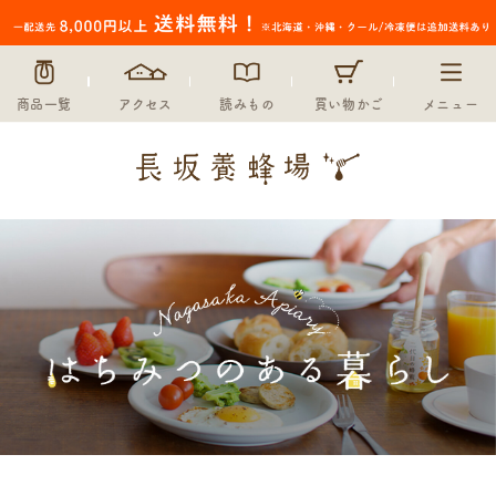
商品一覧
アクセス
読みもの
買い物かご
メニュー