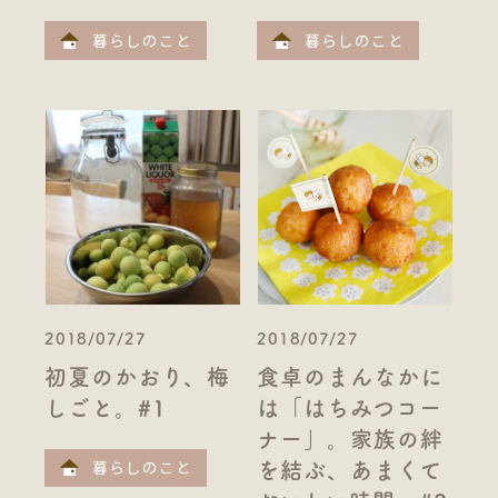
暮らしのこと
暮らしのこと
2018/07/27
2018/07/27
初夏のかおり、梅
食卓のまんなかに
しごと。#1
は「はちみつコー
ナー」。家族の絆
暮らしのこと
を結ぶ、あまくて