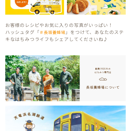
お客様のレシピやお気に入りの写真がいっぱい！
ハッシュタグ「
」をつけて、あなたのステ
＃長坂養蜂場
キなはちみつライフもシェアしてくださいね♪