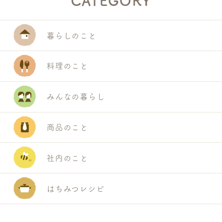
CATEGORY
暮らしのこと
料理のこと
みんなの暮らし
商品のこと
社内のこと
はちみつレシピ