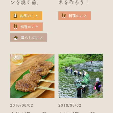
ンを焼く前」
ネを作ろう！
商品のこと
料理のこと
料理のこと
暮らしのこと
2018/08/02
2018/08/02