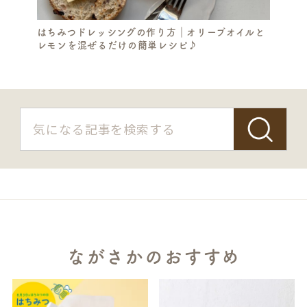
はちみつドレッシングの作り方｜オリーブオイルと
レモンを混ぜるだけの簡単レシピ♪
ながさかのおすすめ