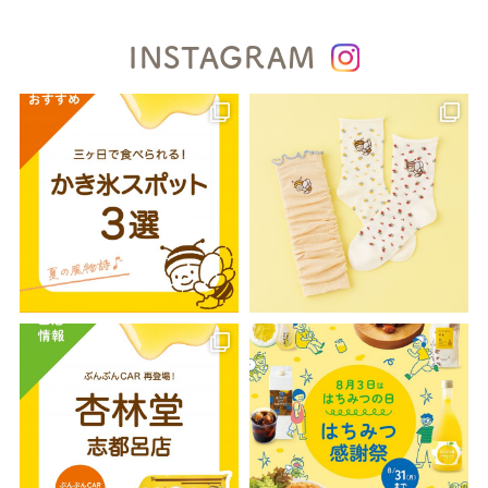
INSTAGRAM