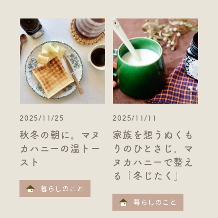
2025/11/25
2025/11/11
秋冬の朝に。マヌ
家族を想うぬくも
カハニーの温トー
りのひとさじ。マ
スト
ヌカハニーで整え
る「冬じたく」
暮らしのこと
暮らしのこと