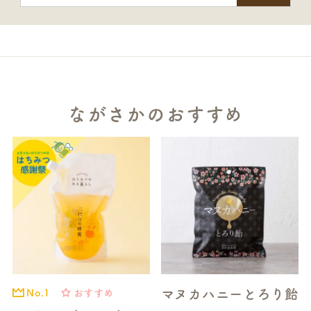
ながさかのおすすめ
マヌカハニーとろり飴
おすすめ
No.1