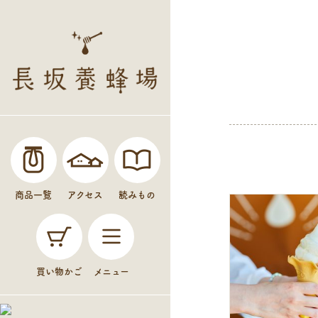
商品一覧
アクセス
読みもの
買い物かご
メニュー