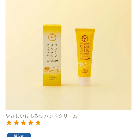
やさしいはちみつハンドクリーム
購入者