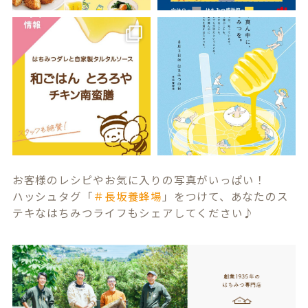
お客様のレシピやお気に入りの写真がいっぱい！
ハッシュタグ「
＃長坂養蜂場
」をつけて、あなたのス
テキなはちみつライフもシェアしてください♪