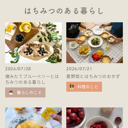
はちみつのある暮らし
2026/07/28
2026/07/21
摘みたてブルーベリーとは
夏野菜とはちみつのおかず
ちみつのある暮らし
料理のこと
暮らしのこと