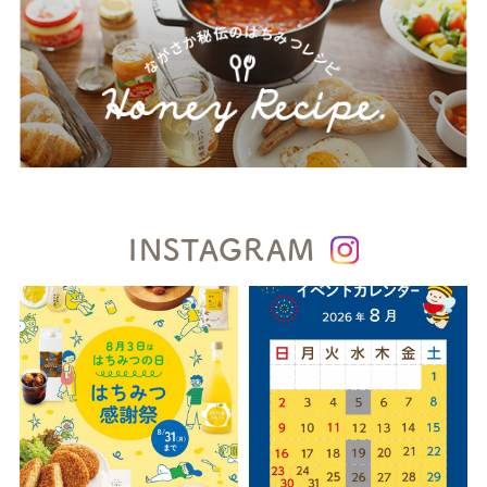
INSTAGRAM