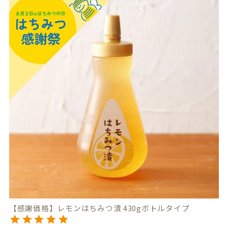
【感謝価格】レモンはちみつ漬 430gボトルタイプ