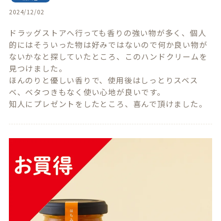
2024/12/02
ドラッグストアへ行っても香りの強い物が多く、個人
的にはそういった物は好みではないので何か良い物が
ないかなと探していたところ、このハンドクリームを
見つけました。

ほんのりと優しい香りで、使用後はしっとりスベス
ベ、ベタつきもなく使い心地が良いです。

知人にプレゼントをしたところ、喜んで頂けました。