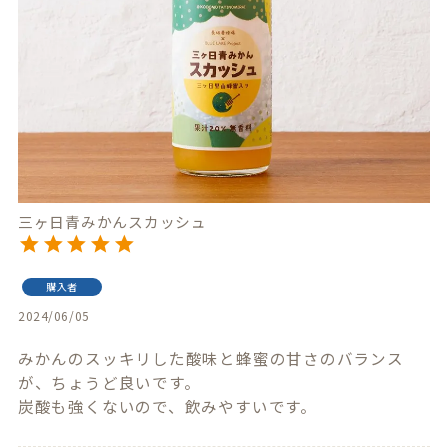
三ヶ日青みかんスカッシュ
購入者
2024/06/05
みかんのスッキリした酸味と蜂蜜の甘さのバランス
が、ちょうど良いです。

炭酸も強くないので、飲みやすいです。