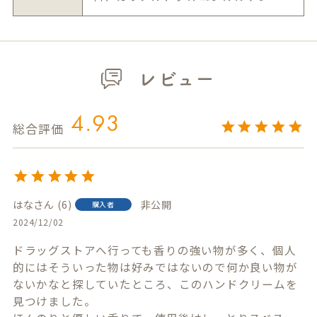
レビュー
4.93
はな
6
非公開
購入者
2024/12/02
ドラッグストアへ行っても香りの強い物が多く、個人
的にはそういった物は好みではないので何か良い物が
ないかなと探していたところ、このハンドクリームを
見つけました。
