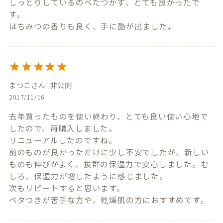
しっとりしているのべたつかず、とても良かったで
す。

まつこ
非公開
2017/11/16
去年買ったものを使い終わり、とても良い使い心地で
したので、再購入しました。

リニューアルしたのですね。

前のものが良かっただけに少し不安でしたが、新しい
ものも伸びがよく、抜群の保湿力で安心しました。む
しろ、保湿力が増したように感じました。

次もリピートすると思います。

ベタつきが苦手な方や、乾燥肌の方におすすめです。