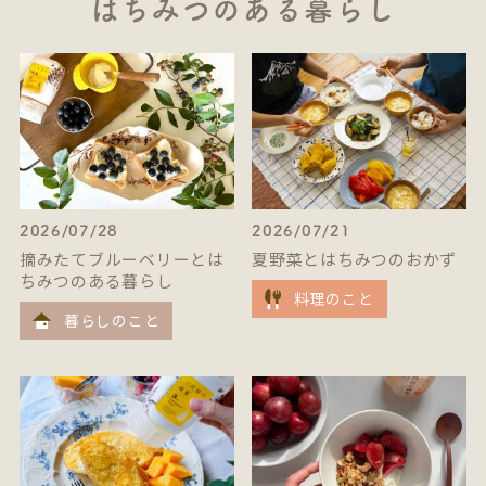
はちみつのある暮らし
2026/07/28
2026/07/21
摘みたてブルーベリーとは
夏野菜とはちみつのおかず
ちみつのある暮らし
料理のこと
暮らしのこと