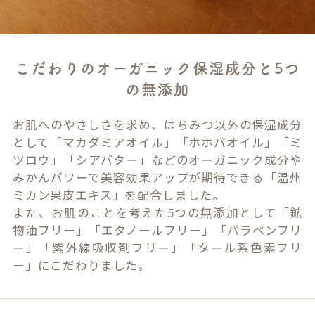
こだわりのオーガニック保湿成分と5つ
の無添加
お肌へのやさしさを求め、はちみつ以外の保湿成分
として「マカダミアオイル」「ホホバオイル」「ミ
ツロウ」「シアバター」などのオーガニック成分や
みかんパワーで美容効果アップが期待できる「温州
ミカン果皮エキス」を配合しました。
また、お肌のことを考えた5つの無添加として「鉱
物油フリー」「エタノールフリー」「パラベンフリ
ー」「紫外線吸収剤フリー」「タール系色素フリ
ー」にこだわりました。