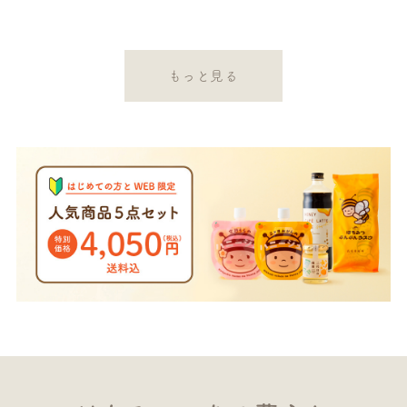
もっと見る