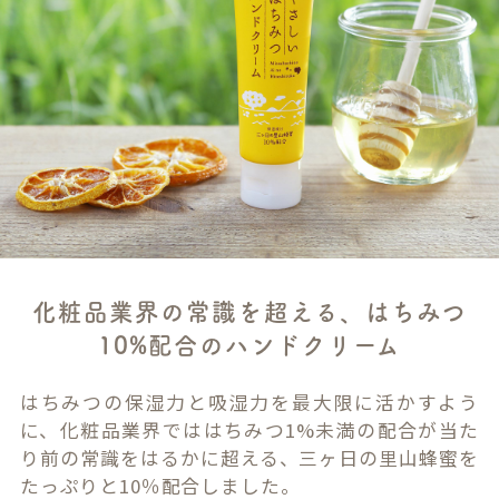
化粧品業界の常識を超える、はちみつ
10%配合のハンドクリーム
はちみつの保湿力と吸湿力を最大限に活かすよう
に、化粧品業界でははちみつ1%未満の配合が当た
り前の常識をはるかに超える、三ヶ日の里山蜂蜜を
たっぷりと10％配合しました。