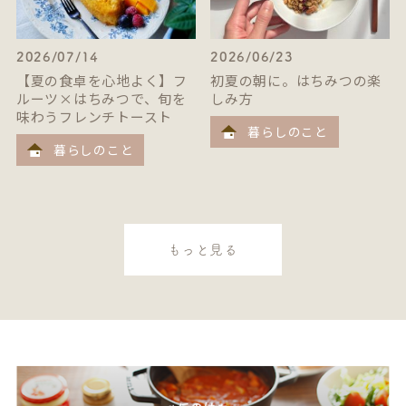
2026/07/14
2026/06/23
【夏の食卓を心地よく】フ
初夏の朝に。はちみつの楽
ルーツ×はちみつで、旬を
しみ方
味わうフレンチトースト
暮らしのこと
暮らしのこと
もっと見る