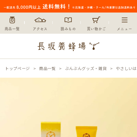
商品一覧
アクセス
読みもの
買い物かご
メニュー
トップページ
商品一覧
ぶんぶんグッズ・雑貨
やさしいは