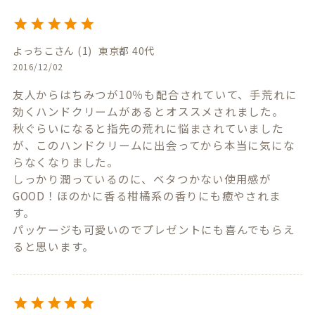
よっちこ
1
東京都
40代
2016/12/02
友人からはちみつが10％も配合されていて、手荒れに
効くハンドクリームがあるとオススメされました。

秋ぐらいになると指先の荒れに悩まされていました
が、このハンドクリームに出会ってから本当に気にな
らなくなりました。

しっかり潤っているのに、ベタつかない使用感が
GOOD！ほのかに香る柑橘系の香りにも癒やされま
す。

パッケージも可愛いのでプレゼントにも喜んでもらえ
ると思います。