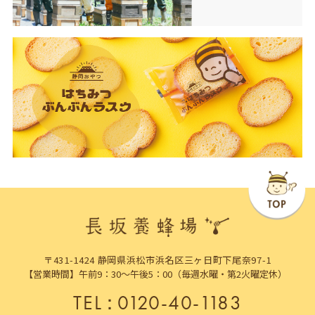
〒431-1424 静岡県浜松市浜名区三ヶ日町下尾奈97-1
【営業時間】午前9：30～午後5：00（毎週水曜・第2火曜定休）
TEL
：
0120-40-1183