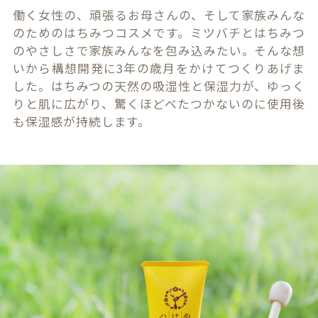
働く女性の、頑張るお母さんの、そして家族みんな
のためのはちみつコスメです。ミツバチとはちみつ
のやさしさで家族みんなを包み込みたい。そんな想
いから構想開発に3年の歳月をかけてつくりあげま
した。はちみつの天然の吸湿性と保湿力が、ゆっく
りと肌に広がり、驚くほどべたつかないのに使用後
も保湿感が持続します。