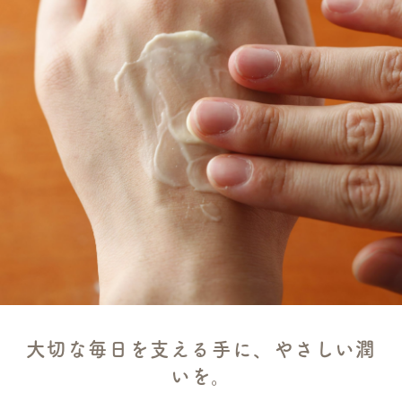
大切な毎日を支える手に、やさしい潤
いを。