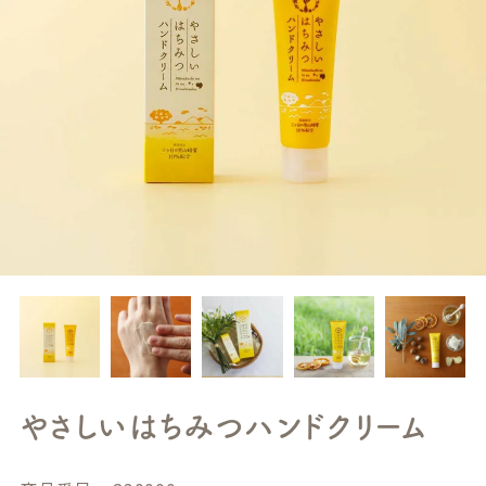
やさしいはちみつハンドクリーム