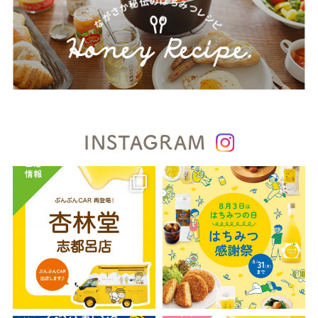
INSTAGRAM