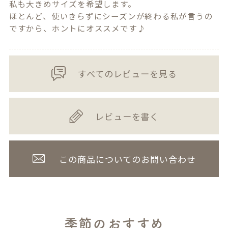
私も大きめサイズを希望します。

ほとんど、使いきらずにシーズンが終わる私が言うの
ですから、ホントにオススメです♪
すべてのレビューを見る
レビューを書く
この商品についてのお問い合わせ
季節のおすすめ