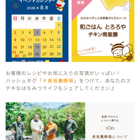
お客様のレシピやお気に入りの写真がいっぱい！
ハッシュタグ「
＃長坂養蜂場
」をつけて、あなたのス
テキなはちみつライフもシェアしてください♪