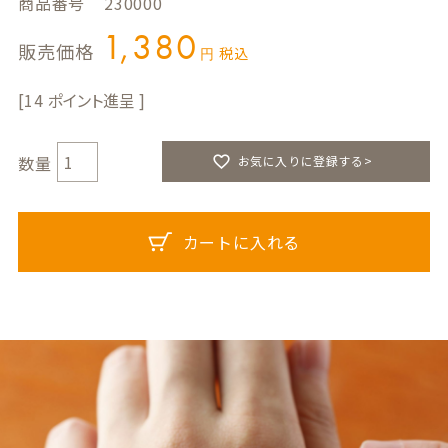
商品番号
230000
1,380
販売価格
税込
14
お気に入りに登録する>
カートに入れる