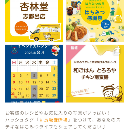
お客様のレシピやお気に入りの写真がいっぱい！
ハッシュタグ「
＃長坂養蜂場
」をつけて、あなたのス
テキなはちみつライフもシェアしてください♪