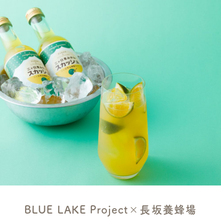
BLUE LAKE Project×長坂養蜂場