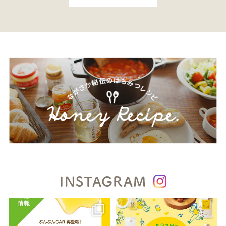
INSTAGRAM