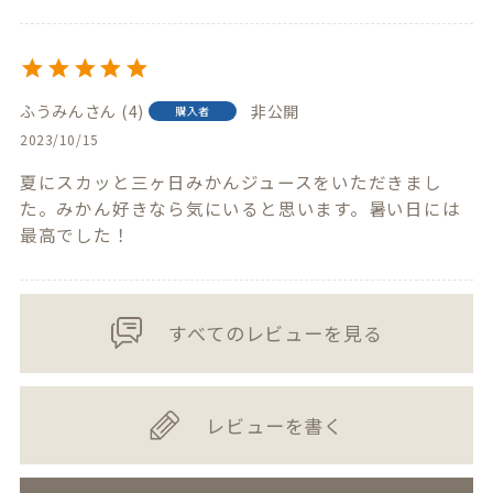
ふうみん
4
非公開
購入者
2023/10/15
夏にスカッと三ヶ日みかんジュースをいただきまし
た。みかん好きなら気にいると思います。暑い日には
最高でした！
すべてのレビューを見る
レビューを書く