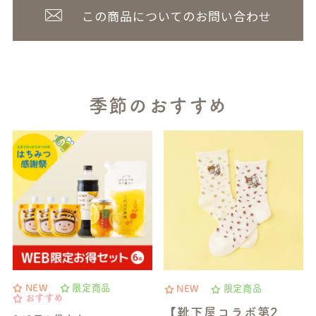
この商品についてのお問い合わせ
季節のおすすめ
NEW
限定商品
NEW
限定商品
おすすめ
【靴下屋コラボ第2