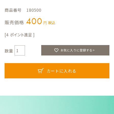
商品番号
180500
400
販売価格
税込
4
お気に入りに登録する>
カートに入れる