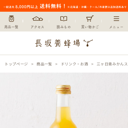
商品一覧
アクセス
読みもの
買い物かご
メニュー
トップページ
商品一覧
ドリンク・お酒
三ヶ日青みかんス