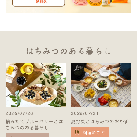
はちみつのある暮らし
2026/07/28
2026/07/21
摘みたてブルーベリーとは
夏野菜とはちみつのおかず
ちみつのある暮らし
料理のこと