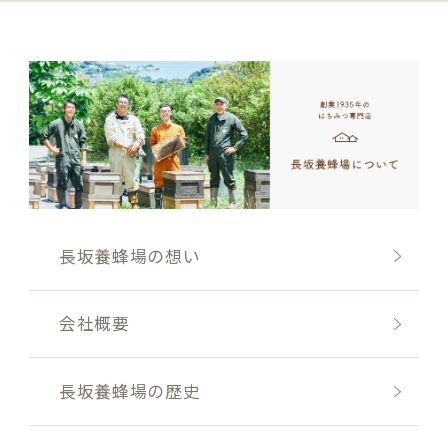
長坂養蜂場の想い
会社概要
長坂養蜂場の歴史