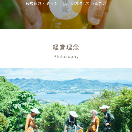
経営理念・ミッション、大切にしていること
経営理念
Philosophy