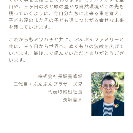
山や、三ヶ日の水と緑の豊かな自然環境がこの先も
残っていくように、今自分たちに出来る事を考え、
子ども達のまたその子ども達につながる幸せな未来
を残していきます。
これからもミツバチと共に、ぶんぶんファミリーと
共に、三ヶ日から世界へ、ぬくもりの波紋を広げて
いきます。最後まで読んでいただきありがとうござ
います。
株式会社長坂養蜂場
三代目・ぶんぶんブラザーズ兄
代表取締役社長
長坂善人