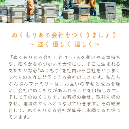
ぬくもりある会社をつくりましょう
～ 強く 優しく 逞しく～
「ぬくもりある会社」とは･･･人を想いやる気持ち
や、細やかな心づかいを大切にし、そこに生まれる
あたたかな心"ぬくもり"を社内から会社をとりまく
すべての人々に発信できる会社のことです。私たち
ぶんぶんファミリーは、お互いの幸せと成長を願
い、会社にぬくもりがあふれることを目指します。
そしてそのぬくもりを、お客様の幸せ、取引先様の
幸せ、地域の幸せへとつなげていきます。その結果
として、ぬくもりある会社が成長し永続すると信じ
ています。