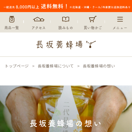
商品一覧
アクセス
読みもの
買い物かご
メニュー
トップページ
長坂養蜂場について
長坂養蜂場の想い
長坂養蜂場の想い