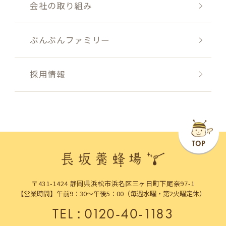
会社の取り組み
ぶんぶんファミリー
採用情報
〒431-1424 静岡県浜松市浜名区三ヶ日町下尾奈97-1
【営業時間】午前9：30～午後5：00（毎週水曜・第2火曜定休）
TEL
：
0120-40-1183