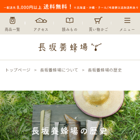
商品一覧
アクセス
読みもの
買い物かご
メニュー
トップページ
長坂養蜂場について
長坂養蜂場の歴史
長坂養蜂場の歴史