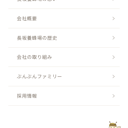
会社概要
長坂養蜂場の歴史
会社の取り組み
ぶんぶんファミリー
採用情報