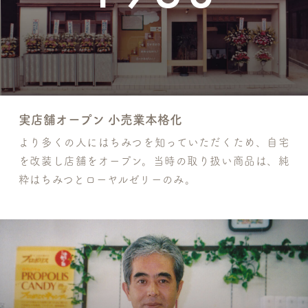
実店舗オープン 小売業本格化
より多くの人にはちみつを知っていただくため、自宅
を改装し店舗をオープン。当時の取り扱い商品は、純
粋はちみつとローヤルゼリーのみ。