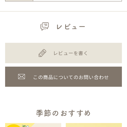
レビュー
レビューを書く
この商品についてのお問い合わせ
季節のおすすめ