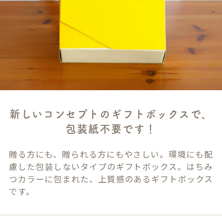
新しいコンセプトのギフトボックスで、
包装紙不要です！
贈る方にも、贈られる方にもやさしい。環境にも配
慮した包装しないタイプのギフトボックス。はちみ
つカラーに包まれた、上質感のあるギフトボックス
です。