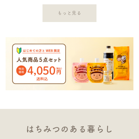
もっと見る
はちみつのある暮らし