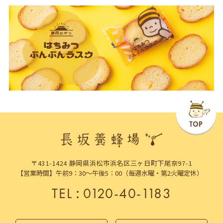
〒431-1424 静岡県浜松市浜名区三ヶ日町下尾奈97-1
【営業時間】午前9：30～午後5：00（毎週水曜・第2火曜定休）
TEL
：
0120-40-1183