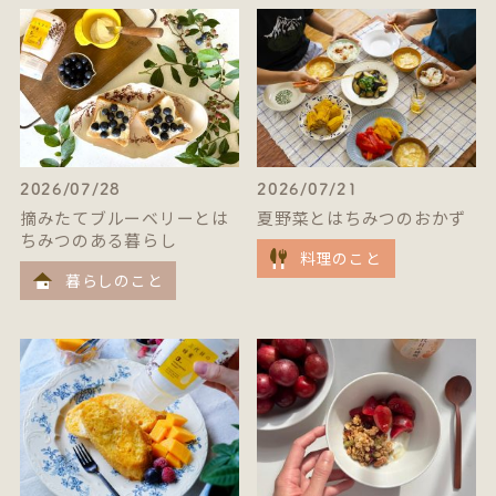
2026/07/28
2026/07/21
摘みたてブルーベリーとは
夏野菜とはちみつのおかず
ちみつのある暮らし
料理のこと
暮らしのこと