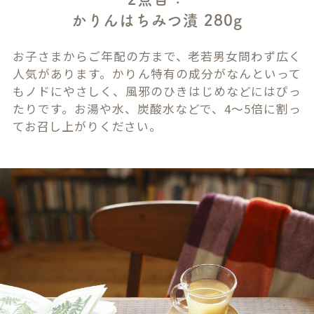
かりんはちみつ漬 280g
お子さまからご年配の方まで、老若男女問わず広く
人気があります。かりん特有の成分がなんといって
もノドにやさしく、風邪のひきはじめなどにはぴっ
たりです。お湯や水、炭酸水などで、4～5倍に割っ
てお召し上がりください。