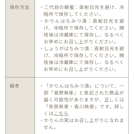
保存方法
・二代目の蜂蜜：直射日光を避け、冷
暗所で保存してください。
・かりんはちみつ漬：直射日光を避
け、冷暗所で保存してください。開
栓後は冷蔵庫にて保存し、なるべく
お早めにお召し上がりください。
・しょうがはちみつ漬：直射日光を避
け、冷暗所で保存してください。開
栓後は冷蔵庫にて保存し、なるべく
お早めにお召し上がりください。
備考
・「かりんはちみつ漬」について、一
部「長野県産」と表記された商品が
届く可能性がありますが、正しくは
「奈良県産・香川県産」です。詳し
くは
こちら
・かりんの実はお召し上がりになれま
せん。