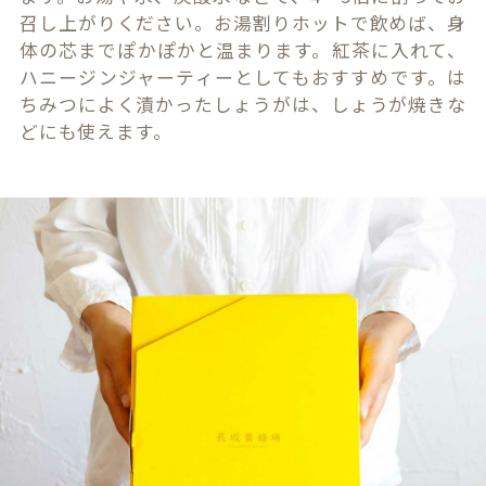
召し上がりください。お湯割りホットで飲めば、身
体の芯までぽかぽかと温まります。紅茶に入れて、
ハニージンジャーティーとしてもおすすめです。は
ちみつによく漬かったしょうがは、しょうが焼きな
どにも使えます。