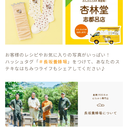
お客様のレシピやお気に入りの写真がいっぱい！
ハッシュタグ「
＃長坂養蜂場
」をつけて、あなたのス
テキなはちみつライフもシェアしてください♪