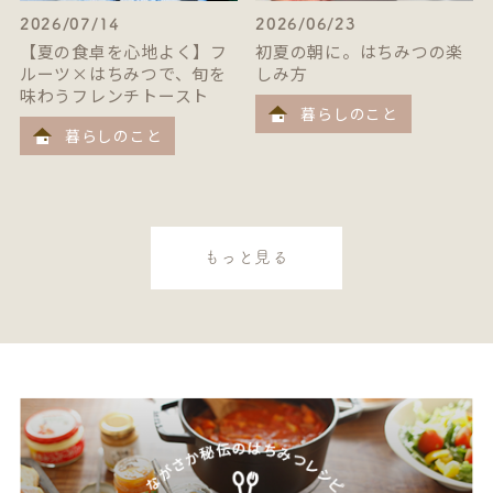
2026/07/14
2026/06/23
【夏の食卓を心地よく】フ
初夏の朝に。はちみつの楽
ルーツ×はちみつで、旬を
しみ方
味わうフレンチトースト
暮らしのこと
暮らしのこと
もっと見る