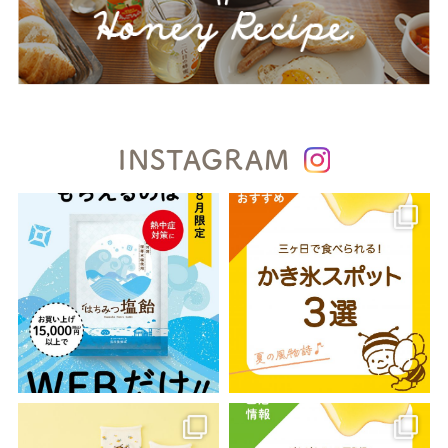
INSTAGRAM