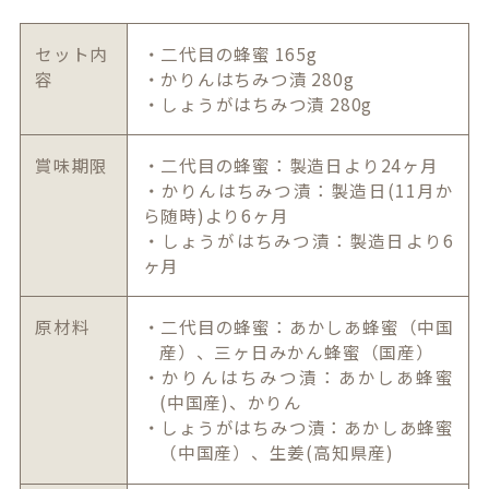
セット内
・二代目の蜂蜜 165g
容
・かりんはちみつ漬 280g
・しょうがはちみつ漬 280g
賞味期限
・二代目の蜂蜜：製造日より24ヶ月
・かりんはちみつ漬：製造日(11月か
ら随時)より6ヶ月
・しょうがはちみつ漬：製造日より6
ヶ月
原材料
・二代目の蜂蜜：あかしあ蜂蜜（中国
産）、三ヶ日みかん蜂蜜（国産）
・かりんはちみつ漬：あかしあ蜂蜜
(中国産)、かりん
・しょうがはちみつ漬：あかしあ蜂蜜
（中国産）、生姜(高知県産)