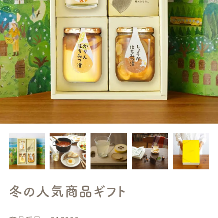
冬の人気商品ギフト