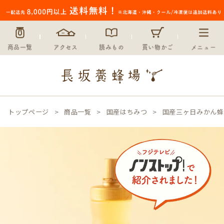
商品一覧
アクセス
読みもの
買い物かご
メニュー
トップページ
商品一覧
国産はちみつ
国産三ヶ日みかん蜂蜜