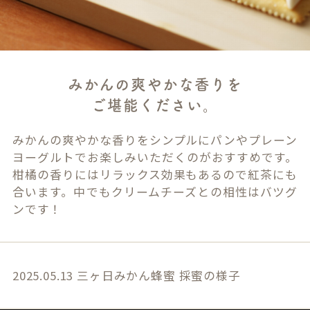
みかんの爽やかな香りを
ご堪能ください。
みかんの爽やかな香りをシンプルにパンやプレーン
ヨーグルトでお楽しみいただくのがおすすめです。
柑橘の香りにはリラックス効果もあるので紅茶にも
合います。中でもクリームチーズとの相性はバツグ
ンです！
2025.05.13 三ヶ日みかん蜂蜜 採蜜の様子