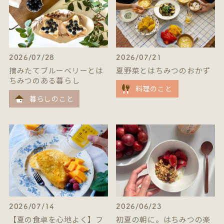
2026/07/28
2026/07/21
摘みたてブルーベリーとは
夏野菜とはちみつのおかず
ちみつのある暮らし
料理のこと
暮らしのこと
2026/07/14
2026/06/23
【夏の食卓を心地よく】フ
初夏の朝に。はちみつの楽