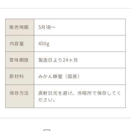
販売時期
5月頃〜
内容量
450g
賞味期限
製造日より24ヶ月
原材料
みかん蜂蜜（国産）
保存方法
直射日光を避け、冷暗所で保存してく
ださい。