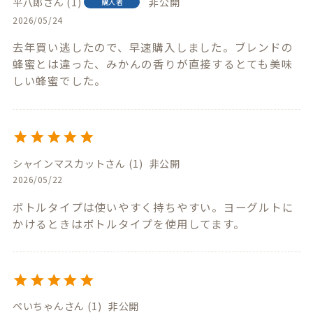
平八郎
1
非公開
購入者
2026/05/24
去年買い逃したので、早速購入しました。ブレンドの
蜂蜜とは違った、みかんの香りが直接するとても美味
しい蜂蜜でした。
シャインマスカット
1
非公開
2026/05/22
ボトルタイプは使いやすく持ちやすい。ヨーグルトに
かけるときはボトルタイプを使用してます。
ぺいちゃん
1
非公開