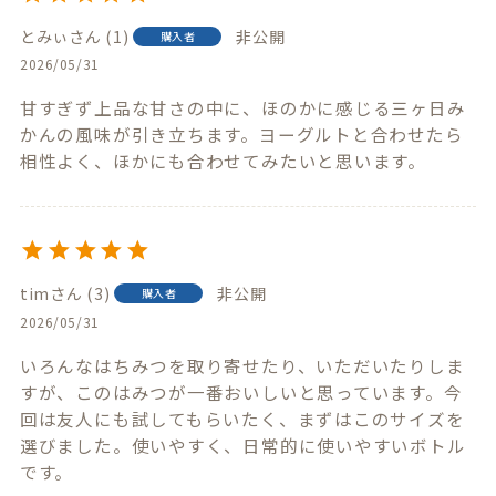
とみぃ
1
非公開
購入者
2026/05/31
甘すぎず上品な甘さの中に、ほのかに感じる三ヶ日み
かんの風味が引き立ちます。ヨーグルトと合わせたら
相性よく、ほかにも合わせてみたいと思います。
tim
3
非公開
購入者
2026/05/31
いろんなはちみつを取り寄せたり、いただいたりしま
すが、このはみつが一番おいしいと思っています。今
回は友人にも試してもらいたく、まずはこのサイズを
選びました。使いやすく、日常的に使いやすいボトル
です。