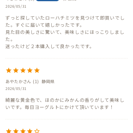
2026/05/31
ずっと探していたローハチミツを見つけて即買いでし
た。すぐに届いて嬉しかったです。

見た目の美しさに驚いて、美味しさにほっこりしまし
た。

迷ったけど２本購入して良かったです。
あやたか
1
静岡県
2026/05/31
綺麗な黄金色で、ほのかにみかんの香りがして美味し
いです。毎日ヨーグルトにかけて頂いています！