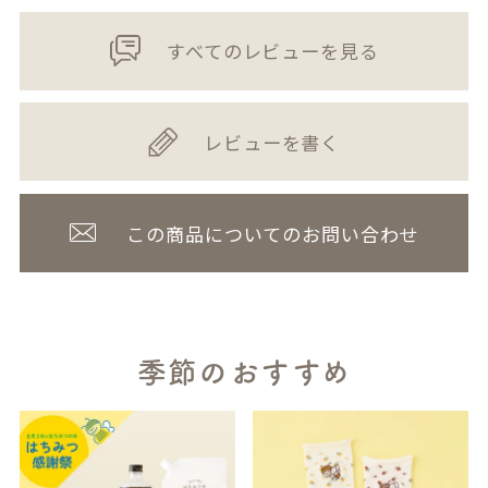
すべてのレビューを見る
レビューを書く
この商品についてのお問い合わせ
季節のおすすめ