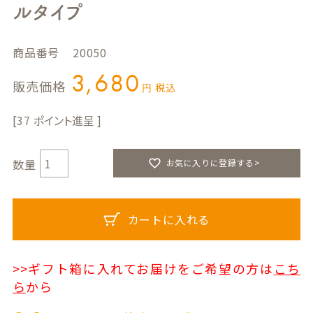
ルタイプ
商品番号
20050
3,680
販売価格
税込
37
お気に入りに登録する>
カートに入れる
>>ギフト箱に入れてお届けをご希望の方は
こち
ら
から