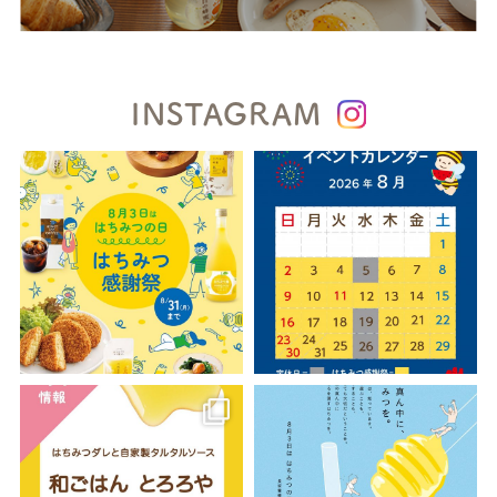
INSTAGRAM