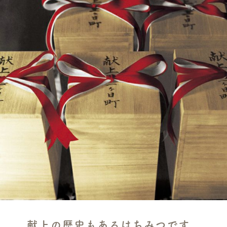
献上の歴史もあるはちみつです。