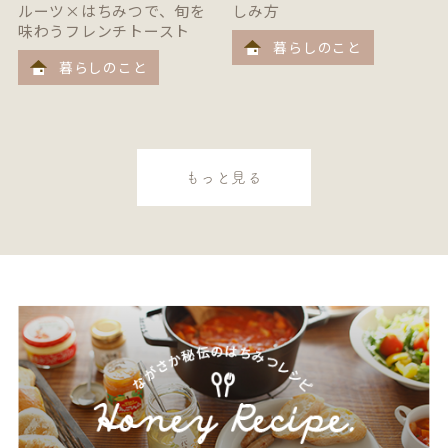
ルーツ×はちみつで、旬を
しみ方
味わうフレンチトースト
暮らしのこと
暮らしのこと
もっと見る