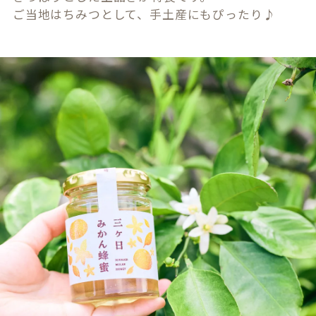
ご当地はちみつとして、手土産にもぴったり♪