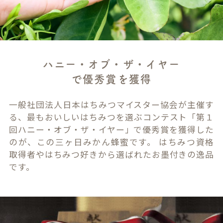
ハニー・オブ・ザ・イヤー
で優秀賞を獲得
一般社団法人日本はちみつマイスター協会が主催す
る、最もおいしいはちみつを選ぶコンテスト「第１
回ハニー・オブ・ザ・イヤー」で優秀賞を獲得した
のが、この三ヶ日みかん蜂蜜です。 はちみつ資格
取得者やはちみつ好きから選ばれたお墨付きの逸品
です。