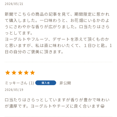
2026/05/21
新聞でこちらの商品の記事を見て、期間限定に惹かれ
て購入しました。一口味わうと、お花畑にいるかのよ
うにさわやかな香りが広がりました。口当たりはさら
っとしてます。

ヨーグルトやフルーツ、デザートを添えて頂くものか
と思いますが、私は直に味わいたくて、１日ひと匙。1
日の自分のご褒美に頂きます。
ミッキー
1
非公開
購入者
2026/05/19
口当たりはさらっとしていますが香りが豊かで味わい
が濃厚です。ヨーグルトやチーズに良く合います😀