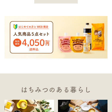
はちみつのある暮らし