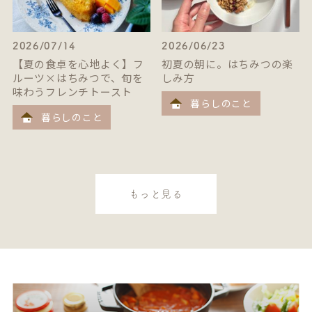
2026/07/14
2026/06/23
【夏の食卓を心地よく】フ
初夏の朝に。はちみつの楽
ルーツ×はちみつで、旬を
しみ方
味わうフレンチトースト
暮らしのこと
暮らしのこと
もっと見る