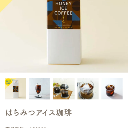
はちみつアイス珈琲