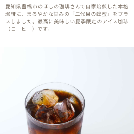
愛知県豊橋市のほしの珈琲さんで自家焙煎した本格
珈琲に、まろやかな甘みの「二代目の蜂蜜」をプラ
スしました。最高に美味しい夏季限定のアイス珈琲
（コーヒー）です。