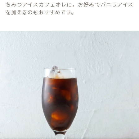
ちみつアイスカフェオレに。お好みでバニラアイス
を加えるのもおすすめです。