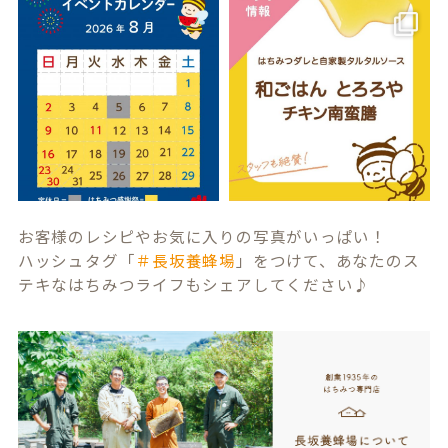
お客様のレシピやお気に入りの写真がいっぱい！
ハッシュタグ「
＃長坂養蜂場
」をつけて、あなたのス
テキなはちみつライフもシェアしてください♪