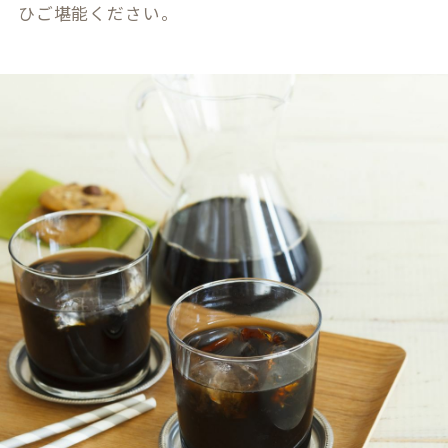
ひご堪能ください。