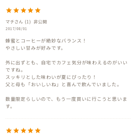
マチ
1
非公開
2017/08/01
蜂蜜とコーヒーが絶妙なバランス！

やさしい甘みが好みです。

外に出ずとも、自宅でカフェ気分が味わえるのがいい
ですね。

スッキリとした味わいが夏にぴったり！

父と母も「おいしいね」と喜んで飲んでいました。

数量限定らしいので、もう一度買いに行こうと思いま
す。