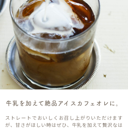
牛乳を加えて絶品アイスカフェオレに。
ストレートでおいしくお召し上がりいただけます
が、甘さがほしい時はぜひ、牛乳を加えて贅沢なは