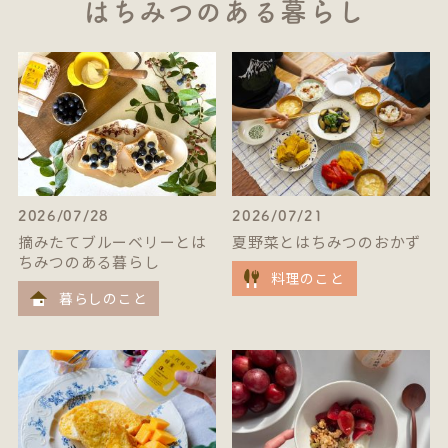
はちみつのある暮らし
2026/07/28
2026/07/21
摘みたてブルーベリーとは
夏野菜とはちみつのおかず
ちみつのある暮らし
料理のこと
暮らしのこと