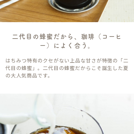
二代目の蜂蜜だから、珈琲（コーヒ
ー）によく合う。
はちみつ特有のクセがない上品な甘さが特徴の「二
代目の蜂蜜」。二代目の蜂蜜だからこそ誕生した夏
の大人気商品です。