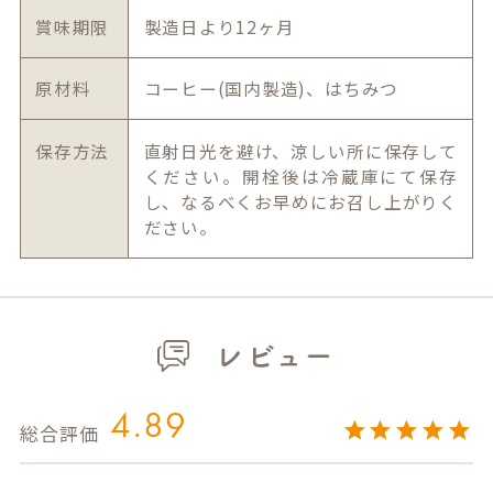
賞味期限
製造日より12ヶ月
原材料
コーヒー(国内製造)、はちみつ
保存方法
直射日光を避け、涼しい所に保存して
ください。開栓後は冷蔵庫にて保存
し、なるべくお早めにお召し上がりく
ださい。
レビュー
4.89