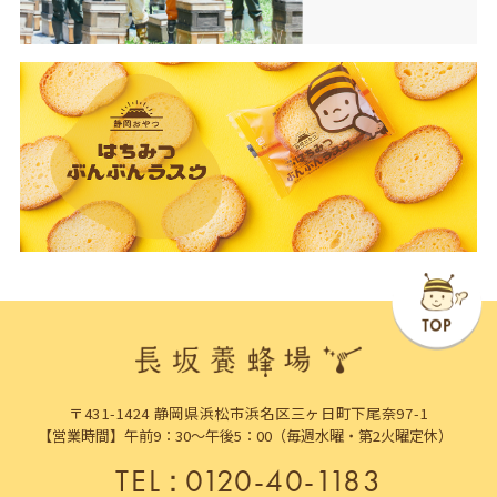
〒431-1424 静岡県浜松市浜名区三ヶ日町下尾奈97-1
【営業時間】午前9：30～午後5：00（毎週水曜・第2火曜定休）
TEL
：
0120-40-1183