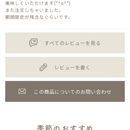
美味しくいただけます(*^o^*) 

また注文しちゃいました。

期間限定が残念なぐらいです。
すべてのレビューを見る
レビューを書く
この商品についてのお問い合わせ
季節のおすすめ