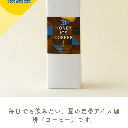
毎日でも飲みたい、夏の定番アイス珈
琲（コーヒー）です。