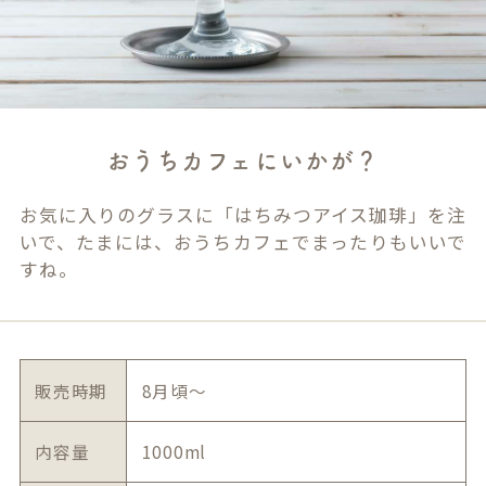
おうちカフェにいかが？
お気に入りのグラスに「はちみつアイス珈琲」を注
いで、たまには、おうちカフェでまったりもいいで
すね。
販売時期
8月頃～
内容量
1000ml