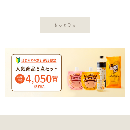
もっと見る