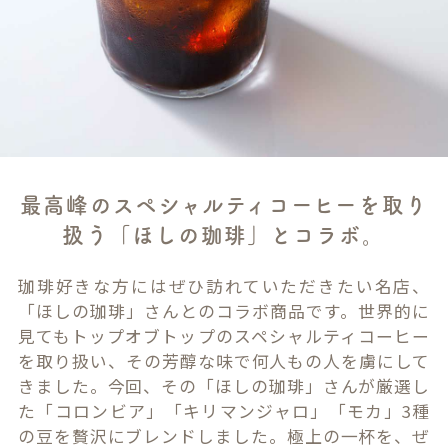
最高峰のスペシャルティコーヒーを取り
扱う「ほしの珈琲」とコラボ。
珈琲好きな方にはぜひ訪れていただきたい名店、
「ほしの珈琲」さんとのコラボ商品です。世界的に
見てもトップオブトップのスペシャルティコーヒー
を取り扱い、その芳醇な味で何人もの人を虜にして
きました。今回、その「ほしの珈琲」さんが厳選し
た「コロンビア」「キリマンジャロ」「モカ」3種
の豆を贅沢にブレンドしました。極上の一杯を、ぜ