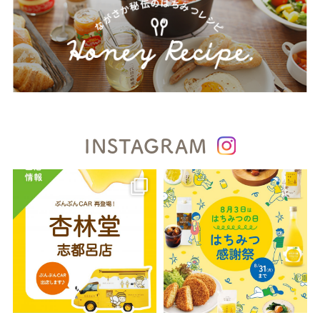
INSTAGRAM