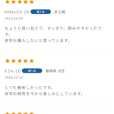
kokky
3
非公開
購入者
2022/10/04
ちょうど良い甘さで、すっきり、飲みやすかったで
す。

来年も購入したいと思っています。
E
1
静岡県
女性
購入者
2020/11/12
とても美味しかったです。

来年の発売を今から楽しみにしています。