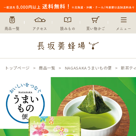
商品一覧
アクセス
読みもの
買い物かご
メニュー
トップページ
商品一覧
NAGASAKAうまいもの便
新茶テ