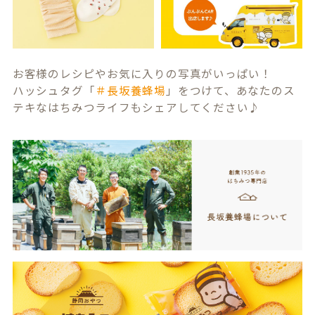
お客様のレシピやお気に入りの写真がいっぱい！
ハッシュタグ「
＃長坂養蜂場
」をつけて、あなたのス
テキなはちみつライフもシェアしてください♪