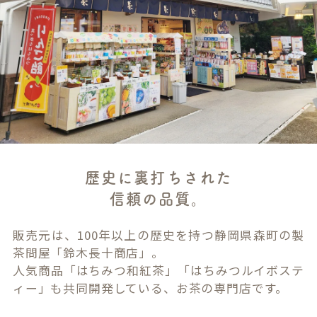
歴史に裏打ちされた
信頼の品質。
販売元は、100年以上の歴史を持つ静岡県森町の製
茶問屋「鈴木長十商店」。
人気商品「はちみつ和紅茶」「はちみつルイボステ
ィー」も共同開発している、お茶の専門店です。