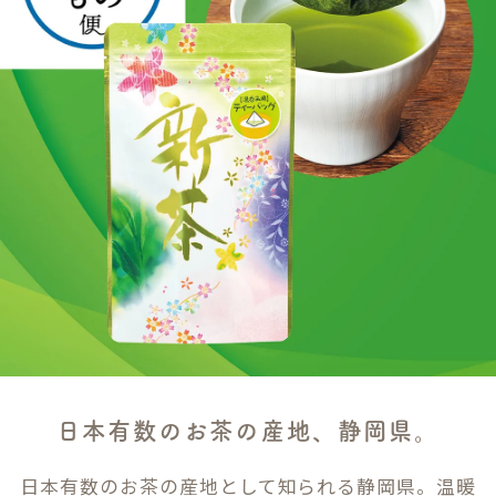
日本有数のお茶の産地、静岡県。
日本有数のお茶の産地として知られる静岡県。温暖