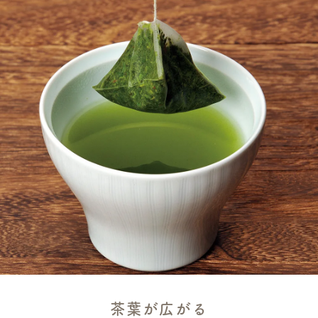
茶葉が広がる