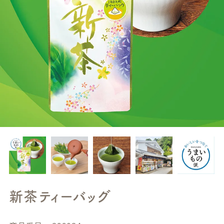
新茶ティーバッグ