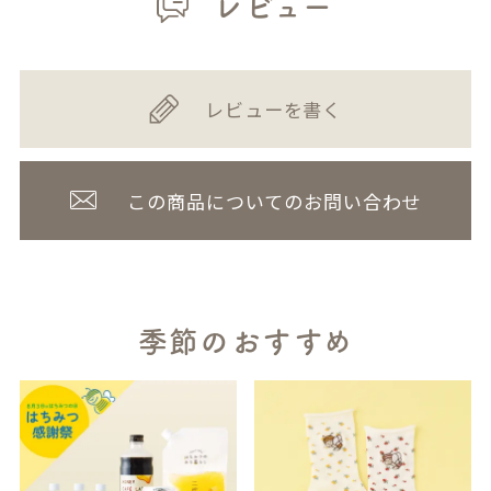
レビュー
レビューを書く
この商品についてのお問い合わせ
季節のおすすめ