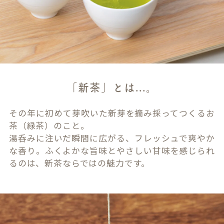
「新茶」とは...。
その年に初めて芽吹いた新芽を摘み採ってつくるお
茶（緑茶）のこと。
湯呑みに注いだ瞬間に広がる、フレッシュで爽やか
な香り。ふくよかな旨味とやさしい甘味を感じられ
るのは、新茶ならではの魅力です。