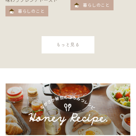
暮らしのこと
暮らしのこと
もっと見る