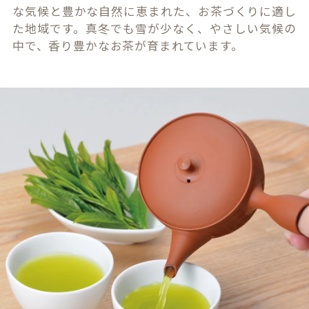
な気候と豊かな自然に恵まれた、お茶づくりに適し
た地域です。真冬でも雪が少なく、やさしい気候の
中で、香り豊かなお茶が育まれています。