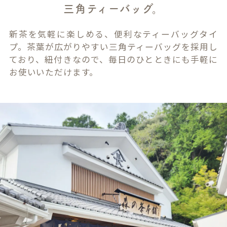
三角ティーバッグ。
新茶を気軽に楽しめる、便利なティーバッグタイ
プ。茶葉が広がりやすい三角ティーバッグを採用し
ており、紐付きなので、毎日のひとときにも手軽に
お使いいただけます。