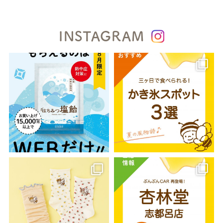
INSTAGRAM