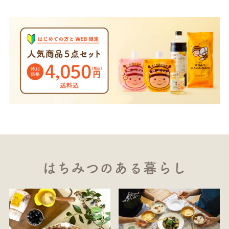
はちみつのある暮らし