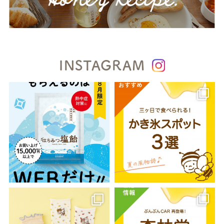
INSTAGRAM