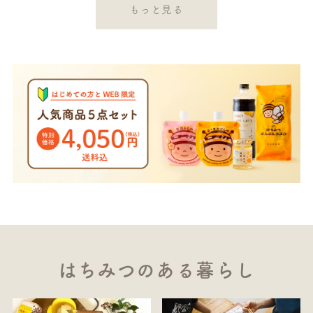
もっと見る
はちみつのある暮らし