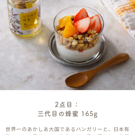
2点目：
三代目の蜂蜜 165g
世界一のあかしあ大国であるハンガリーと、日本有