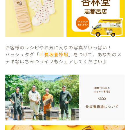
お客様のレシピやお気に入りの写真がいっぱい！
ハッシュタグ「
＃長坂養蜂場
」をつけて、あなたのス
テキなはちみつライフもシェアしてください♪