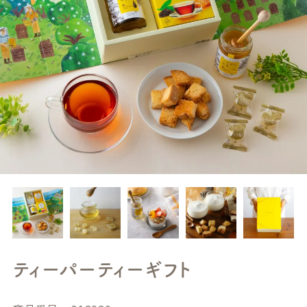
ティーパーティーギフト