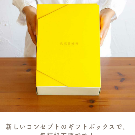
新しいコンセプトのギフトボックスで、