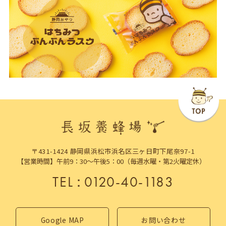
〒431-1424 静岡県浜松市浜名区三ヶ日町下尾奈97-1
【営業時間】午前9：30～午後5：00（毎週水曜・第2火曜定休）
TEL
：
0120-40-1183
Google MAP
お問い合わせ