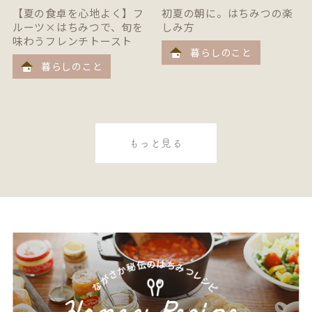
【夏の食卓を心地よく】フ
初夏の朝に。はちみつの楽
ルーツ×はちみつで、旬を
しみ方
味わうフレンチトースト
暮らしのこと
暮らしのこと
もっと見る