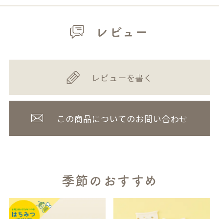
レビュー
レビューを書く
この商品についてのお問い合わせ
季節のおすすめ