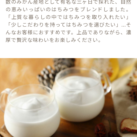
数のみかん産地として有名な三ヶ日で採れた、自然
の恵みいっぱいのはちみつをブレンドしました。
「上質な暮らしの中ではちみつを取り入れたい」
「少しこだわりを持ってはちみつを選びたい」...そ
んなお客様におすすめです。上品でありながら、濃
厚で贅沢な味わいをお楽しみください。