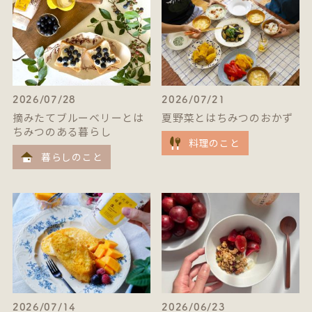
2026/07/28
2026/07/21
摘みたてブルーベリーとは
夏野菜とはちみつのおかず
ちみつのある暮らし
料理のこと
暮らしのこと
2026/07/14
2026/06/23