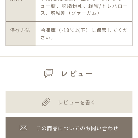
ュー糖、脱脂粉乳、蜂蜜/トレハロー
ス、増粘剤（グァーガム）
保存方法
冷凍庫（-18℃以下）に保管してくだ
さい。
レビュー
レビューを書く
この商品についてのお問い合わせ