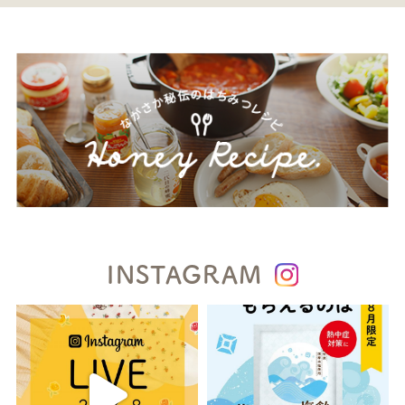
INSTAGRAM