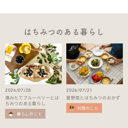
はちみつのある暮らし
2026/07/28
2026/07/21
摘みたてブルーベリーとは
夏野菜とはちみつのおかず
ちみつのある暮らし
料理のこと
暮らしのこと