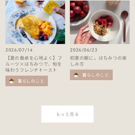
2026/07/14
2026/06/23
【夏の食卓を心地よく】フ
初夏の朝に。はちみつの楽
ルーツ×はちみつで、旬を
しみ方
味わうフレンチトースト
暮らしのこと
暮らしのこと
もっと見る