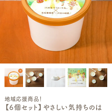
地域応援商品！
【6個セット】やさしい気持ちのは