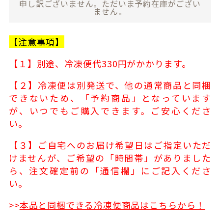
申し訳ございません。ただいま予約在庫がござい
ません。
【注意事項】
【１】別途、冷凍便代330円がかかります。
【２】冷凍便は別発送で、他の通常商品と同梱
できないため、「予約商品」となっています
が、いつでもご購入できます。ご安心くださ
い。
【３】ご自宅へのお届け希望日はご指定いただ
けませんが、ご希望の「時間帯」がありました
ら、注文確定前の「通信欄」にご記入くださ
い。
>>
本品と同梱できる冷凍便商品はこちらから！