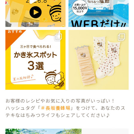
お客様のレシピやお気に入りの写真がいっぱい！
ハッシュタグ「
＃長坂養蜂場
」をつけて、あなたのス
テキなはちみつライフもシェアしてください♪