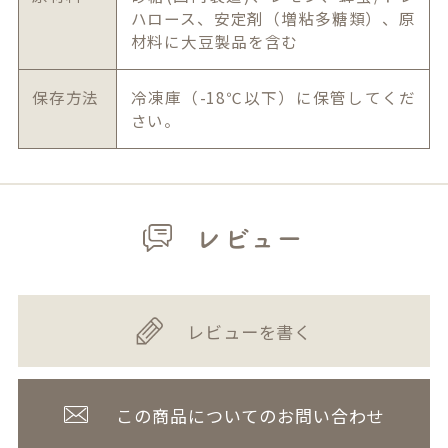
ハロース、安定剤（増粘多糖類）、原
材料に大豆製品を含む
保存方法
冷凍庫（-18℃以下）に保管してくだ
さい。
レビュー
レビューを書く
この商品についてのお問い合わせ