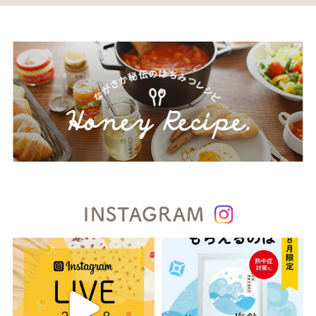
INSTAGRAM