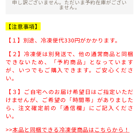
申し訳ございません。ただいま予約在庫がござい
ません。
【注意事項】
【１】別途、冷凍便代330円がかかります。
【２】冷凍便は別発送で、他の通常商品と同梱
できないため、「予約商品」となっています
が、いつでもご購入できます。ご安心くださ
い。
【３】ご自宅へのお届け希望日はご指定いただ
けませんが、ご希望の「時間帯」がありました
ら、注文確定前の「通信欄」にご記入くださ
い。
>>
本品と同梱できる冷凍便商品はこちらから！