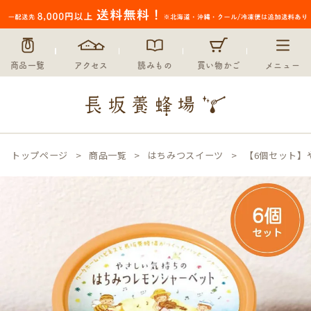
商品一覧
アクセス
読みもの
買い物かご
メニュー
トップページ
商品一覧
はちみつスイーツ
【6個セット】