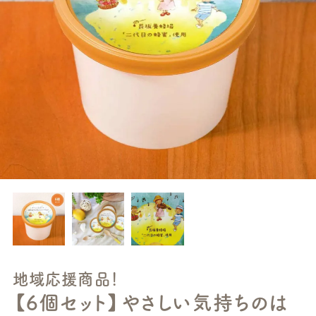
地域応援商品！
【6個セット】やさしい気持ちのは