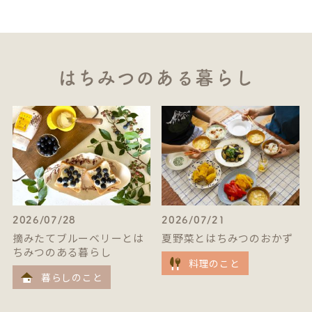
はちみつのある暮らし
2026/07/28
2026/07/21
摘みたてブルーベリーとは
夏野菜とはちみつのおかず
ちみつのある暮らし
料理のこと
暮らしのこと