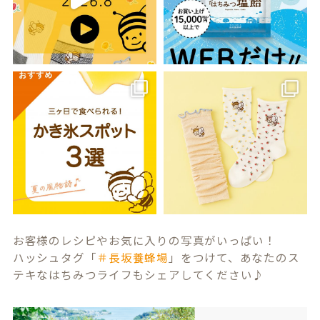
お客様のレシピやお気に入りの写真がいっぱい！
ハッシュタグ「
＃長坂養蜂場
」をつけて、あなたのス
テキなはちみつライフもシェアしてください♪