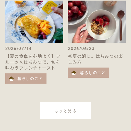
2026/07/14
2026/06/23
【夏の食卓を心地よく】フ
初夏の朝に。はちみつの楽
ルーツ×はちみつで、旬を
しみ方
味わうフレンチトースト
暮らしのこと
暮らしのこと
もっと見る