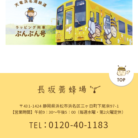
〒431-1424 静岡県浜松市浜名区三ヶ日町下尾奈97-1
【営業時間】午前9：30～午後5：00（毎週水曜・第2火曜定休）
：
0120-40-1183
TEL