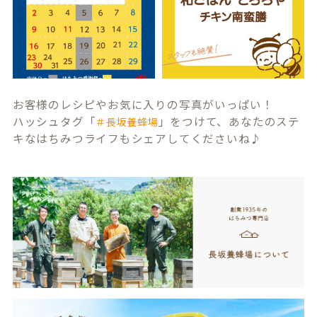
お客様のレシピやお気に入りの写真がいっぱい！
ハッシュタグ「
」をつけて、あなたのステ
＃長坂養蜂場
キなはちみつライフもシェアしてくださいね♪