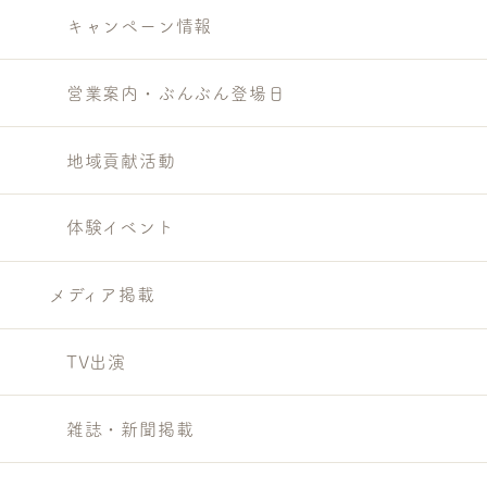
キャンペーン情報
営業案内・ぶんぶん登場日
地域貢献活動
体験イベント
メディア掲載
TV出演
雑誌・新聞掲載