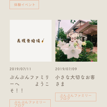
体験イベント
2019/07/11
2019/07/09
ぶんぶんファミリ
小さな大切なお客
ーへ ようこ
さま
そ！！
ぶんぶんファミリー
ブログ
ぶんぶんファミリー
ブログ