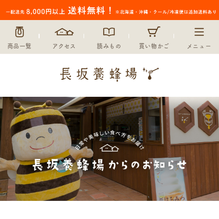
商品一覧
アクセス
読みもの
買い物かご
メニュー