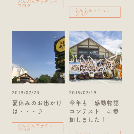
ぶんぶんファミリー
ブログ
ぶんぶんファミリー
ブログ
2019/07/23
2019/07/19
夏休みのお出かけ
今年も「感動物語
は・・・♪
コンテスト」に参
加しました！
ぶんぶんファミリー
ブログ