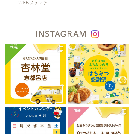
WEBメディア
INSTAGRAM