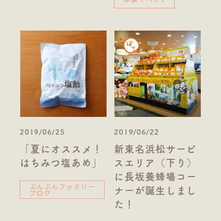
2019/06/25
2019/06/22
「夏にオススメ！
新東名浜松サービ
はちみつ塩あめ」
スエリア（下り）
に長坂養蜂場コー
ぶんぶんファミリー
ナーが誕生しまし
ブログ
た！