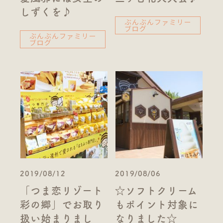
しずくを♪
ぶんぶんファミリー
ブログ
ぶんぶんファミリー
ブログ
2019/08/12
2019/08/06
「つま恋リゾート
☆ソフトクリーム
彩の郷」でお取り
もポイント対象に
扱い始まりまし
なりました☆