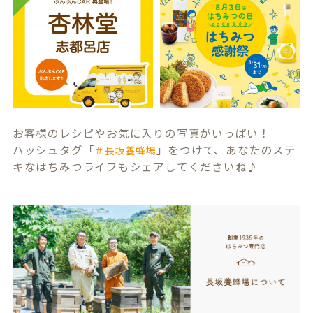
お客様のレシピやお気に入りの写真がいっぱい！
ハッシュタグ「
」をつけて、あなたのステ
＃長坂養蜂場
キなはちみつライフもシェアしてくださいね♪