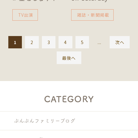
TV出演
雑誌・新聞掲載
1
2
3
4
5
...
次へ
最後へ
CATEGORY
ぶんぶんファミリーブログ