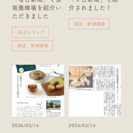
坂養蜂場を紹介い
介されました！
ただきました
雑誌・新聞掲載
WEBメディア
雑誌・新聞掲載
2026/03/14
2026/03/14