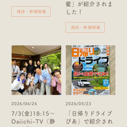
蜜」が紹介されま
雑誌・新聞掲載
した！
雑誌・新聞掲載
2026/06/26
2026/05/23
7/3(金)18:15～
「日帰りドライブ
Daiichi-TV（静
ぴあ」で紹介され