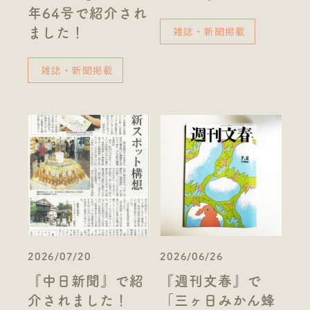
年64号で紹介され
雑誌・新聞掲載
ました！
雑誌・新聞掲載
2026/07/20
2026/06/26
『中日新聞』で紹
『週刊文春』で
介されました！
「三ヶ日みかん蜂