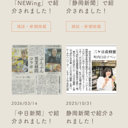
「NEWing」で紹
「静岡新聞」で紹
介されました！
介されました！
雑誌・新聞掲載
雑誌・新聞掲載
2026/03/14
2025/10/31
「中日新聞」で紹
静岡新聞で紹介さ
介されました！
れました！