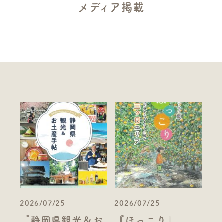
メディア掲載
2026/07/25
2026/07/25
『静岡県観光＆お
『ほっこり』