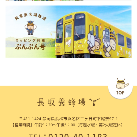
〒431-1424 静岡県浜松市浜名区三ヶ日町下尾奈97-1
【営業時間】午前9：30～午後5：00（毎週水曜・第2火曜定休）
：
0120-40-1183