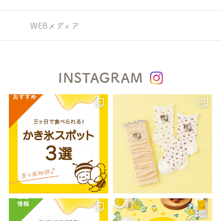
WEBメディア
INSTAGRAM