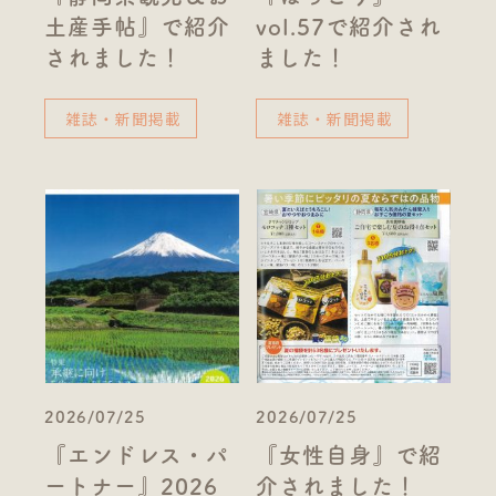
土産手帖』で紹介
vol.57で紹介され
されました！
ました！
雑誌・新聞掲載
雑誌・新聞掲載
2026/07/25
2026/07/25
『エンドレス・パ
『女性自身』で紹
ートナー』2026
介されました！