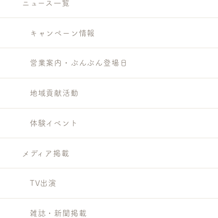
ニュース一覧
キャンペーン情報
営業案内・ぶんぶん登場日
地域貢献活動
体験イベント
メディア掲載
TV出演
雑誌・新聞掲載