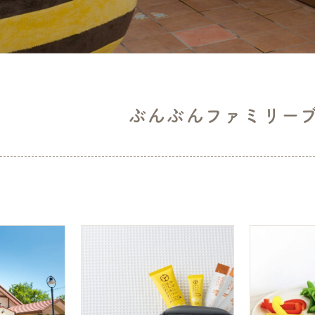
ぶんぶんファミリー