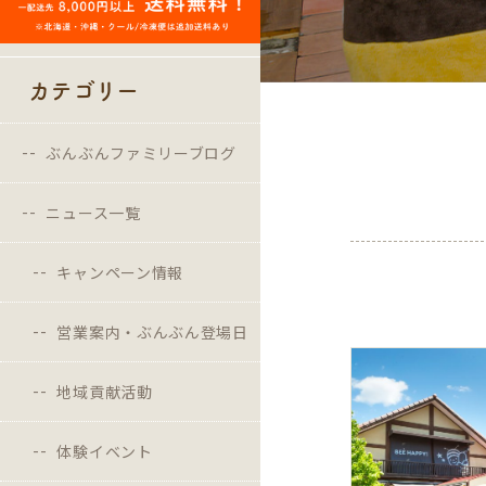
カテゴリー
ぶんぶんファミリーブログ
ニュース一覧
キャンペーン情報
営業案内・ぶんぶん登場日
地域貢献活動
体験イベント