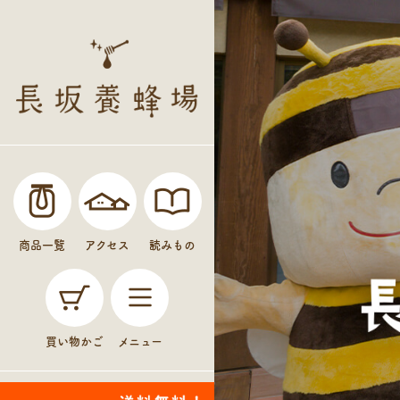
商品一覧
アクセス
読みもの
買い物かご
メニュー