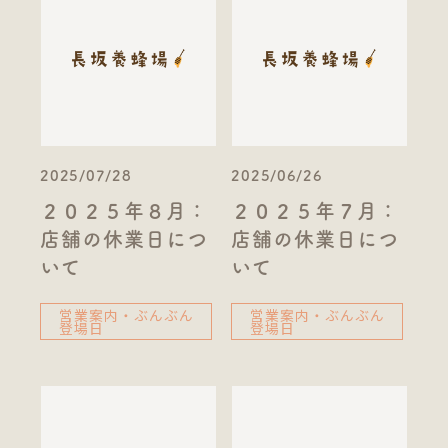
2025/07/28
2025/06/26
２０２５年８月：
２０２５年７月：
店舗の休業日につ
店舗の休業日につ
いて
いて
営業案内・ぶんぶん
営業案内・ぶんぶん
登場日
登場日