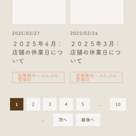
2025/03/27
2025/02/24
２０２５年４月：
２０２５年３月：
店舗の休業日につ
店舗の休業日につ
いて
いて
営業案内・ぶんぶん
営業案内・ぶんぶん
登場日
登場日
1
2
3
4
5
...
10
...
次へ
最後へ