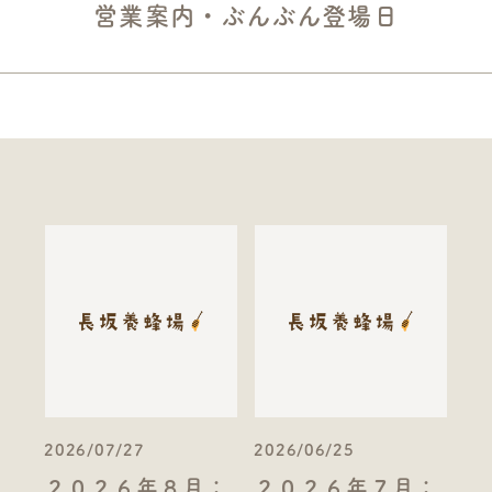
営業案内・ぶんぶん登場日
2026/07/27
2026/06/25
２０２６年８月：
２０２６年７月：