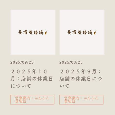
2025/09/25
2025/08/25
２０２５年１０
２０２５年９月：
月：店舗の休業日
店舗の休業日につ
について
いて
営業案内・ぶんぶん
営業案内・ぶんぶん
登場日
登場日