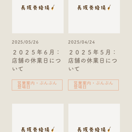
2025/05/26
2025/04/24
２０２５年６月：
２０２５年５月：
店舗の休業日につ
店舗の休業日につ
いて
いて
営業案内・ぶんぶん
営業案内・ぶんぶん
登場日
登場日