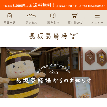
商品一覧
アクセス
読みもの
買い物かご
メニュー