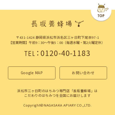
〒431-1424 静岡県浜松市浜名区三ヶ日町下尾奈97-1
【営業時間】午前9：30～午後5：00（毎週水曜・第2火曜定休）
：
0120-40-1183
TEL
Google MAP
お問い合わせ
浜松市三ヶ日町のはちみつ専門店「長坂養蜂場」は
こだわりのはちみつを全国にお届けします
Copyright©NAGASAKA APIARY CO.,LTD.