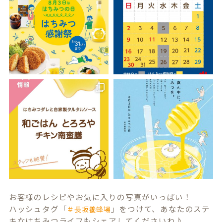
お客様のレシピやお気に入りの写真がいっぱい！
ハッシュタグ「
」をつけて、あなたのステ
＃長坂養蜂場
キなはちみつライフもシェアしてくださいね♪