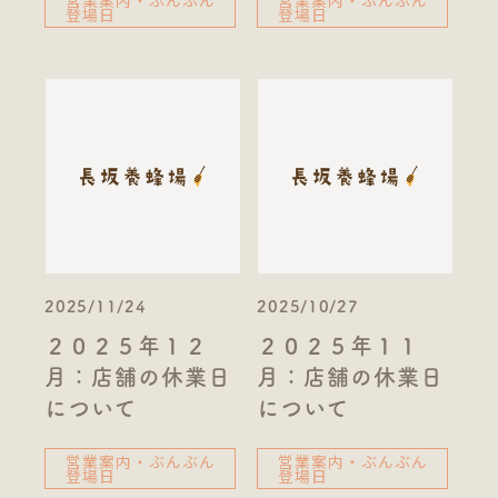
営業案内・ぶんぶん
営業案内・ぶんぶん
登場日
登場日
2025/11/24
2025/10/27
２０２５年１２
２０２５年１１
月：店舗の休業日
月：店舗の休業日
について
について
営業案内・ぶんぶん
営業案内・ぶんぶん
登場日
登場日