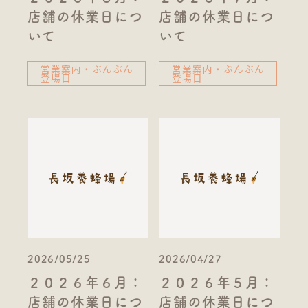
店舗の休業日につ
店舗の休業日につ
いて
いて
営業案内・ぶんぶん
営業案内・ぶんぶん
登場日
登場日
2026/05/25
2026/04/27
２０２６年６月：
２０２６年５月：
店舗の休業日につ
店舗の休業日につ