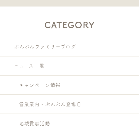
CATEGORY
ぶんぶんファミリーブログ
ニュース一覧
キャンペーン情報
営業案内・ぶんぶん登場日
地域貢献活動