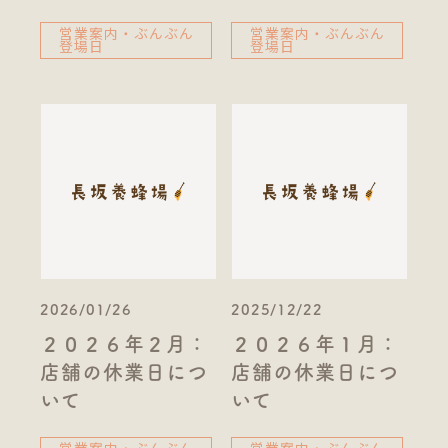
営業案内・ぶんぶん
営業案内・ぶんぶん
登場日
登場日
2026/01/26
2025/12/22
２０２６年２月：
２０２６年１月：
店舗の休業日につ
店舗の休業日につ
いて
いて