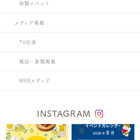
体験イベント
メディア掲載
TV出演
雑誌・新聞掲載
WEBメディア
INSTAGRAM