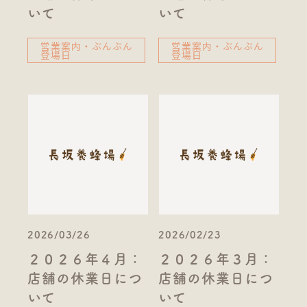
いて
いて
営業案内・ぶんぶん
営業案内・ぶんぶん
登場日
登場日
2026/03/26
2026/02/23
２０２６年４月：
２０２６年３月：
店舗の休業日につ
店舗の休業日につ
いて
いて