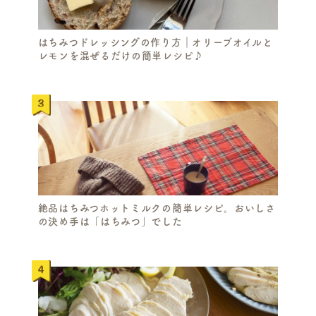
はちみつドレッシングの作り方｜オリーブオイルと
レモンを混ぜるだけの簡単レシピ♪
絶品はちみつホットミルクの簡単レシピ。おいしさ
の決め手は「はちみつ」でした