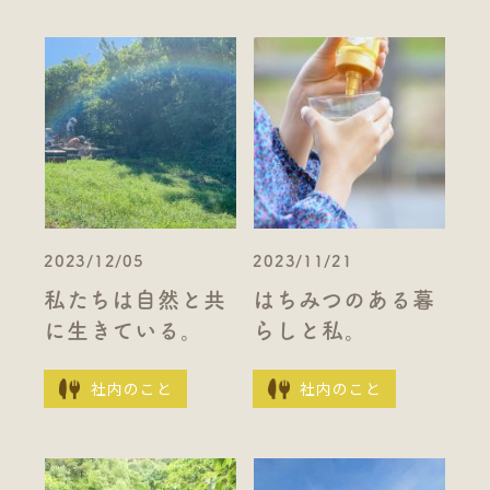
2023/12/05
2023/11/21
私たちは自然と共
はちみつのある暮
に生きている。
らしと私。
社内のこと
社内のこと