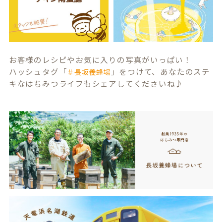
お客様のレシピやお気に入りの写真がいっぱい！
ハッシュタグ「
」をつけて、あなたのステ
＃長坂養蜂場
キなはちみつライフもシェアしてくださいね♪