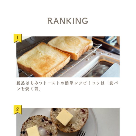
H
RANKING
絶品はちみつトーストの簡単レシピ！コツは「食パ
ンを焼く前」