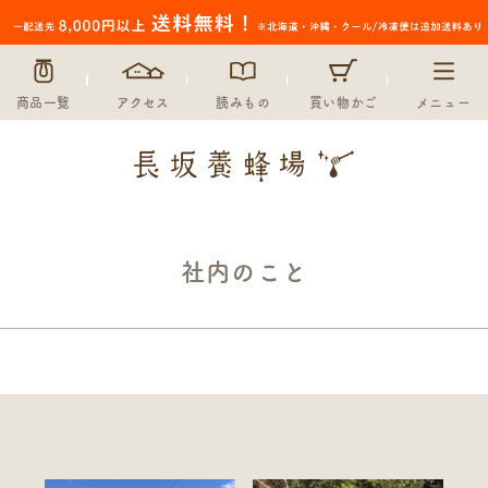
商品一覧
アクセス
読みもの
買い物かご
メニュー
社内のこと