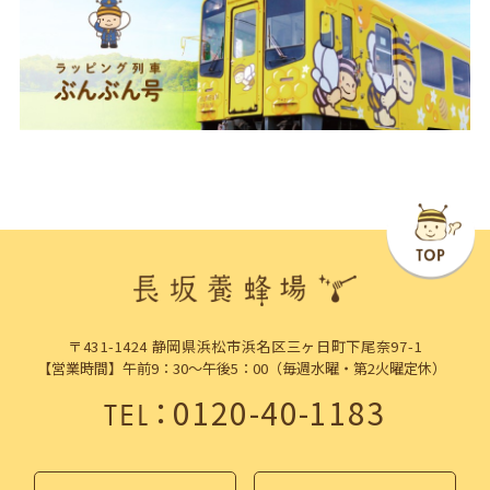
〒431-1424 静岡県浜松市浜名区三ヶ日町下尾奈97-1
【営業時間】午前9：30～午後5：00（毎週水曜・第2火曜定休）
：
0120-40-1183
TEL