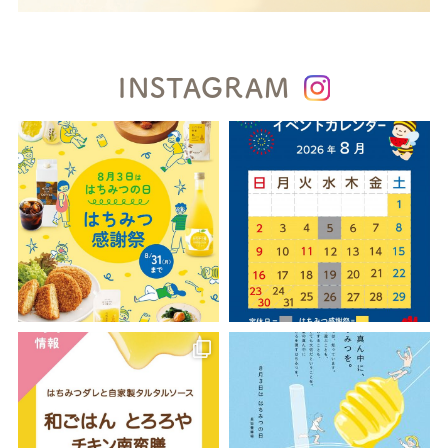
INSTAGRAM