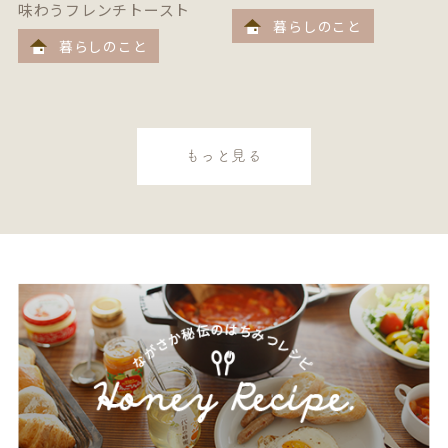
味わうフレンチトースト
暮らしのこと
暮らしのこと
もっと見る