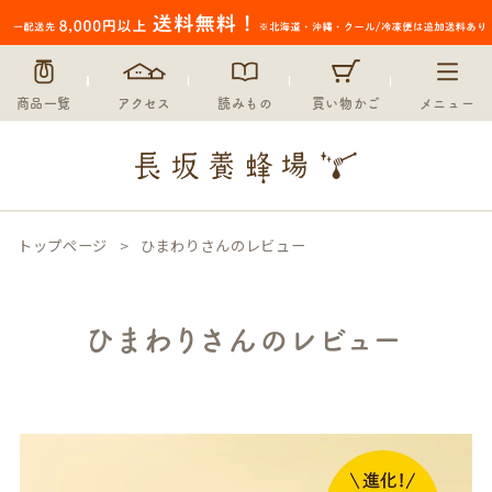
商品一覧
アクセス
読みもの
買い物かご
メニュー
トップページ
ひまわりさんのレビュー
ひまわりさんのレビュー