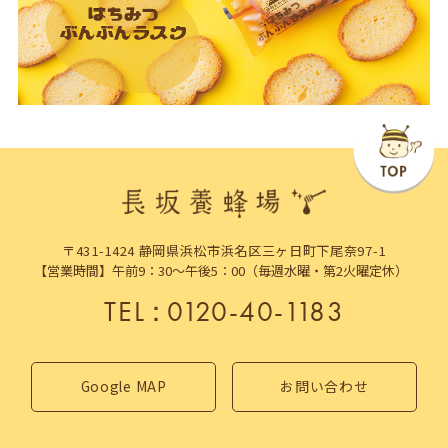
〒431-1424 静岡県浜松市浜名区三ヶ日町下尾奈97-1
【営業時間】午前9：30～午後5：00（毎週水曜・第2火曜定休）
TEL
：
0120-40-1183
Google MAP
お問い合わせ