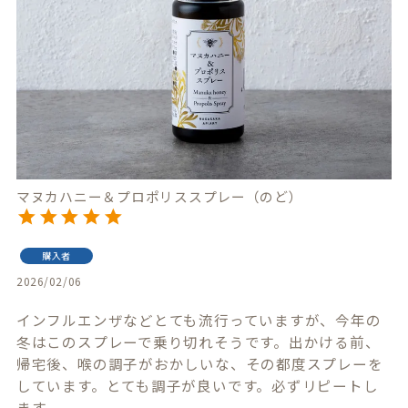
マヌカハニー＆プロポリススプレー（のど）
購入者
2026/02/06
インフルエンザなどとても流行っていますが、今年の
冬はこのスプレーで乗り切れそうです。出かける前、
帰宅後、喉の調子がおかしいな、その都度スプレーを
しています。とても調子が良いです。必ずリピートし
ます。
