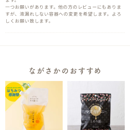
一つお願いがあります。他の方のレビューにもありま
すが、液漏れしない容器への変更を希望します。よろ
しくお願い致します。
ながさかのおすすめ