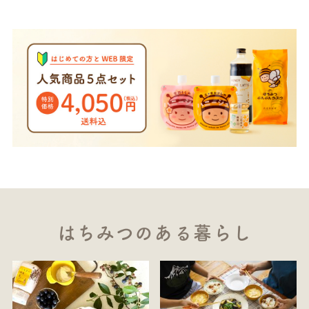
はちみつのある暮らし