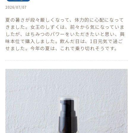
2026/07/07
夏の暑さが段々厳しくなって、体力的に心配になって
きました。女王のしずくは、前々から気になっていま
したが、はちみつのパワーをいただきたいと思い、興
味本位で購入しました。飲んだ日は、1日元気で過ご
せました。今年の夏は、これで乗り切れそうです。