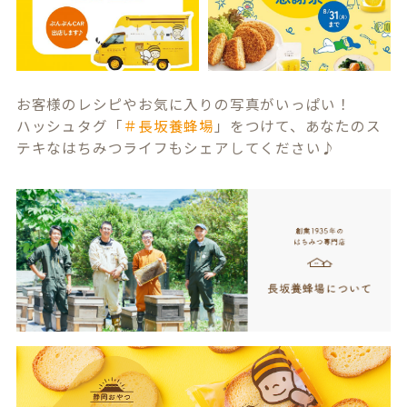
お客様のレシピやお気に入りの写真がいっぱい！
ハッシュタグ「
＃長坂養蜂場
」をつけて、あなたのス
テキなはちみつライフもシェアしてください♪