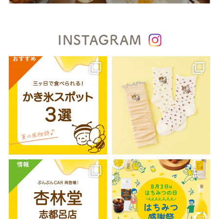
INSTAGRAM