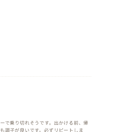
ーで乗り切れそうです。出かける前、帰
も調子が良いです。必ずリピートしま