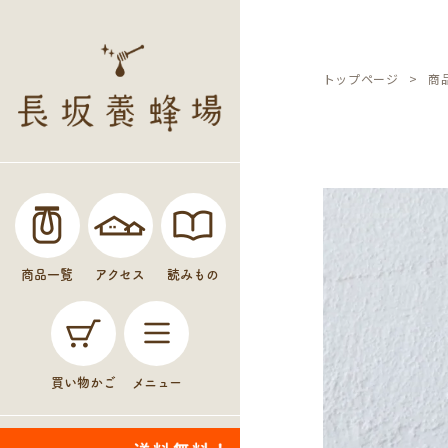
トップページ
商
商品一覧
アクセス
読みもの
買い物かご
メニュー