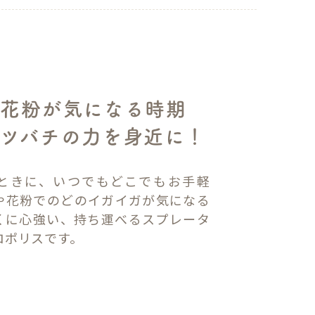
や花粉が気になる時期
ツバチの力を身近に！
ときに、いつでもどこでもお手軽
や花粉でのどのイガイガが気になる
くに心強い、持ち運べるスプレータ
ロポリスです。