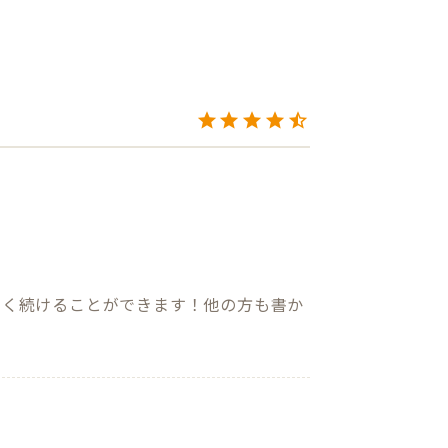
しく続けることができます！他の方も書か