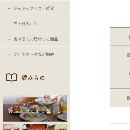
ぶんぶんグッズ・雑貨
三ヶ日みかん
冷凍便でお届けする商品
便利でおトクな定期便
読みもの