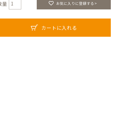
お気に入りに登録する>
カートに入れる