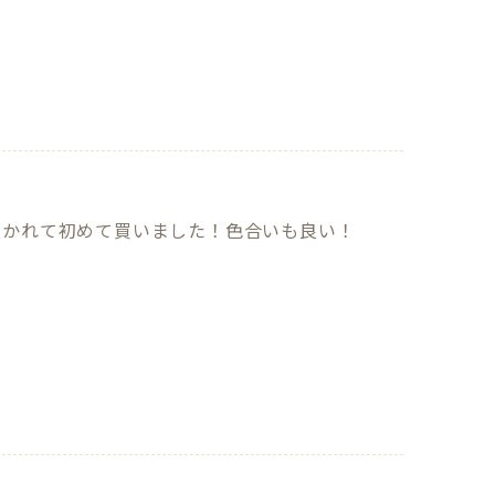
惹かれて初めて買いました！色合いも良い！