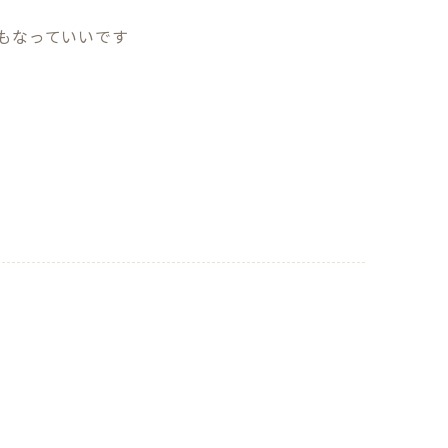
もなっていいです