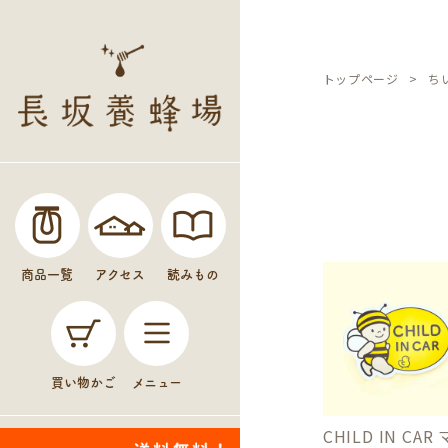
トップページ
ち
商品一覧
アクセス
読みもの
買い物かご
メニュー
CHILD IN CAR