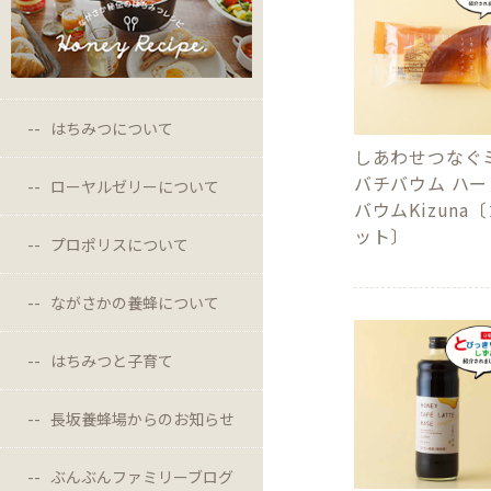
はちみつについて
しあわせつなぐ
バチバウム ハー
ローヤルゼリーについて
バウムKizuna
ット〕
プロポリスについて
ながさかの養蜂について
はちみつと子育て
長坂養蜂場からのお知らせ
ぶんぶんファミリーブログ