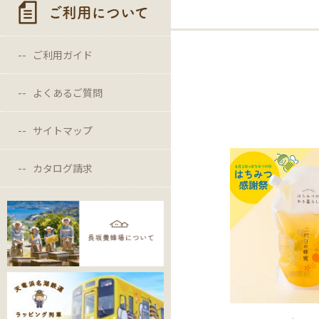
ご利用について
ご利用ガイド
よくあるご質問
サイトマップ
カタログ請求