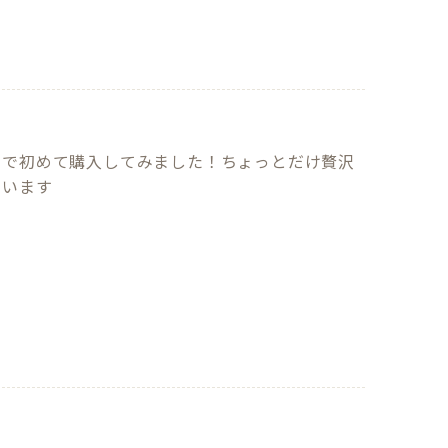
らで初めて購入してみました！ちょっとだけ贅沢
思います