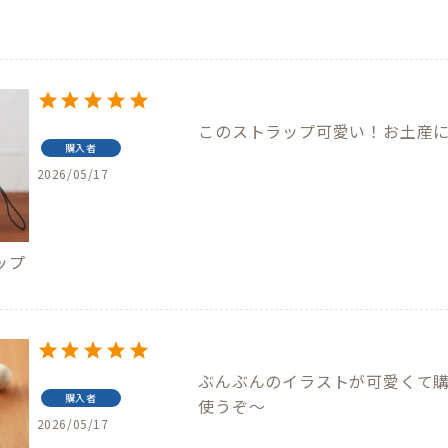
このストラップ可愛い！お土産
購入者
2026/05/17
ップ
ぶんぶんのイラストが可愛くて
購入者
使うぞ〜
2026/05/17